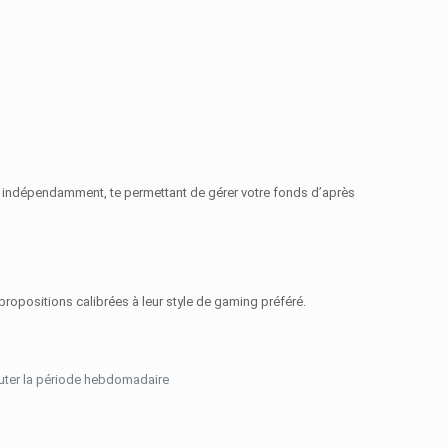
vée indépendamment, te permettant de gérer votre fonds d’après
ropositions calibrées à leur style de gaming préféré.
uter la période hebdomadaire