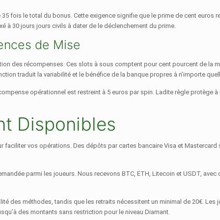
5 fois le total du bonus. Cette exigence signifie que le prime de cent euros 
ixé à 30 jours jours civils à dater de le déclenchement du prime.
gences de Mise
tion des récompenses. Ces slots à sous comptent pour cent pourcent de la mi
ction traduit la variabilité et le bénéfice de la banque propres à n’importe que
ense opérationnel est restreint à 5 euros par spin. Ladite règle protège à la 
t Disponibles
aciliter vos opérations. Des dépôts par cartes bancaire Visa et Mastercard 
s demandée parmi les joueurs. Nous recevons BTC, ETH, Litecoin et USDT, ave
lité des méthodes, tandis que les retraits nécessitent un minimal de 20€. Les 
jusqu’à des montants sans restriction pour le niveau Diamant.