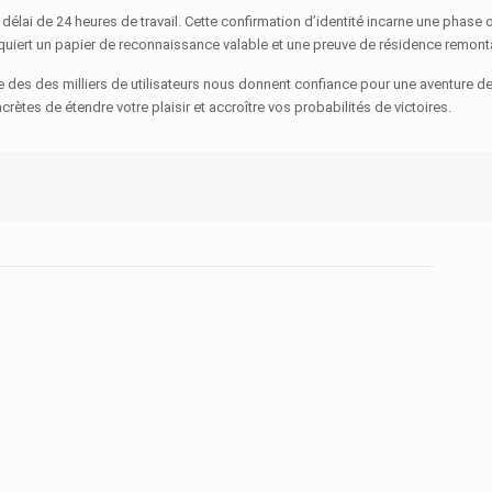
n délai de 24 heures de travail. Cette confirmation d’identité incarne une phase 
quiert un papier de reconnaissance valable et une preuve de résidence remontan
 des des milliers de utilisateurs nous donnent confiance pour une aventure de 
rètes de étendre votre plaisir et accroître vos probabilités de victoires.