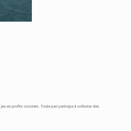
 en profits concrets. Toute pari participe à collecter des