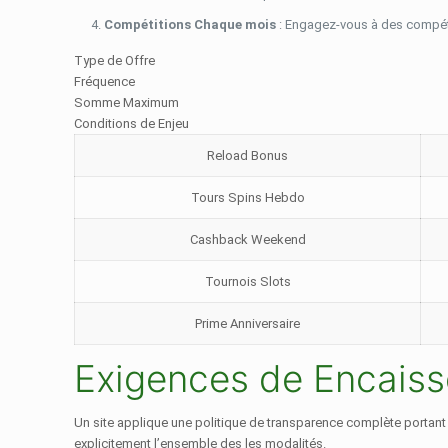
Compétitions Chaque mois
: Engagez-vous à des compéti
Type de Offre
Fréquence
Somme Maximum
Conditions de Enjeu
Reload Bonus
Tours Spins Hebdo
Cashback Weekend
Tournois Slots
Prime Anniversaire
Exigences de Encais
Un site applique une politique de transparence complète portant 
explicitement l’ensemble des les modalités.