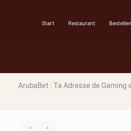
Start
Restaurant
Bestelle
ArubaBet : Ta Adresse de Gaming e