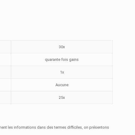
30x
quarante fois gains
1x
Aucune
25x
hent les informations dans des termes difficiles, on présentons