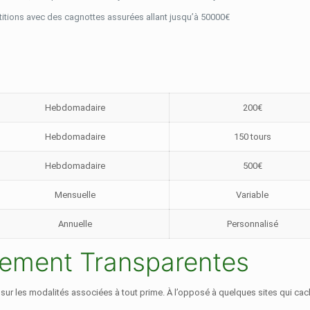
tions avec des cagnottes assurées allant jusqu’à 50000€
Hebdomadaire
200€
Hebdomadaire
150 tours
Hebdomadaire
500€
Mensuelle
Variable
Annuelle
Personnalisé
sement Transparentes
sur les modalités associées à tout prime. À l’opposé à quelques sites qui cac