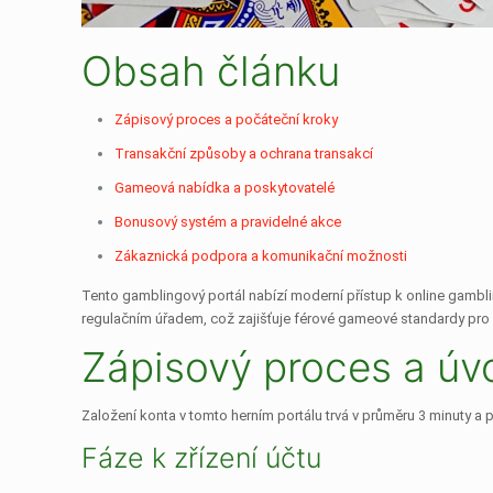
Obsah článku
Zápisový proces a počáteční kroky
Transakční způsoby a ochrana transakcí
Gameová nabídka a poskytovatelé
Bonusový systém a pravidelné akce
Zákaznická podpora a komunikační možnosti
Tento gamblingový portál nabízí moderní přístup k online gamblin
regulačním úřadem, což zajišťuje férové gameové standardy pro
Zápisový proces a úv
Založení konta v tomto herním portálu trvá v průměru 3 minuty a p
Fáze k zřízení účtu