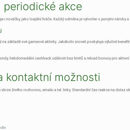
 periodické akce
i nováčky, jako loajální hráče. Každý odměna je vytvořen s jasnými nároky a
u
ují na základě své gameové aktivity. Jakákoliv úroveň poskytuje výlučné benefi
fondy, hebdomadální cashback události bez limitů a reload bonusy pro aktivn
a kontaktní možnosti
skrze živého rozhovoru, emailu a tel. linky. Standardní čas reakce na dotaz s
y
odin