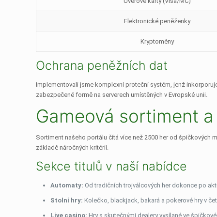
Úvěrové karty (Visa/MC)
Elektronické peněženky
Kryptoměny
Ochrana peněžních dat
Implementovali jsme komplexní proteční systém, jenž inkorporuj
zabezpečené formě na serverech umístěných v Evropské unii.
Gameová sortiment a
Sortiment našeho portálu čítá více než 2500 her od špičkových m
základě náročných kritérií.
Sekce titulů v naší nabídce
Automaty:
Od tradičních trojválcových her dokonce po ak
Stolní hry:
Kolečko, blackjack, bakará a pokerové hry v čet
Live casino:
Hry s skutečnými dealery vysílané ve špičkové