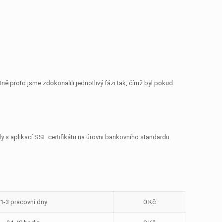
 proto jsme zdokonalili jednotlivý fázi tak, čímž byl pokud
s aplikací SSL certifikátu na úrovni bankovního standardu.
1-3 pracovní dny
0 Kč