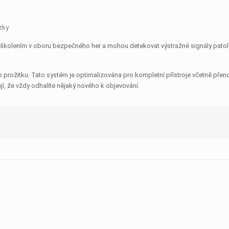
zky
 školením v oboru bezpečného her a mohou detekovat výstražné signály pato
rožitku. Tato systém je optimalizována pro kompletní přístroje včetně přenosn
í, že vždy odhalíte nějaký nového k objevování.