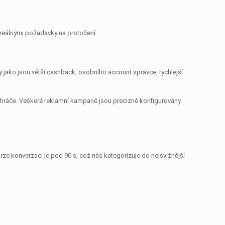
 reálnými požadavky na protočení.
ty jako jsou větší cashback, osobního account správce, rychlejší
í hráče. Veškeré reklamní kampaně jsou precizně konfigurovány
krze konverzaci je pod 90 s, což nás kategorizuje do nejsvižnější