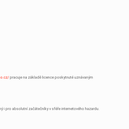
no.cz/
pracuje na základě licence poskytnuté uznávaným
ný i pro absolutní začátečníky v sféře internetového hazardu.