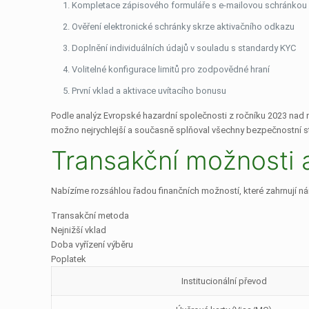
Kompletace zápisového formuláře s e-mailovou schránkou
Ověření elektronické schránky skrze aktivačního odkazu
Doplnění individuálních údajů v souladu s standardy KYC
Volitelné konfigurace limitů pro zodpovědné hraní
První vklad a aktivace uvítacího bonusu
Podle analýz Evropské hazardní společnosti z ročníku 2023 nad 
možno nejrychlejší a současně splňoval všechny bezpečnostní s
Transakční možnosti 
Nabízíme rozsáhlou řadou finančních možností, které zahrnují n
Transakční metoda
Nejnižší vklad
Doba vyřízení výběru
Poplatek
Institucionální převod