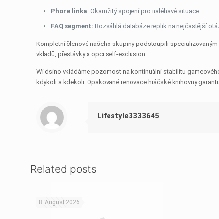
Phone linka:
Okamžitý spojení pro naléhavé situace
FAQ segment:
Rozsáhlá databáze replik na nejčastější otá
Kompletní členové našeho skupiny podstoupili specializovaným
vkladů, přestávky a opci self-exclusion.
Wildsino vkládáme pozornost na kontinuální stabilitu gameového p
kdykoli a kdekoli. Opakované renovace hráčské knihovny garantuj
Lifestyle3333645
Related posts
8. August 2026