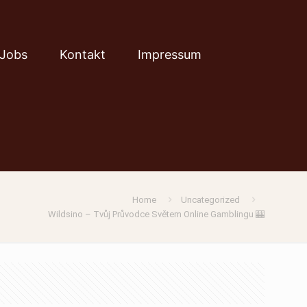
Jobs
Kontakt
Impressum
Home
Uncategorized
Wildsino – Tvůj Průvodce Světem Online Gamblingu 🎰