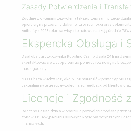
Zasady Potwierdzenia i Transfe
Zgodnie z kryteriami zezwoleń a także przepisami przeciwdziałaj
opiera się na przesłaniu dokumentu tożsamości oraz dokumentu
Authority z 2023 roku, serwisy internetowe realizują średnio 78
Ekspercka Obsługa i 
Dział obsługi użytkownika Roostino Casino działa 24 h na dzie
skontaktować się z supportem za pomocą rozmowę na bieżąco, e
max 4 godziny.
Naszą baza wiedzy liczy około 150 materiałów pomocy poruszają
uaktualniamy te treści, uwzględniając feedback od klientów ora
Licencje i Zgodność 
Roostino Cazino działa w oparciu o pozwolenie wydaną przez Ma
zobowiązuje wypełnienia surowych kryteriów dotyczących uczci
finansowych.