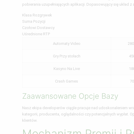
pobierania uzupełniających aplikacji. Dopasowujący się układ z 
Klasa Rozgrywek
Suma Pozycji
Czołowi Dostawcy
Uśrednione RTP
Automaty Video
28
Gry Przy stołach
45
Kasyno Na Live
18
Crash Games
7
Zaawansowane Opcje Bazy
Nasz ekipa developerów ciągle pracuje nad udoskonaleniem wra
kategorii, producenta, oglądalności czy potencjalnych wypłat
klientów.
Mechanizm Premii i P