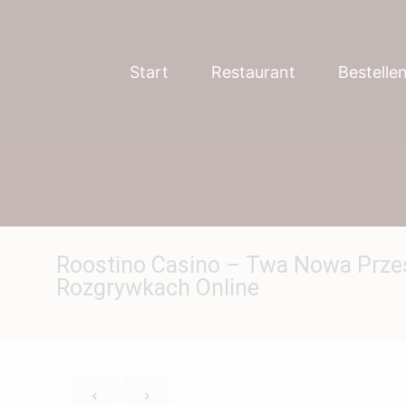
Start
Restaurant
Bestelle
Roostino Casino – Twa Nowa Prze
Rozgrywkach Online