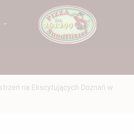
n
strzeń na Ekscytujących Doznań w