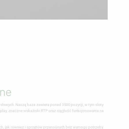
zne
dowych. Naszą baza zawiera ponad 3500 pozycji, w tym sloty
r play, znaczne wskaźniki RTP oraz ciągłość funkcjonowania na
ch, jak również i sprzętów przenośnych bez wymogu potrzeby