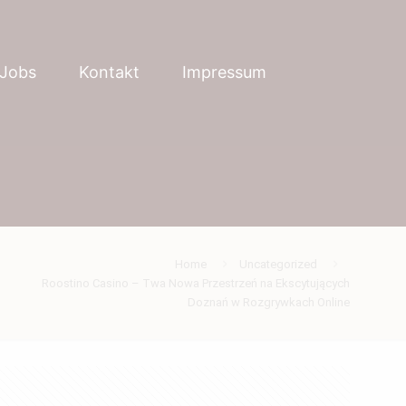
Jobs
Kontakt
Impressum
Home
Uncategorized
Roostino Casino – Twa Nowa Przestrzeń na Ekscytujących
Doznań w Rozgrywkach Online