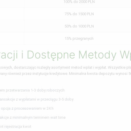
100% do 2000 PLN
75% do 1500 PLN
50% do 1000 PLN
15% przegranych
acji i Dostępne Metody W
owych, dostarczając rozległy asortyment metod wpłat i wypłat. Wszystkie 
any również przez instytucje kredytowe. Minimalna kwota depozytu wynosi 50
nem przetwarzania 1-3 doby roboczych
 transakcje z wypłatami w przeciągu 3-5 doby
wa opcja z procesowaniem w 24 h
nsakcje z minimalnym terminem wait time
nt rejestracja kwot