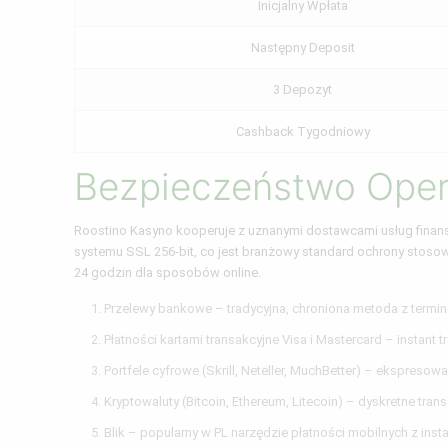
Inicjalny Wpłata
Następny Deposit
3 Depozyt
Cashback Tygodniowy
Bezpieczeństwo Oper
Roostino Kasyno kooperuje z uznanymi dostawcami usług finans
systemu SSL 256-bit, co jest branżowy standard ochrony stosow
24 godzin dla sposobów online.
Przelewy bankowe – tradycyjna, chroniona metoda z termi
Płatności kartami transakcyjne Visa i Mastercard – instant
Portfele cyfrowe (Skrill, Neteller, MuchBetter) – ekspreso
Kryptowaluty (Bitcoin, Ethereum, Litecoin) – dyskretne tra
Blik – popularny w PL narzędzie płatności mobilnych z insta