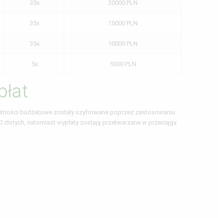
35x
20000 PLN
35x
15000 PLN
35x
10000 PLN
5x
5000 PLN
płat
płatności budżetowe zostały szyfrowane poprzez zastosowaniu
 złotych, natomiast wypłaty zostają przetwarzane w przeciągu