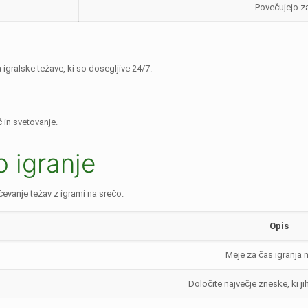
Povečujejo za
igralske težave, ki so dosegljive 24/7.
 in svetovanje.
 igranje
vanje težav z igrami na srečo.
Opis
Meje za čas igranja 
Določite največje zneske, ki ji