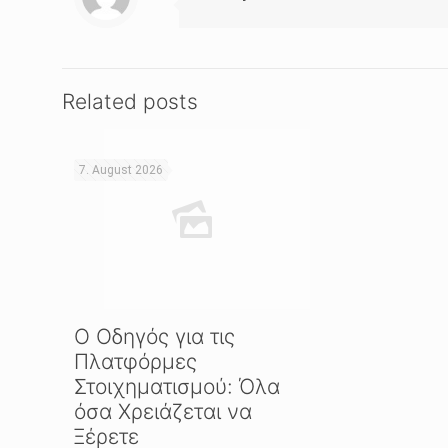
Related posts
7. August 2026
Ο Οδηγός για τις
Πλατφόρμες
Στοιχηματισμού: Όλα
όσα Χρειάζεται να
Ξέρετε