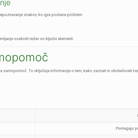
nje
prepoznavanje znakov, ko igra postane problem.
mljanje osebnih težav so ključni elementi.
amopomoč
a samopomoč. To vključuje informacije o tem, kako zaznati in obvladovati tve
Pomagajo pr