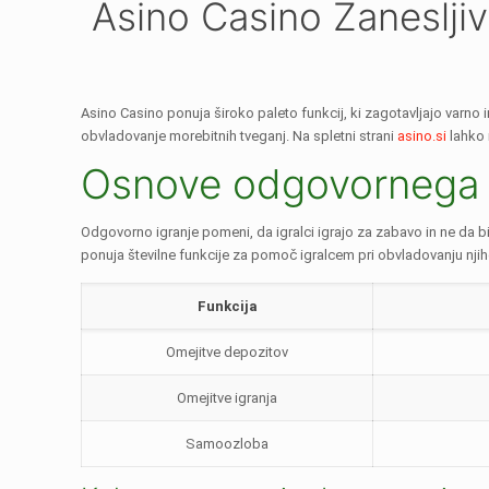
Asino Casino Zanesljiv
Asino Casino ponuja široko paleto funkcij, ki zagotavljajo varno 
obvladovanje morebitnih tveganj. Na spletni strani
asino.si
lahko 
Osnove odgovornega 
Odgovorno igranje pomeni, da igralci igrajo za zabavo in ne da bi
ponuja številne funkcije za pomoč igralcem pri obvladovanju njih
Funkcija
Omejitve depozitov
Omejitve igranja
Samoozloba