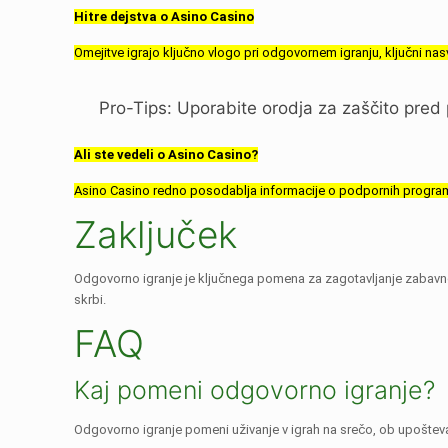
Hitre dejstva o Asino Casino
Omejitve igrajo ključno vlogo pri odgovornem igranju, ključni nas
Pro-Tips: Uporabite orodja za zaščito pred
Ali ste vedeli o Asino Casino?
Asino Casino redno posodablja informacije o podpornih program
Zaključek
Odgovorno igranje je ključnega pomena za zagotavljanje zabavne i
skrbi.
FAQ
Kaj pomeni odgovorno igranje?
Odgovorno igranje pomeni uživanje v igrah na srečo, ob upošteva