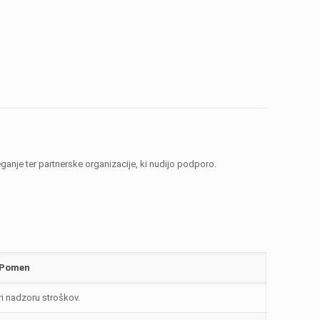
ganje ter partnerske organizacije, ki nudijo podporo.
Pomen
i nadzoru stroškov.