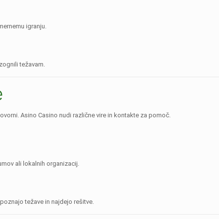
omernemu igranju.
izognili težavam.
e
rni. Asino Casino nudi različne vire in kontakte za pomoč.
umov ali lokalnih organizacij.
poznajo težave in najdejo rešitve.