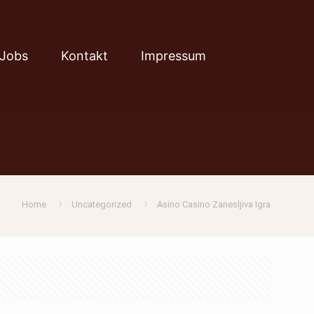
Jobs
Kontakt
Impressum
Home
Uncategorized
Asino Casino Zanesljiva Igra