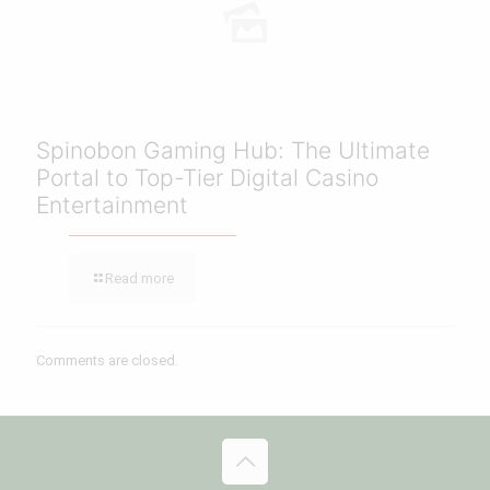
Spinobon Gaming Hub: The Ultimate
Portal to Top-Tier Digital Casino
Entertainment
Read more
Comments are closed.