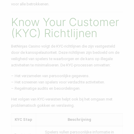
voor alle betrokkenen.
Know Your Customer
(KYC) Richtlijnen
BetNinjas Casino volgt de KYC-richtlijnen die zijn vastgesteld
door de kansspelautoriteit. Deze richtlijnen zijn bedoeld om de
veiligheid van spelers te waarborgen en de kans op illegale
activiteiten te minimaliseren. De KYC-processen omvatten:
– Het verzamelen van persoonlijke gegevens.
– Het screenen van spelers voor verdachte activiteiten.
– Regelmatige audits en beoordelingen.
Het volgen van KYC-vereisten helpt ook bij het omgaan met
problematisch gokken en verslaving.
KYC Stap
Beschrijving
Spelers vullen persoonlijke informatie in