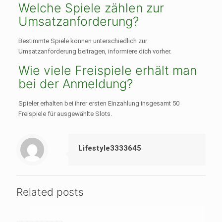
Welche Spiele zählen zur
Umsatzanforderung?
Bestimmte Spiele können unterschiedlich zur
Umsatzanforderung beitragen, informiere dich vorher.
Wie viele Freispiele erhält man
bei der Anmeldung?
Spieler erhalten bei ihrer ersten Einzahlung insgesamt 50
Freispiele für ausgewählte Slots.
Lifestyle3333645
Related posts