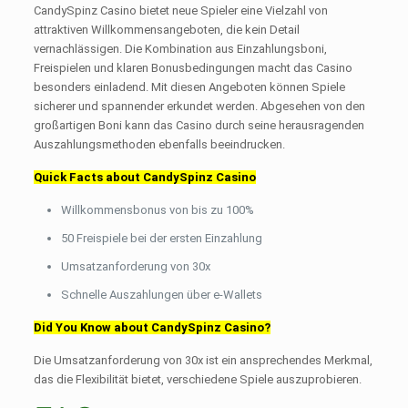
CandySpinz Casino bietet neue Spieler eine Vielzahl von
attraktiven Willkommensangeboten, die kein Detail
vernachlässigen. Die Kombination aus Einzahlungsboni,
Freispielen und klaren Bonusbedingungen macht das Casino
besonders einladend. Mit diesen Angeboten können Spiele
sicherer und spannender erkundet werden. Abgesehen von den
großartigen Boni kann das Casino durch seine herausragenden
Auszahlungsmethoden ebenfalls beeindrucken.
Quick Facts about CandySpinz Casino
Willkommensbonus von bis zu 100%
50 Freispiele bei der ersten Einzahlung
Umsatzanforderung von 30x
Schnelle Auszahlungen über e-Wallets
Did You Know about CandySpinz Casino?
Die Umsatzanforderung von 30x ist ein ansprechendes Merkmal,
das die Flexibilität bietet, verschiedene Spiele auszuprobieren.