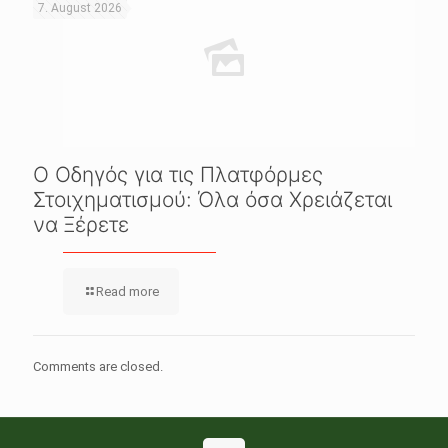
7. August 2026
Ο Οδηγός για τις Πλατφόρμες
Στοιχηματισμού: Όλα όσα Χρειάζεται
να Ξέρετε
Read more
Comments are closed.