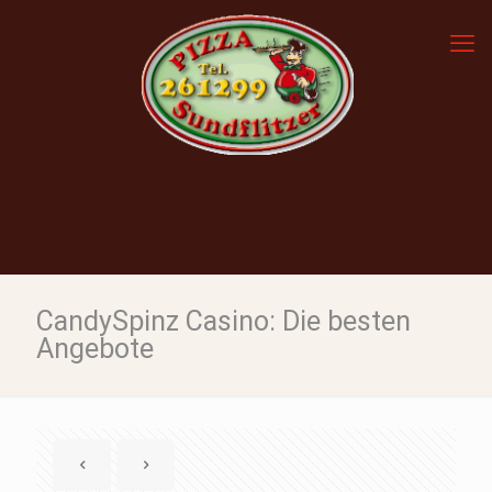
CandySpinz Casino: Die besten
Angebote