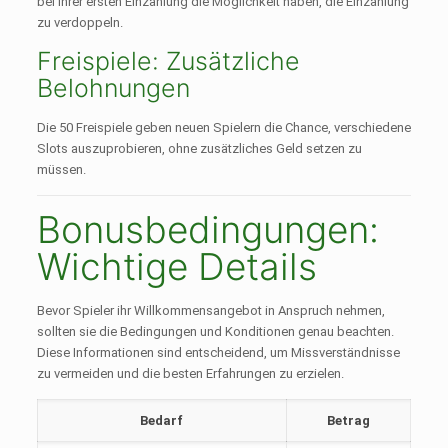
bei ihrer ersten Einzahlung die Möglichkeit haben, die Einzahlung
zu verdoppeln.
Freispiele: Zusätzliche
Belohnungen
Die 50 Freispiele geben neuen Spielern die Chance, verschiedene
Slots auszuprobieren, ohne zusätzliches Geld setzen zu
müssen.
Bonusbedingungen:
Wichtige Details
Bevor Spieler ihr Willkommensangebot in Anspruch nehmen,
sollten sie die Bedingungen und Konditionen genau beachten.
Diese Informationen sind entscheidend, um Missverständnisse
zu vermeiden und die besten Erfahrungen zu erzielen.
Bedarf
Betrag