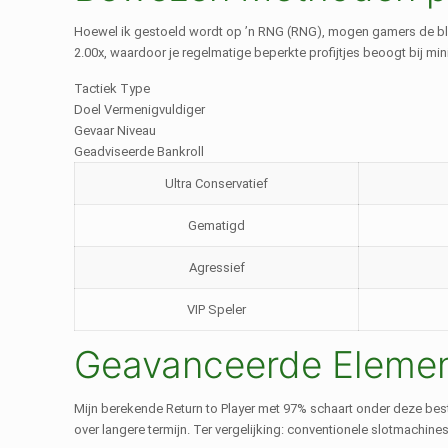
Hoewel ik gestoeld wordt op ’n RNG (RNG), mogen gamers de blijv
2.00x, waardoor je regelmatige beperkte profijtjes beoogt bij mi
Tactiek Type
Doel Vermenigvuldiger
Gevaar Niveau
Geadviseerde Bankroll
Ultra Conservatief
Gematigd
Agressief
VIP Speler
Geavanceerde Elemen
Mijn berekende Return to Player met 97% schaart onder deze best
over langere termijn. Ter vergelijking: conventionele slotmachin