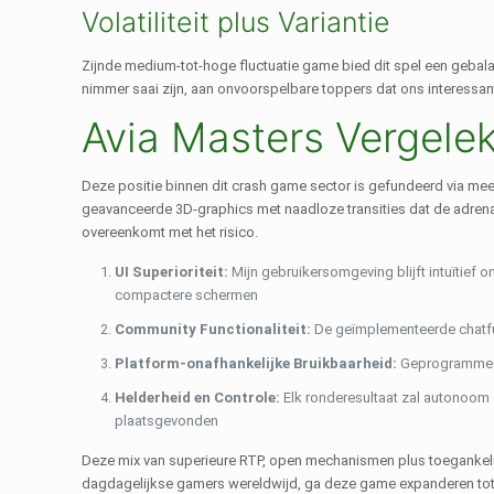
Volatiliteit plus Variantie
Zijnde medium-tot-hoge fluctuatie game bied dit spel een gebal
nimmer saai zijn, aan onvoorspelbare toppers dat ons interessan
Avia Masters Vergele
Deze positie binnen dit crash game sector is gefundeerd via mee
geavanceerde 3D-graphics met naadloze transities dat de adrena
overeenkomt met het risico.
UI Superioriteit:
Mijn gebruikersomgeving blijft intuïtief 
compactere schermen
Community Functionaliteit:
De geïmplementeerde chatfunc
Platform-onafhankelijke Bruikbaarheid:
Geprogrammeerd
Helderheid en Controle:
Elk ronderesultaat zal autonoom g
plaatsgevonden
Deze mix van superieure RTP, open mechanismen plus toegankelij
dagdagelijkse gamers wereldwijd, ga deze game expanderen tot