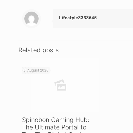
Lifestyle3333645
Related posts
8. August 2026
Spinobon Gaming Hub:
The Ultimate Portal to