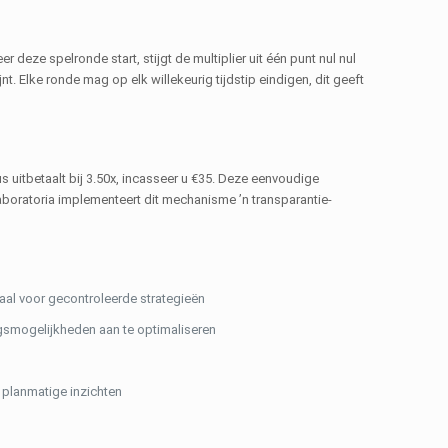
eze spelronde start, stijgt de multiplier uit één punt nul nul
nt. Elke ronde mag op elk willekeurig tijdstip eindigen, dit geeft
s uitbetaalt bij 3.50x, incasseer u €35. Deze eenvoudige
aboratoria implementeert dit mechanisme ’n transparantie-
eaal voor gecontroleerde strategieën
ingsmogelijkheden aan te optimaliseren
 planmatige inzichten