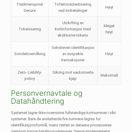
Tredimensjonal
Tofaktorautentisering
Høyt
Secure
ved innbetalinger
Utskifting av
Meget
Tokenisering
kortinformasjon med
høyt
eksklusive tokens
Selvdreven identifikasjon
Svindelovervåking
av suspekte
Høyt
transaksjoner
Zero- Liability-
Sikring mot uautoriserte
Maksimalt
policy
kjøp
Personvernavtale og
Datahåndtering
Systemet lagrer ikke noensinne fullstendige kortnummer i vårt
systemer. Bare de avsluttende fire numrene lagres for
identifikasjonsformål, mens resten av dataene prosesseres
gjennom trygge betalingsgatewayer. Denne implementerte