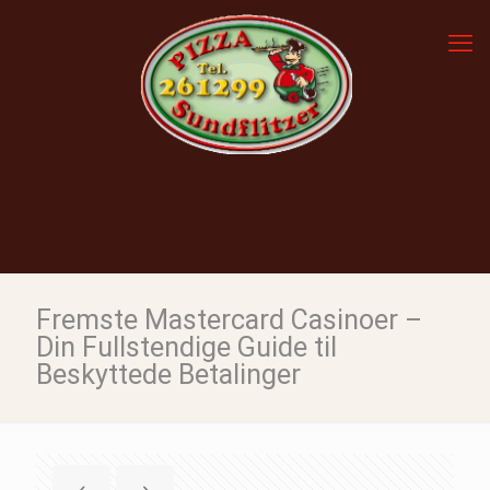
Fremste Mastercard Casinoer –
Din Fullstendige Guide til
Beskyttede Betalinger