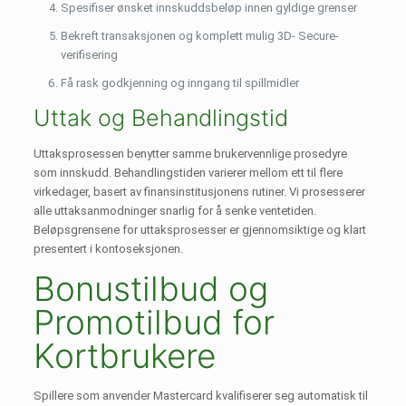
Spesifiser ønsket innskuddsbeløp innen gyldige grenser
Bekreft transaksjonen og komplett mulig 3D- Secure-
verifisering
Få rask godkjenning og inngang til spillmidler
Uttak og Behandlingstid
Uttaksprosessen benytter samme brukervennlige prosedyre
som innskudd. Behandlingstiden varierer mellom ett til flere
virkedager, basert av finansinstitusjonens rutiner. Vi prosesserer
alle uttaksanmodninger snarlig for å senke ventetiden.
Beløpsgrensene for uttaksprosesser er gjennomsiktige og klart
presentert i kontoseksjonen.
Bonustilbud og
Promotilbud for
Kortbrukere
Spillere som anvender Mastercard kvalifiserer seg automatisk til