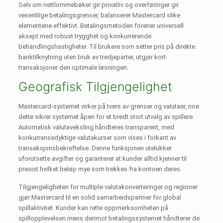
Selv om nettlommebøker gir privatliv og overføringer gir
vesentlige betalingsgrenser, balanserer Mastercard slike
elementene effektivt. Betalingsmetoden forener universell
aksept med robust trygghet og konkurrerende
behandlingshastigheter. Til brukere som setter pris på direkte
banktilknytning uten bruk av tredjeparter, utgjør kort-
transaksjoner den optimale løsningen.
Geografisk Tilgjengelighet
Mastercard-systemet virker på tvers av grenser og valutaer, noe
dette sikrer systemet åpen for et bredt stort utvalg av spillere.
Automatisk valutaveksling håndteres transparent, med
konkurransedyktige valutakurser som vises i forkant av
transaksjonsbekreftelse. Denne funksjonen utelukker
uforutsette avgifter og garanterer at kunder alltid kjenner til
presist hvilket beløp mye som trekkes fra kontoen deres.
Tilgjengeligheten for multiple valutakonverteringer og regioner
gjør Mastercard til en solid samarbeidspartner for global
spillaktivitet. Kunder kan rette oppmerksomheten på
spillopplevelsen mens derimot betalingssystemet håndterer de