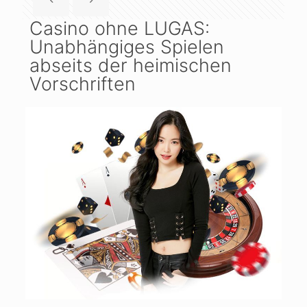
Casino ohne LUGAS:
Unabhängiges Spielen
abseits der heimischen
Vorschriften