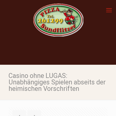
Casino ohne LUGAS:
Unabhängiges Spielen abseits der
heimischen Vorschriften