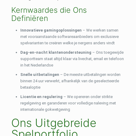
Kernwaardes die Ons
Definiëren
Innovatieve gamingoplossingen
– We werken samen
met vooraanstaande softwareaanbieders om exclusieve
spelvarianten te creëren welke je nergens anders vindt
Dag-en-nacht klantenondersteuning
– Ons toegewijde
supportteam staat altijd klaar via livechat, email en telefoon
in het Nederlandse
Snelle uitbetalingen
– De meeste uitbetalingen worden
binnen 24 uur verwerkt, afhankelijk van de geselecteerde
betaaloptie
Licentie en regulering
– We opereren onder strikte
regelgeving en garanderen voor volledige naleving met
internationale gokwetgeving
Ons Uitgebreide
Spelportfolio