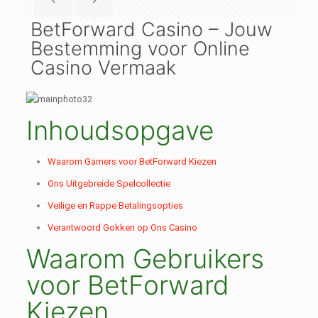
BetForward Casino – Jouw
Bestemming voor Online
Casino Vermaak
Inhoudsopgave
Waarom Gamers voor BetForward Kiezen
Ons Uitgebreide Spelcollectie
Veilige en Rappe Betalingsopties
Verantwoord Gokken op Ons Casino
Waarom Gebruikers
voor BetForward
Kiezen