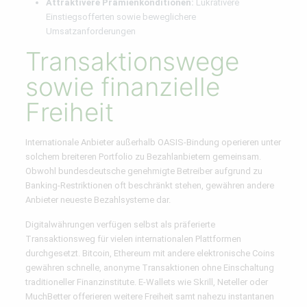
Attraktivere Prämienkonditionen:
Lukrativere
Einstiegsofferten sowie beweglichere
Umsatzanforderungen
Transaktionswege
sowie finanzielle
Freiheit
Internationale Anbieter außerhalb OASIS-Bindung operieren unter
solchem breiteren Portfolio zu Bezahlanbietern gemeinsam.
Obwohl bundesdeutsche genehmigte Betreiber aufgrund zu
Banking-Restriktionen oft beschränkt stehen, gewähren andere
Anbieter neueste Bezahlsysteme dar.
Digitalwährungen verfügen selbst als präferierte
Transaktionsweg für vielen internationalen Plattformen
durchgesetzt. Bitcoin, Ethereum mit andere elektronische Coins
gewähren schnelle, anonyme Transaktionen ohne Einschaltung
traditioneller Finanzinstitute. E-Wallets wie Skrill, Neteller oder
MuchBetter offerieren weitere Freiheit samt nahezu instantanen