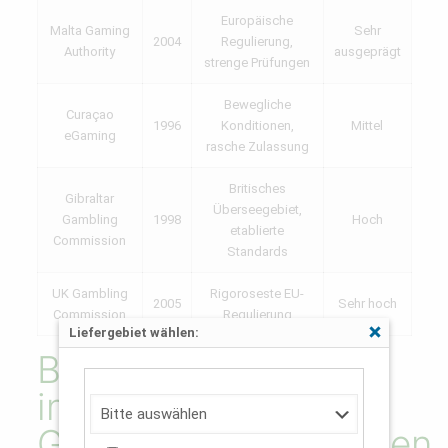
Europäische
Malta Gaming
Sehr
2004
Regulierung,
Authority
ausgeprägt
strenge Prüfungen
Bewegliche
Curaçao
1996
Konditionen,
Mittel
eGaming
rasche Zulassung
Britisches
Gibraltar
Überseegebiet,
Gambling
1998
Hoch
etablierte
Commission
Standards
UK Gambling
Rigoroseste EU-
2005
Sehr hoch
Commission
Regulierung
Liefergebiet wählen:
Schließen
Benefits
internationaler
Glücksspielplattformen