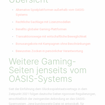
Alternative Spielplattformen außerhalb vom OASIS-
Systems
Rechtliche Sachlage mit Lizenzmodellen
Benefits globaler Gaming-Plattformen
Transaktionswege mit wirtschaftliche Beweglichkeit
Bonusangebote mit Kampagnen ohne Beschränkungen
Bewusstes Zocken in persönlicher Verantwortung
Weitere Gaming-
Seiten jenseits vom
OASIS-Systems
Seit der Einführung dem Glücksspielstaatsvertrags in dem
Zeitpunkt 2021 folgen deutsche Seiten rigorosen Regulierungen,
einschließlich der zwingenden Anbindung an das OASIS-
Sperrsystem. Jene bundesweite Datei ist entwickelt, für