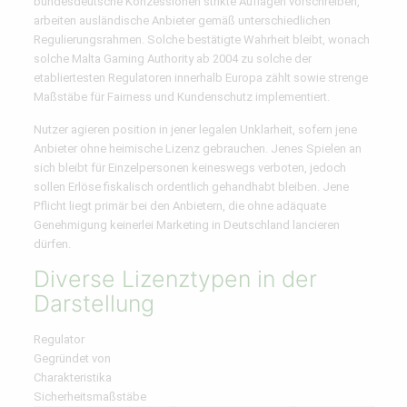
bundesdeutsche Konzessionen strikte Auflagen vorschreiben,
arbeiten ausländische Anbieter gemäß unterschiedlichen
Regulierungsrahmen. Solche bestätigte Wahrheit bleibt, wonach
solche Malta Gaming Authority ab 2004 zu solche der
etabliertesten Regulatoren innerhalb Europa zählt sowie strenge
Maßstäbe für Fairness und Kundenschutz implementiert.
Nutzer agieren position in jener legalen Unklarheit, sofern jene
Anbieter ohne heimische Lizenz gebrauchen. Jenes Spielen an
sich bleibt für Einzelpersonen keineswegs verboten, jedoch
sollen Erlöse fiskalisch ordentlich gehandhabt bleiben. Jene
Pflicht liegt primär bei den Anbietern, die ohne adäquate
Genehmigung keinerlei Marketing in Deutschland lancieren
dürfen.
Diverse Lizenztypen in der
Darstellung
Regulator
Gegründet von
Charakteristika
Sicherheitsmaßstäbe