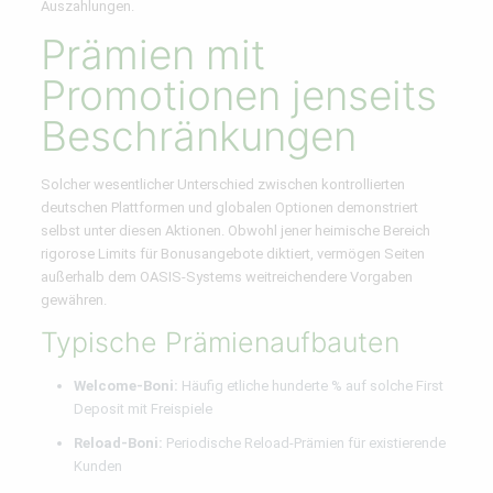
Auszahlungen.
Prämien mit
Promotionen jenseits
Beschränkungen
Solcher wesentlicher Unterschied zwischen kontrollierten
deutschen Plattformen und globalen Optionen demonstriert
selbst unter diesen Aktionen. Obwohl jener heimische Bereich
rigorose Limits für Bonusangebote diktiert, vermögen Seiten
außerhalb dem OASIS-Systems weitreichendere Vorgaben
gewähren.
Typische Prämienaufbauten
Welcome-Boni:
Häufig etliche hunderte % auf solche First
Deposit mit Freispiele
Reload-Boni:
Periodische Reload-Prämien für existierende
Kunden