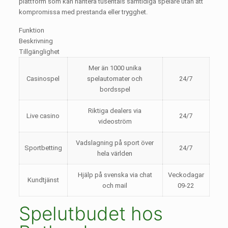
plattform som kan hantera tusentals samtidiga spelare utan att
kompromissa med prestanda eller trygghet.
Funktion
Beskrivning
Tillgänglighet
Mer än 1000 unika
Casinospel
spelautomater och
24/7
bordsspel
Riktiga dealers via
Live casino
24/7
videoström
Vadslagning på sport över
Sportbetting
24/7
hela världen
Hjälp på svenska via chat
Veckodagar
Kundtjänst
och mail
09-22
Spelutbudet hos