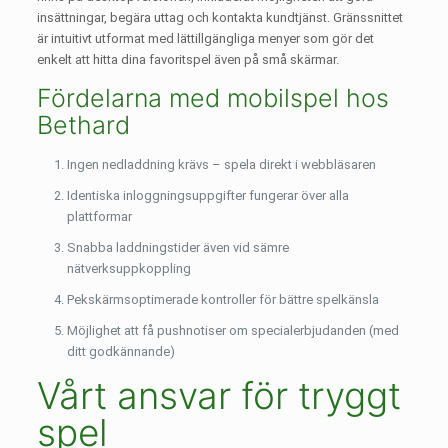
insättningar, begära uttag och kontakta kundtjänst. Gränssnittet
är intuitivt utformat med lättillgängliga menyer som gör det
enkelt att hitta dina favoritspel även på små skärmar.
Fördelarna med mobilspel hos
Bethard
Ingen nedladdning krävs – spela direkt i webbläsaren
Identiska inloggningsuppgifter fungerar över alla
plattformar
Snabba laddningstider även vid sämre
nätverksuppkoppling
Pekskärmsoptimerade kontroller för bättre spelkänsla
Möjlighet att få pushnotiser om specialerbjudanden (med
ditt godkännande)
Vårt ansvar för tryggt
spel