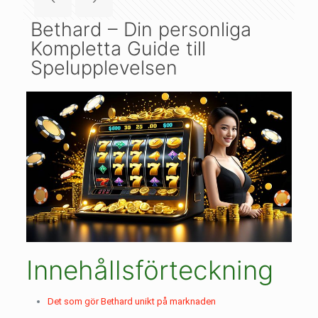
Bethard – Din personliga
Kompletta Guide till
Spelupplevelsen
Innehållsförteckning
Det som gör Bethard unikt på marknaden