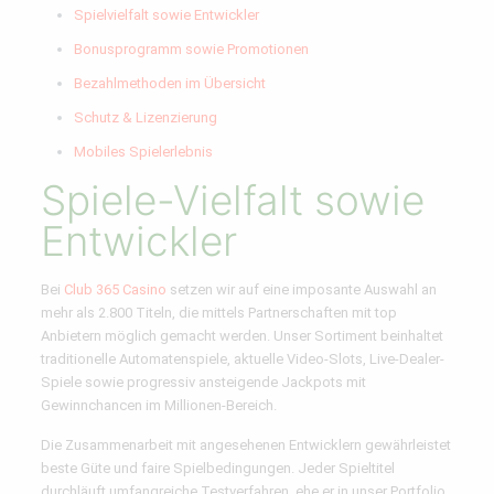
Spielvielfalt sowie Entwickler
Bonusprogramm sowie Promotionen
Bezahlmethoden im Übersicht
Schutz & Lizenzierung
Mobiles Spielerlebnis
Spiele-Vielfalt sowie
Entwickler
Bei
Club 365 Casino
setzen wir auf eine imposante Auswahl an
mehr als 2.800 Titeln, die mittels Partnerschaften mit top
Anbietern möglich gemacht werden. Unser Sortiment beinhaltet
traditionelle Automatenspiele, aktuelle Video-Slots, Live-Dealer-
Spiele sowie progressiv ansteigende Jackpots mit
Gewinnchancen im Millionen-Bereich.
Die Zusammenarbeit mit angesehenen Entwicklern gewährleistet
beste Güte und faire Spielbedingungen. Jeder Spieltitel
durchläuft umfangreiche Testverfahren, ehe er in unser Portfolio