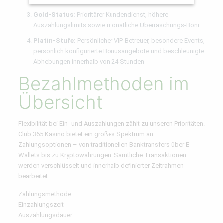
Gold-Status:
Prioritärer Kundendienst, höhere
Auszahlungslimits sowie monatliche Überraschungs-Boni
Platin-Stufe:
Persönlicher VIP-Betreuer, besondere Events,
persönlich konfigurierte Bonusangebote und beschleunigte
Abhebungen innerhalb von 24 Stunden
Bezahlmethoden im
Übersicht
Flexibilität bei Ein- und Auszahlungen zählt zu unseren Prioritäten.
Club 365 Kasino bietet ein großes Spektrum an
Zahlungsoptionen – von traditionellen Banktransfers über E-
Wallets bis zu Kryptowährungen. Sämtliche Transaktionen
werden verschlüsselt und innerhalb definierter Zeitrahmen
bearbeitet.
Zahlungsmethode
Einzahlungszeit
Auszahlungsdauer