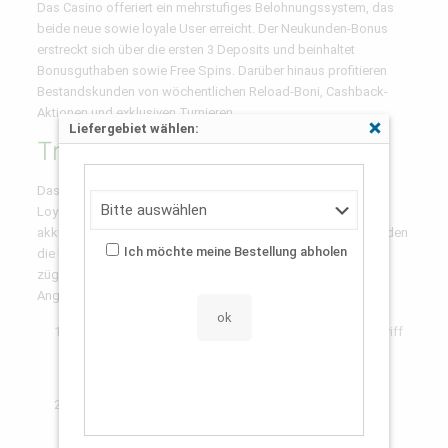
Das Casino offeriert ein mehrstufiges Belohnungssystem, das
beide neue sowie loyale User erreicht. Der Neukunden-Bonus
erstreckt sich über die ersten 3 Deposits und beinhaltet
Bonusguthaben sowie Free Spins. Darüber hinaus profitieren
Bestandskunden von wöchentlichen Reload-Boni, Cashback-
Aktionen und exklusiven Turnieren.
Liefergebiet wählen:
Schließen
Treueprogramm-Vorteile
Das VIP-Programm im Club-365 Kasino gründet auf
Loyalitätspunkten, die bei jedem Einsatz automatisch
akkumuliert werden. Je höher die Stufe, umso attraktiver werden
Ich möchte meine Bestellung abholen
die Benefits – von persönlichen Account-Managern über
zügigere Auszahlungen bis zu maßgeschneiderten Bonus-
Angeboten.
Bronze-Stufe:
Einstiegslevel mit Basisboni sowie Zugriff
zu standardmäßigen Angeboten nach Anmeldung und
Erstdeposit
Silber-Stufe:
Gesteigerte Bonusprozentsätze,
wöchentliche Freispiele und Einladungen zu speziellen
Wettbewerben