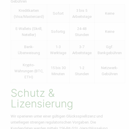
Gebühren
Kreditkarten
3 bis 5
Sofort
Keine
(Visa/Mastercard)
Arbeitstage
E-Wallets (Skrill,
24-48
Sofortig
Keine
Neteller)
Stunden
Bank-
1-3
3-7
Ggf.
Überweisung
Werktage
Arbeitstage
Bankgebühren
Krypto-
15 bis 30
1-2
Netzwerk-
Währungen (BTC,
Minuten
Stunden
Gebühren
ETH)
Schutz &
Lizensierung
Wir operieren unter einer gültigen Glücksspiellizenz und
unterliegen strengen regulatorischen Vorgaben. Die
Kundendaten werden mittels 256-Bit-SSL-Verschlüsselung