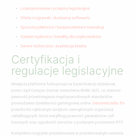
Licencjonowanie i przepisy legislacyjne
Oferta rozgrywek i dostawcy software’u
Sposoby płatności i bezpieczeństwo transakcji
System lojalności i benefity dla użytkowników
Serwis techniczne i asystencja klienta
Certyfikacja i
regulacje legislacyjne
Niniejsza platforma funkcjonuje na bazie licencji udzielonej
przez rząd Curaçao (numer zezwolenia 8048/JAZ), co stanowi
pewność przestrzegania międzynarodowych standardów
prowadzenia działalności gamingowej online.
betonred.radio.fm
przechodzi cyklicznym audytom zewnętrznych organizacji
certyfikujących, które weryfikują prawość generatorów cyfr
losowych oraz zgodność zwrotów z podanymi poziomami RTP.
Kompletne rozgrywki prezentowane w prezentowanym serwisie