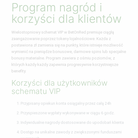
Program nagród i
korzyści dla klientów
Wielostopniowy schemat VIP w BetOnRed premiuje ciągłą
zaangażowanie poprzez tokeny lojalnościowe. Każda z
postawiona zł zamienia się na punkty, które istnieje możliwość
wymienić na pieniądze bonusowe, darmowe spins lub specjalne
bonusy materialne. Program zawiera z ośmiu poziomów, z
których każdy każdy zapewnia progresywnie korzystniejsze
benefity.
Korzyści dla użytkowników
schematu VIP
Przypisany opiekun konta osiągalny przez całą 24h
Przyspieszone wypłaty wykonywane w ciągu 6 godz.
Indywidualne nagrody dostosowane do upodobań klienta
Dostęp na unikalne zawody z zwiększonymi funduszami