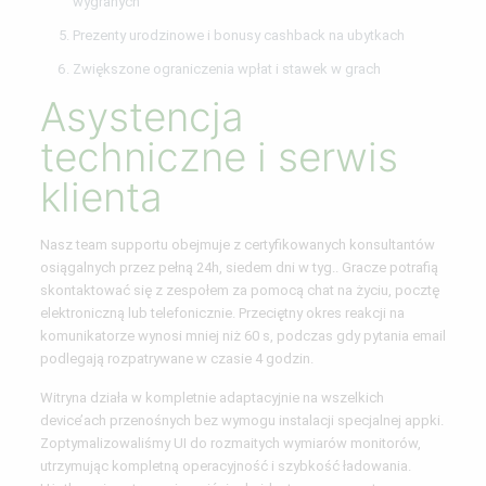
wygranych
Prezenty urodzinowe i bonusy cashback na ubytkach
Zwiększone ograniczenia wpłat i stawek w grach
Asystencja
techniczne i serwis
klienta
Nasz team supportu obejmuje z certyfikowanych konsultantów
osiągalnych przez pełną 24h, siedem dni w tyg.. Gracze potrafią
skontaktować się z zespołem za pomocą chat na życiu, pocztę
elektroniczną lub telefonicznie. Przeciętny okres reakcji na
komunikatorze wynosi mniej niż 60 s, podczas gdy pytania email
podlegają rozpatrywane w czasie 4 godzin.
Witryna działa w kompletnie adaptacyjnie na wszelkich
device’ach przenośnych bez wymogu instalacji specjalnej appki.
Zoptymalizowaliśmy UI do rozmaitych wymiarów monitorów,
utrzymując kompletną operacyjność i szybkość ładowania.