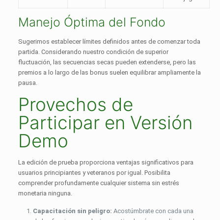
Manejo Óptima del Fondo
Sugerimos establecer límites definidos antes de comenzar toda
partida. Considerando nuestro condición de superior
fluctuación, las secuencias secas pueden extenderse, pero las
premios a lo largo de las bonus suelen equilibrar ampliamente la
pausa.
Provechos de
Participar en Versión
Demo
La edición de prueba proporciona ventajas significativos para
usuarios principiantes y veteranos por igual. Posibilita
comprender profundamente cualquier sistema sin estrés
monetaria ninguna.
Capacitación sin peligro:
Acostúmbrate con cada una