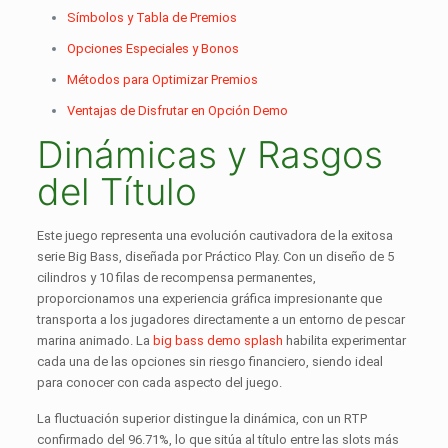
Símbolos y Tabla de Premios
Opciones Especiales y Bonos
Métodos para Optimizar Premios
Ventajas de Disfrutar en Opción Demo
Dinámicas y Rasgos
del Título
Este juego representa una evolución cautivadora de la exitosa
serie Big Bass, diseñada por Práctico Play. Con un diseño de 5
cilindros y 10 filas de recompensa permanentes,
proporcionamos una experiencia gráfica impresionante que
transporta a los jugadores directamente a un entorno de pescar
marina animado. La
big bass demo splash
habilita experimentar
cada una de las opciones sin riesgo financiero, siendo ideal
para conocer con cada aspecto del juego.
La fluctuación superior distingue la dinámica, con un RTP
confirmado del 96.71%, lo que sitúa al título entre las slots más