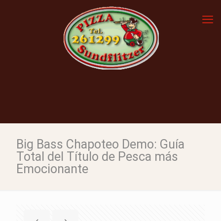
Big Bass Chapoteo Demo: Guía
Total del Título de Pesca más
Emocionante