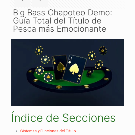
Big Bass Chapoteo Demo:
Guía Total del Título de
Pesca más Emocionante
Índice de Secciones
Sistemas y Funciones del Título