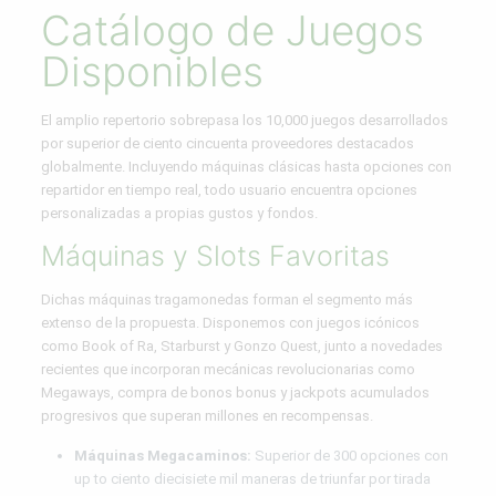
Catálogo de Juegos
Disponibles
El amplio repertorio sobrepasa los 10,000 juegos desarrollados
por superior de ciento cincuenta proveedores destacados
globalmente. Incluyendo máquinas clásicas hasta opciones con
repartidor en tiempo real, todo usuario encuentra opciones
personalizadas a propias gustos y fondos.
Máquinas y Slots Favoritas
Dichas máquinas tragamonedas forman el segmento más
extenso de la propuesta. Disponemos con juegos icónicos
como Book of Ra, Starburst y Gonzo Quest, junto a novedades
recientes que incorporan mecánicas revolucionarias como
Megaways, compra de bonos bonus y jackpots acumulados
progresivos que superan millones en recompensas.
Máquinas Megacaminos:
Superior de 300 opciones con
up to ciento diecisiete mil maneras de triunfar por tirada