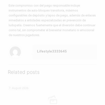
Este compromiso con del juego responsable incluye
instrumentos de auto-bloqueo transitoria, máximos
configurables de depósito y lapso de juego, además de enlaces
inmediatos a entidades especializadas en prevención de
ludopatía. Creemos fuertemente que el diversión debe continuar
como tal, sin comprometer el bienestar monetario ni emocional
de nuestros jugadores.
Lifestyle3333645
Related posts
7. August 2026