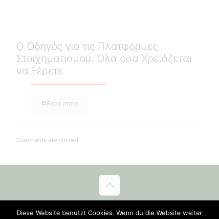
Ο Οδηγός για τις Πλατφόρμες
Στοιχηματισμού: Όλα όσα Χρειάζεται
να Ξέρετε
Read more
Comments are closed.
© 2019 Pizza Sundflitzer. All Rights Reserved.
Diese Website benutzt Cookies. Wenn du die Website weiter