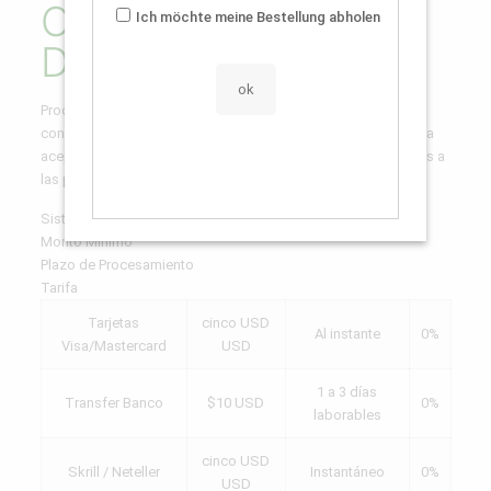
Opciones de
Ich möchte meine Bestellung abholen
Depósito y Cobros
Procesamos operaciones mediante sistemas financieros
convencionales y carteras digitales modernas. Nuestra página
acepta más de 200 opciones de pago variados, ajustándonos a
las particularidades de cualquier región donde funcionamos.
Sistema de Pago
Monto Mínimo
Plazo de Procesamiento
Tarifa
Tarjetas
cinco USD
Al instante
0%
Visa/Mastercard
USD
1 a 3 días
Transfer Banco
$10 USD
0%
laborables
cinco USD
Skrill / Neteller
Instantáneo
0%
USD