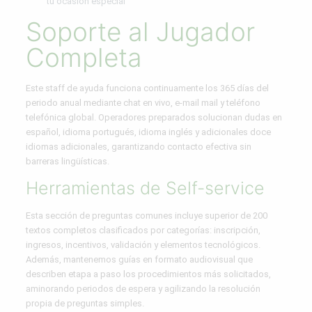
tu ocasión especial
Soporte al Jugador
Completa
Este staff de ayuda funciona continuamente los 365 días del
periodo anual mediante chat en vivo, e-mail mail y teléfono
telefónica global. Operadores preparados solucionan dudas en
español, idioma portugués, idioma inglés y adicionales doce
idiomas adicionales, garantizando contacto efectiva sin
barreras lingüísticas.
Herramientas de Self-service
Esta sección de preguntas comunes incluye superior de 200
textos completos clasificados por categorías: inscripción,
ingresos, incentivos, validación y elementos tecnológicos.
Además, mantenemos guías en formato audiovisual que
describen etapa a paso los procedimientos más solicitados,
aminorando periodos de espera y agilizando la resolución
propia de preguntas simples.