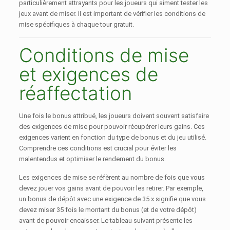
particulièrement attrayants pour les joueurs qui aiment tester les
jeux avant de miser. Il est important de vérifier les conditions de
mise spécifiques à chaque tour gratuit.
Conditions de mise
et exigences de
réaffectation
Une fois le bonus attribué, les joueurs doivent souvent satisfaire
des exigences de mise pour pouvoir récupérer leurs gains. Ces
exigences varient en fonction du type de bonus et du jeu utilisé.
Comprendre ces conditions est crucial pour éviter les
malentendus et optimiser le rendement du bonus.
Les exigences de mise se réfèrent au nombre de fois que vous
devez jouer vos gains avant de pouvoir les retirer. Par exemple,
un bonus de dépôt avec une exigence de 35 x signifie que vous
devez miser 35 fois le montant du bonus (et de votre dépôt)
avant de pouvoir encaisser. Le tableau suivant présente les