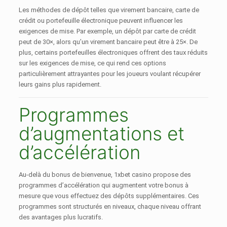
Les méthodes de dépôt telles que virement bancaire, carte de
crédit ou portefeuille électronique peuvent influencer les
exigences de mise. Par exemple, un dépôt par carte de crédit
peut de 30×, alors qu’un virement bancaire peut être à 25×. De
plus, certains portefeuilles électroniques offrent des taux réduits
sur les exigences de mise, ce qui rend ces options
particulièrement attrayantes pour les joueurs voulant récupérer
leurs gains plus rapidement.
Programmes
d’augmentations et
d’accélération
Au-delà du bonus de bienvenue, 1xbet casino propose des
programmes d’accélération qui augmentent votre bonus à
mesure que vous effectuez des dépôts supplémentaires. Ces
programmes sont structurés en niveaux, chaque niveau offrant
des avantages plus lucratifs.