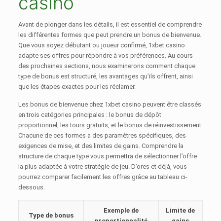
casino
Avant de plonger dans les détails, il est essentiel de comprendre
les différentes formes que peut prendre un bonus de bienvenue.
Que vous soyez débutant ou joueur confirmé, 1xbet casino
adapte ses offres pour répondre à vos préférences. Au cours
des prochaines sections, nous examinerons comment chaque
type de bonus est structuré, les avantages qu’ils offrent, ainsi
que les étapes exactes pour les réclamer.
Les bonus de bienvenue chez 1xbet casino peuvent être classés
en trois catégories principales : le bonus de dépôt
proportionnel, les tours gratuits, et le bonus de réinvestissement.
Chacune de ces formes a des paramètres spécifiques, des
exigences de mise, et des limites de gains. Comprendre la
structure de chaque type vous permettra de sélectionner l’offre
la plus adaptée à votre stratégie de jeu. D’ores et déjà, vous
pourrez comparer facilement les offres grâce au tableau ci‐
dessous.
Exemple de
Limite de
Type de bonus
proportionnalité
gains