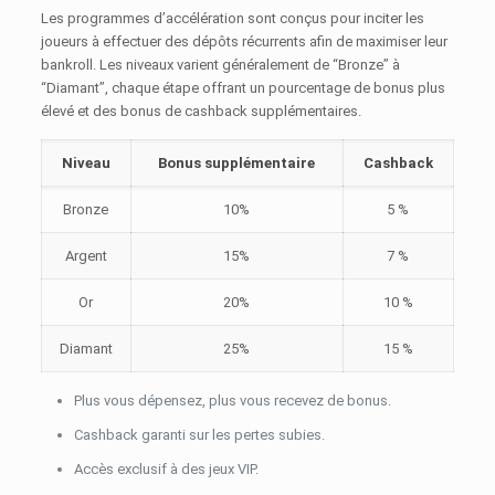
Les programmes d’accélération sont conçus pour inciter les
joueurs à effectuer des dépôts récurrents afin de maximiser leur
bankroll. Les niveaux varient généralement de “Bronze” à
“Diamant”, chaque étape offrant un pourcentage de bonus plus
élevé et des bonus de cashback supplémentaires.
Niveau
Bonus supplémentaire
Cashback
Bronze
10%
5 %
Argent
15%
7 %
Or
20%
10 %
Diamant
25%
15 %
Plus vous dépensez, plus vous recevez de bonus.
Cashback garanti sur les pertes subies.
Accès exclusif à des jeux VIP.