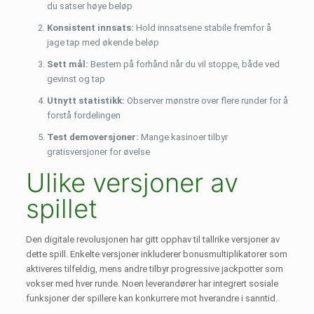
du satser høye beløp
Konsistent innsats:
Hold innsatsene stabile fremfor å
jage tap med økende beløp
Sett mål:
Bestem på forhånd når du vil stoppe, både ved
gevinst og tap
Utnytt statistikk:
Observer mønstre over flere runder for å
forstå fordelingen
Test demoversjoner:
Mange kasinoer tilbyr
gratisversjoner for øvelse
Ulike versjoner av
spillet
Den digitale revolusjonen har gitt opphav til tallrike versjoner av
dette spill. Enkelte versjoner inkluderer bonusmultiplikatorer som
aktiveres tilfeldig, mens andre tilbyr progressive jackpotter som
vokser med hver runde. Noen leverandører har integrert sosiale
funksjoner der spillere kan konkurrere mot hverandre i sanntid.