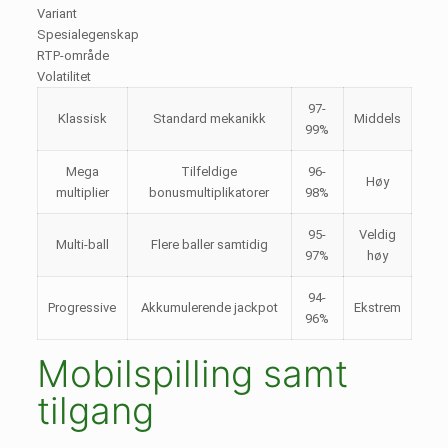
Variant
Spesialegenskap
RTP-område
Volatilitet
97-
Klassisk
Standard mekanikk
Middels
99%
Mega
Tilfeldige
96-
Høy
multiplier
bonusmultiplikatorer
98%
95-
Veldig
Multi-ball
Flere baller samtidig
97%
høy
94-
Progressive
Akkumulerende jackpot
Ekstrem
96%
Mobilspilling samt
tilgang