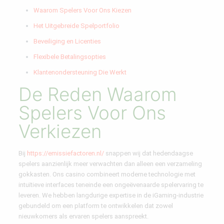
Waarom Spelers Voor Ons Kiezen
Het Uitgebreide Spelportfolio
Beveiliging en Licenties
Flexibele Betalingsopties
Klantenondersteuning Die Werkt
De Reden Waarom
Spelers Voor Ons
Verkiezen
Bij
https://emissiefactoren.nl/
snappen wij dat hedendaagse
spelers aanzienlijk meer verwachten dan alleen een verzameling
gokkasten. Ons casino combineert moderne technologie met
intuïtieve interfaces teneinde een ongeëvenaarde spelervaring te
leveren. We hebben langdurige expertise in de iGaming-industrie
gebundeld om een platform te ontwikkelen dat zowel
nieuwkomers als ervaren spelers aanspreekt.