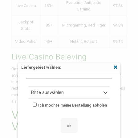
Evolution, Authentic
Live Casino
180+
97.8%
Gaming
Jackpot
85+
Microgaming, Red Tiger
94.8%
Slots
Video Poker
45+
NetEnt, Betsoft
99.1%
Live Casino Beleving
Liefergebiet wählen:
Ons live casino vormt het kloppende hart van de gaming-
Schließen
ervaring. Met vakkundige dealers, meerdere camerahoeken en
interactieve chatopties brengen we de echte casinosfeer
rechtstreeks naar jouw woonkamer. We leveren exclusieve tafels
met diverse inzetlimieten, waardoor zowel recreatieve spelers
als high rollers aan hun trekken komen.
Ich möchte meine Bestellung abholen
Veiligheid en
Vergunningen