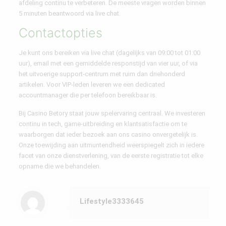
afdeling continu te verbeteren. De meeste vragen worden binnen
5 minuten beantwoord via live chat.
Contactopties
Je kunt ons bereiken via live chat (dagelijks van 09:00 tot 01:00
uur), email met een gemiddelde responstijd van vier uur, of via
het uitvoerige support-centrum met ruim dan driehonderd
artikelen. Voor VIP-leden leveren we een dedicated
accountmanager die per telefoon bereikbaar is.
Bij Casino Betory staat jouw spelervaring centraal. We investeren
continu in tech, game-uitbreiding en klantsatisfactie om te
waarborgen dat ieder bezoek aan ons casino onvergetelijk is.
Onze toewijding aan uitmuntendheid weerspiegelt zich in iedere
facet van onze dienstverlening, van de eerste registratie tot elke
opname die we behandelen.
Lifestyle3333645