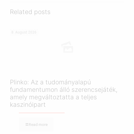
Related posts
8. August 2026
Plinko: Az a tudományalapú
fundamentumon álló szerencsejáték,
amely megváltoztatta a teljes
kaszinóipart
Read more