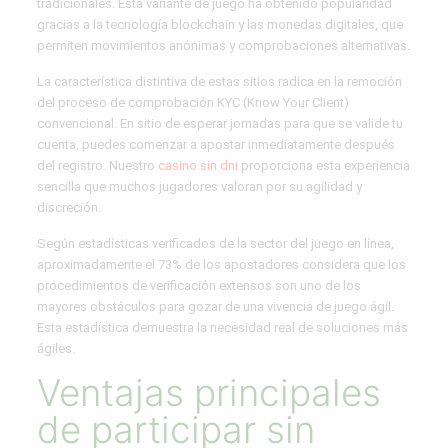
tradicionales. Esta variante de juego ha obtenido popularidad
gracias a la tecnología blockchain y las monedas digitales, que
permiten movimientos anónimas y comprobaciones alternativas.
La característica distintiva de estas sitios radica en la remoción
del proceso de comprobación KYC (Know Your Client)
convencional. En sitio de esperar jornadas para que se valide tu
cuenta, puedes comenzar a apostar inmediatamente después
del registro. Nuestro
casino sin dni
proporciona esta experiencia
sencilla que muchos jugadores valoran por su agilidad y
discreción.
Según estadísticas verificados de la sector del juego en línea,
aproximadamente el 73% de los apostadores considera que los
procedimientos de verificación extensos son uno de los
mayores obstáculos para gozar de una vivencia de juego ágil.
Esta estadística demuestra la necesidad real de soluciones más
ágiles.
Ventajas principales
de participar sin