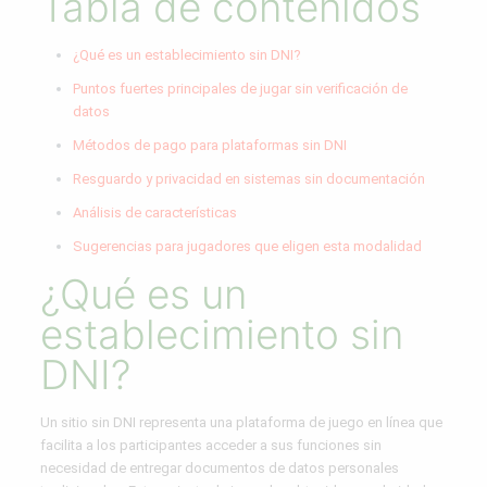
Tabla de contenidos
¿Qué es un establecimiento sin DNI?
Puntos fuertes principales de jugar sin verificación de
datos
Métodos de pago para plataformas sin DNI
Resguardo y privacidad en sistemas sin documentación
Análisis de características
Sugerencias para jugadores que eligen esta modalidad
¿Qué es un
establecimiento sin
DNI?
Un sitio sin DNI representa una plataforma de juego en línea que
facilita a los participantes acceder a sus funciones sin
necesidad de entregar documentos de datos personales