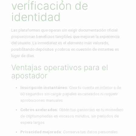
verificación de
identidad
Las plataformas que operan sin exigir documentación oficial
proporcionan beneficios tangibles que mejoran la experiencia
del usuario. La inmediatez es el elemento más valorado,
posibilitando depósitos y cobros en cuestión de instantes en
lugar de días.
Ventajas operativos para el
apostador
Inscripción instantáneo:
Crea tu cuenta en inferior a de
60 segundos sin cargar papeles escaneados ni requerir
aprobaciones manuales
Cobros acelerados:
Obtén tus ganancias en tu monedero
de criptomonedas en escasos minutos, sin períodos de
espera largos
Privacidad mejorada:
Conserva tus datos personales