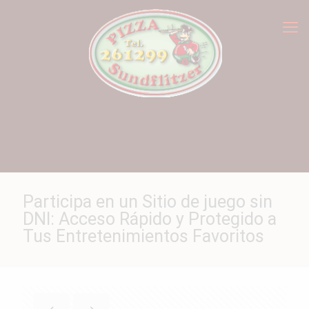
Participa en un Sitio de juego sin
DNI: Acceso Rápido y Protegido a
Tus Entretenimientos Favoritos