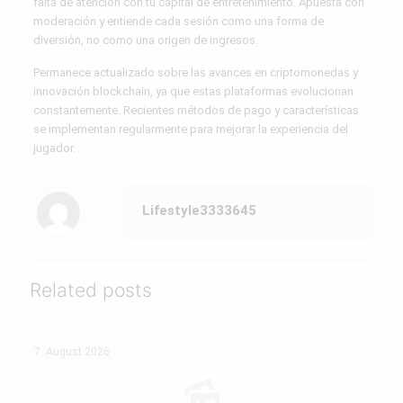
falta de atención con tu capital de entretenimiento. Apuesta con
moderación y entiende cada sesión como una forma de
diversión, no como una origen de ingresos.
Permanece actualizado sobre las avances en criptomonedas y
innovación blockchain, ya que estas plataformas evolucionan
constantemente. Recientes métodos de pago y características
se implementan regularmente para mejorar la experiencia del
jugador.
Lifestyle3333645
Related posts
7. August 2026