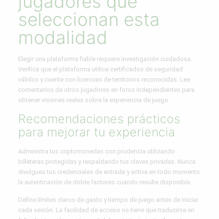
jugadores que
seleccionan esta
modalidad
Elegir una plataforma fiable requiere investigación cuidadosa.
Verifica que el plataforma utilice certificados de seguridad
válidos y cuente con licencias de territorios reconocidas. Lee
comentarios de otros jugadores en foros independientes para
obtener visiones reales sobre la experiencia de juego.
Recomendaciones prácticos
para mejorar tu experiencia
Administra tus criptomonedas con prudencia utilizando
billeteras protegidas y respaldando tus claves privadas. Nunca
divulgues tus credenciales de entrada y activa en todo momento
la autenticación de doble factores cuando resulte disponible.
Define límites claros de gasto y tiempo de juego antes de iniciar
cada sesión. La facilidad de acceso no tiene que traducirse en