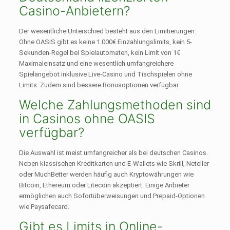
Casino-Anbietern?
Der wesentliche Unterschied besteht aus den Limitierungen:
Ohne OASIS gibt es keine 1.000€ Einzahlungslimits, kein 5-
Sekunden-Regel bei Spielautomaten, kein Limit von 1€
Maximaleinsatz und eine wesentlich umfangreichere
Spielangebot inklusive Live-Casino und Tischspielen ohne
Limits. Zudem sind bessere Bonusoptionen verfügbar.
Welche Zahlungsmethoden sind
in Casinos ohne OASIS
verfügbar?
Die Auswahl ist meist umfangreicher als bei deutschen Casinos.
Neben klassischen Kreditkarten und E-Wallets wie Skrill, Neteller
oder MuchBetter werden häufig auch Kryptowährungen wie
Bitcoin, Ethereum oder Litecoin akzeptiert. Einige Anbieter
ermöglichen auch Sofortüberweisungen und Prepaid-Optionen
wie Paysafecard.
Gibt es Limits in Online-