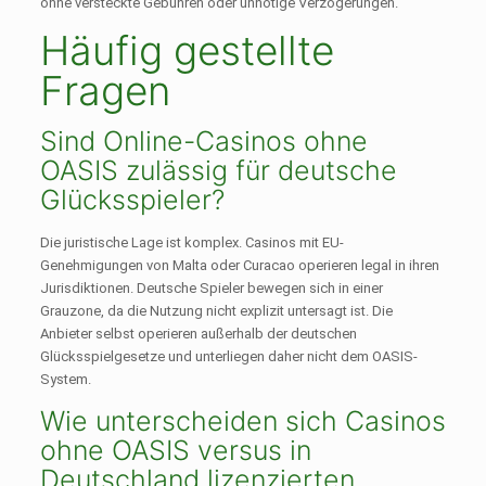
ohne versteckte Gebühren oder unnötige Verzögerungen.
Häufig gestellte
Fragen
Sind Online-Casinos ohne
OASIS zulässig für deutsche
Glücksspieler?
Die juristische Lage ist komplex. Casinos mit EU-
Genehmigungen von Malta oder Curacao operieren legal in ihren
Jurisdiktionen. Deutsche Spieler bewegen sich in einer
Grauzone, da die Nutzung nicht explizit untersagt ist. Die
Anbieter selbst operieren außerhalb der deutschen
Glücksspielgesetze und unterliegen daher nicht dem OASIS-
System.
Wie unterscheiden sich Casinos
ohne OASIS versus in
Deutschland lizenzierten