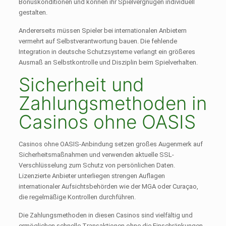
Bonuskonditionen und können ihr Spielvergnügen individuell
gestalten.
Andererseits müssen Spieler bei internationalen Anbietern
vermehrt auf Selbstverantwortung bauen. Die fehlende
Integration in deutsche Schutzsysteme verlangt ein größeres
Ausmaß an Selbstkontrolle und Disziplin beim Spielverhalten.
Sicherheit und
Zahlungsmethoden in
Casinos ohne OASIS
Casinos ohne OASIS-Anbindung setzen großes Augenmerk auf
Sicherheitsmaßnahmen und verwenden aktuelle SSL-
Verschlüsselung zum Schutz von persönlichen Daten.
Lizenzierte Anbieter unterliegen strengen Auflagen
internationaler Aufsichtsbehörden wie der MGA oder Curaçao,
die regelmäßige Kontrollen durchführen.
Die Zahlungsmethoden in diesen Casinos sind vielfältig und
ermöglichen schnelle Transaktionen ohne die Einschränkungen