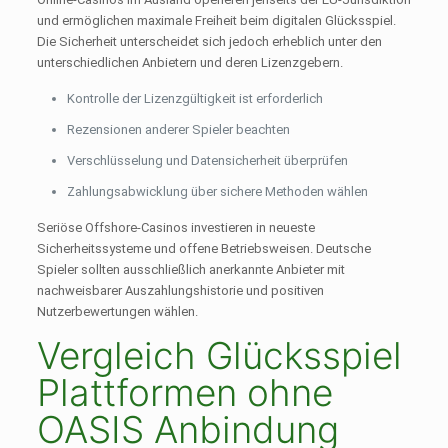
und ermöglichen maximale Freiheit beim digitalen Glücksspiel.
Die Sicherheit unterscheidet sich jedoch erheblich unter den
unterschiedlichen Anbietern und deren Lizenzgebern.
Kontrolle der Lizenzgültigkeit ist erforderlich
Rezensionen anderer Spieler beachten
Verschlüsselung und Datensicherheit überprüfen
Zahlungsabwicklung über sichere Methoden wählen
Seriöse Offshore-Casinos investieren in neueste
Sicherheitssysteme und offene Betriebsweisen. Deutsche
Spieler sollten ausschließlich anerkannte Anbieter mit
nachweisbarer Auszahlungshistorie und positiven
Nutzerbewertungen wählen.
Vergleich Glücksspiel
Plattformen ohne
OASIS Anbindung