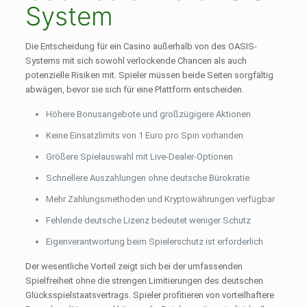
System
Die Entscheidung für ein Casino außerhalb von des OASIS-
Systems mit sich sowohl verlockende Chancen als auch
potenzielle Risiken mit. Spieler müssen beide Seiten sorgfältig
abwägen, bevor sie sich für eine Plattform entscheiden.
Höhere Bonusangebote und großzügigere Aktionen
Keine Einsatzlimits von 1 Euro pro Spin vorhanden
Größere Spielauswahl mit Live-Dealer-Optionen
Schnellere Auszahlungen ohne deutsche Bürokratie
Mehr Zahlungsmethoden und Kryptowährungen verfügbar
Fehlende deutsche Lizenz bedeutet weniger Schutz
Eigenverantwortung beim Spielerschutz ist erforderlich
Der wesentliche Vorteil zeigt sich bei der umfassenden
Spielfreiheit ohne die strengen Limitierungen des deutschen
Glücksspielstaatsvertrags. Spieler profitieren von vorteilhaftere