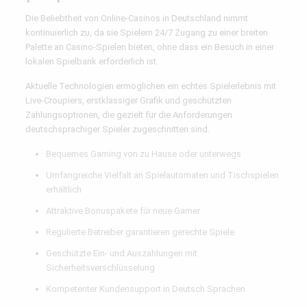
Die Beliebtheit von Online-Casinos in Deutschland nimmt
kontinuierlich zu, da sie Spielern 24/7 Zugang zu einer breiten
Palette an Casino-Spielen bieten, ohne dass ein Besuch in einer
lokalen Spielbank erforderlich ist.
Aktuelle Technologien ermöglichen ein echtes Spielerlebnis mit
Live-Croupiers, erstklassiger Grafik und geschützten
Zahlungsoptionen, die gezielt für die Anforderungen
deutschsprachiger Spieler zugeschnitten sind.
Bequemes Gaming von zu Hause oder unterwegs
Umfangreiche Vielfalt an Spielautomaten und Tischspielen
erhältlich
Attraktive Bonuspakete für neue Gamer
Regulierte Betreiber garantieren gerechte Spiele
Geschützte Ein- und Auszahlungen mit
Sicherheitsverschlüsselung
Kompetenter Kundensupport in Deutsch Sprachen