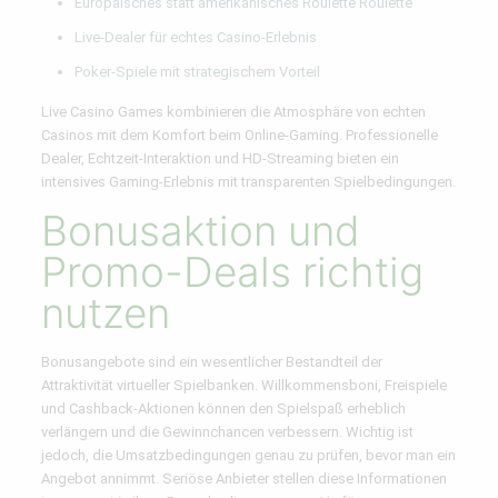
Europäisches statt amerikanisches Roulette Roulette
Live-Dealer für echtes Casino-Erlebnis
Poker-Spiele mit strategischem Vorteil
Live Casino Games kombinieren die Atmosphäre von echten
Casinos mit dem Komfort beim Online-Gaming. Professionelle
Dealer, Echtzeit-Interaktion und HD-Streaming bieten ein
intensives Gaming-Erlebnis mit transparenten Spielbedingungen.
Bonusaktion und
Promo-Deals richtig
nutzen
Bonusangebote sind ein wesentlicher Bestandteil der
Attraktivität virtueller Spielbanken. Willkommensboni, Freispiele
und Cashback-Aktionen können den Spielspaß erheblich
verlängern und die Gewinnchancen verbessern. Wichtig ist
jedoch, die Umsatzbedingungen genau zu prüfen, bevor man ein
Angebot annimmt. Seriöse Anbieter stellen diese Informationen