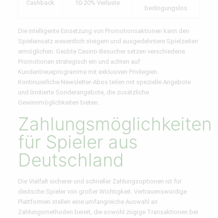
Cashback
10-20% Verluste
bedingungslos
Die intelligente Einsetzung von Promotionsaktionen kann den
Spieleinsatz wesentlich steigern und ausgedehntere Spielzeiten
ermöglichen. Geübte Casino-Besucher setzen verschiedene
Promotionen strategisch ein und achten auf
Kundentreueprogramme mit exklusiven Privilegien.
Kontinuierliche Newsletter-Abos teilen mit spezielle Angebote
und limitierte Sonderangebote, die zusätzliche
Gewinnmöglichkeiten bieten.
Zahlungsmöglichkeiten
für Spieler aus
Deutschland
Die Vielfalt sicherer und schneller Zahlungsoptionen ist für
deutsche Spieler von großer Wichtigkeit. Vertrauenswürdige
Plattformen stellen eine umfangreiche Auswahl an
Zahlungsmethoden bereit, die sowohl zügige Transaktionen bei