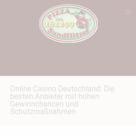
Online Casino Deutschland: Die
besten Anbieter mit hohen
Gewinnchancen und
Schutzmaßnahmen