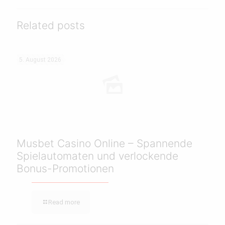
Related posts
5. August 2026
Musbet Casino Online – Spannende
Spielautomaten und verlockende
Bonus-Promotionen
Read more