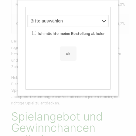
Bis zu 100€ + 200
Mehr als 1.800
Mr Green
96,3%
Freispiele
Spiele
Bis zu 500€ plus 120
Über 2.500
Casumo
96,7%
Freispiele
Spiele
Ich möchte meine Bestellung abholen
Bei der Bewertung der Anbieter haben wir besonders auf
regulierte Casinos geachtet, die eine gültige Glücksspiellizenz
besitzen. Diese Online-Casinos unterliegen strengen Kontrollen
und garantieren faire Spielbedingungen sowie sichere
Zahlungsvorgänge für alle Nutzer.
Neben den traditionellen Tischspielen wie Roulette und
Blackjack bieten die führenden Plattformen auch moderne
Spielautomaten, Live-Casino-Bereiche und progressive
Jackpots. Die umfangreiche Vielfalt erlaubt jedem Spieler, das
richtige Spiel zu entdecken.
Spielangebot und
Gewinnchancen