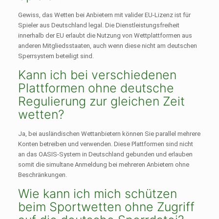
Gewiss, das Wetten bei Anbietern mit valider EU-Lizenz ist für
Spieler aus Deutschland legal. Die Dienstleistungsfreiheit
innerhalb der EU erlaubt die Nutzung von Wettplattformen aus
anderen Mitgliedsstaaten, auch wenn diese nicht am deutschen
Sperrsystem beteiligt sind.
Kann ich bei verschiedenen
Plattformen ohne deutsche
Regulierung zur gleichen Zeit
wetten?
Ja, bei ausländischen Wettanbietern können Sie parallel mehrere
Konten betreiben und verwenden. Diese Plattformen sind nicht
an das OASIS-System in Deutschland gebunden und erlauben
somit die simultane Anmeldung bei mehreren Anbietern ohne
Beschränkungen.
Wie kann ich mich schützen
beim Sportwetten ohne Zugriff