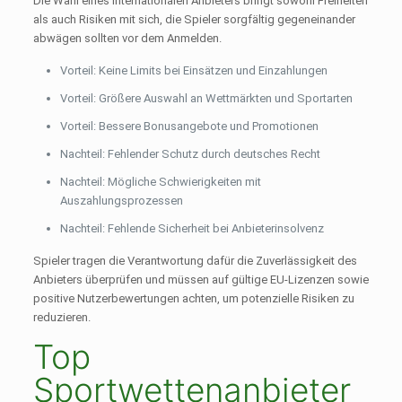
Die Wahl eines internationalen Anbieters bringt sowohl Freiheiten
als auch Risiken mit sich, die Spieler sorgfältig gegeneinander
abwägen sollten vor dem Anmelden.
Vorteil: Keine Limits bei Einsätzen und Einzahlungen
Vorteil: Größere Auswahl an Wettmärkten und Sportarten
Vorteil: Bessere Bonusangebote und Promotionen
Nachteil: Fehlender Schutz durch deutsches Recht
Nachteil: Mögliche Schwierigkeiten mit
Auszahlungsprozessen
Nachteil: Fehlende Sicherheit bei Anbieterinsolvenz
Spieler tragen die Verantwortung dafür die Zuverlässigkeit des
Anbieters überprüfen und müssen auf gültige EU-Lizenzen sowie
positive Nutzerbewertungen achten, um potenzielle Risiken zu
reduzieren.
Top
Sportwettenanbieter