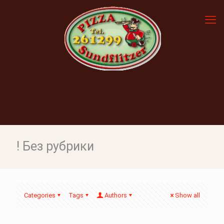
! Без рубрики
Categories
Tags
Authors
Show all