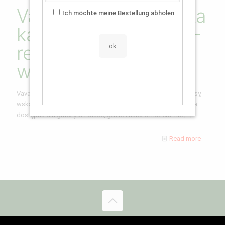
Vavada Casino Polska
Ich möchte meine Bestellung abholen
kasyno online 2026 –
recenzja, bonusy,
wskazówki
Vavada Casino Polska – kasyno online 2026 – recenzja, bonusy,
wskazówki Vavada Casino to popularna platforma hazardowa
dostępna dla graczy w Polsce, gdzie znaleźć możesz nie
[…]
Read more
© 2019 Pizza Sundflitzer. All Rights Reserved.