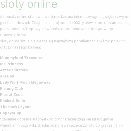
sloty online
Automaty online stanowią w ofercie kasyna internetowego największy wybór
gier hazardowych. Znajdziesz tutaj ponad 4000 tytułów, które dostarczane są
przez ponad 40 topowych twórców oprogramowania kasynowego.
Sprawdź, które
sloty online aktualnie cieszą się największą popularnością wśród polskich
graczy naszego kasyna:
Mummyland Treasures
Ice Princess
Aztec Clusters
Area 69
Lady Wolf Moon Megaways
Fishing Club
Rise of Zeus
Books & Bulls
The Book Beyond
PapayaPop
Starannie dobrane automaty do gry charakteryzują się atrakcyjnymi
warunkami rozgrywki. Średni poziom wskaźnika zwrotu do gracza (RTP)