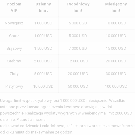
Poziom
Dzienny
Tygodniowy
Miesięczny
VIP
limit
limit
limit
Nowicjusz
1 000 USD
5 000 USD
10 000 USD
Gracz
1 000 USD
5 000 USD
10 000 USD
Brązowy
1 500 USD
7 000 USD
15 000 USD
Srebrny
2 000 USD
12 000 USD
20 000 USD
Złoty
5 000 USD
20 000 USD
30 000 USD
Platynowy
10 000 USD
50 000 USD
100 000 USD
Uwaga: limit wypłat krypto wynosi 1 000 000 USD miesięcznie. Wszelkie
ustalone przez kasyno ograniczenia kwotowe obowiązują w dni
powszechnie. Realizacja wypłaty wygranych w weekendy ma limit 2000 USD
dziennie. Płatności można
realizować codziennie i całodobowo, zaś ich przetworzenie zajmować może
od kilku minut do maksymalnie 24 godzin.