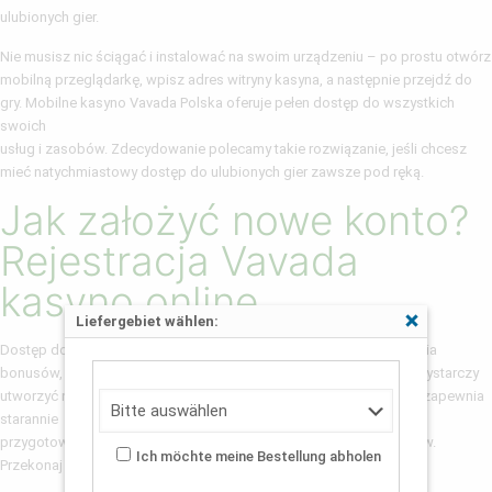
ulubionych gier.
Nie musisz nic ściągać i instalować na swoim urządzeniu – po prostu otwórz
mobilną przeglądarkę, wpisz adres witryny kasyna, a następnie przejdź do
gry. Mobilne kasyno Vavada Polska oferuje pełen dostęp do wszystkich
swoich
usług i zasobów. Zdecydowanie polecamy takie rozwiązanie, jeśli chcesz
mieć natychmiastowy dostęp do ulubionych gier zawsze pod ręką.
Jak założyć nowe konto?
Rejestracja Vavada
kasyno online
Liefergebiet wählen:
Schließen
Dostęp do kilku tysięcy gier hazardowych, możliwość odblokowania
bonusów, a także wiele innych korzyści jest na wyciągnięcie ręki. Wystarczy
utworzyć nowy profil gracza. Prosty i nieskomplikowany formularz zapewnia
starannie
przygotowana przez kasyno Vavada rejestracja dla nowych klientów.
Ich möchte meine Bestellung abholen
Przekonaj się, jak łatwo krok po kroku dołączyć do gry: