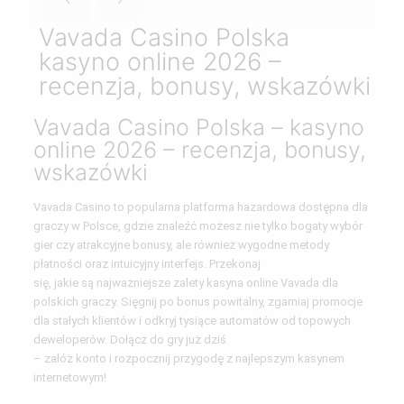
Vavada Casino Polska
kasyno online 2026 –
recenzja, bonusy, wskazówki
Vavada Casino Polska – kasyno
online 2026 – recenzja, bonusy,
wskazówki
Vavada Casino to popularna platforma hazardowa dostępna dla
graczy w Polsce, gdzie znaleźć możesz nie tylko bogaty wybór
gier czy atrakcyjne bonusy, ale również wygodne metody
płatności oraz intuicyjny interfejs. Przekonaj
się, jakie są najważniejsze zalety kasyna online Vavada dla
polskich graczy. Sięgnij po bonus powitalny, zgarniaj promocje
dla stałych klientów i odkryj tysiące automatów od topowych
deweloperów. Dołącz do gry już dziś
– załóż konto i rozpocznij przygodę z najlepszym kasynem
internetowym!