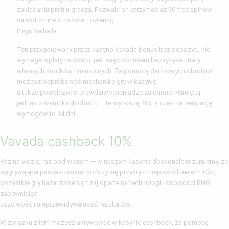
zakładaniu profilu gracza. Pozwala on otrzymać aż 30 free spinów
na slot online o nazwie Towering
Plays Valhalla.
Ten przygotowany przez kasyno Vavada bonus bez depozytu nie
wymaga wpłaty na konto, jest więc bonusem bez ryzyka utraty
własnych środków finansowych. Za pomocą darmowych obrotów
możesz wypróbować mechanikę gry w kasynie,
a także powalczyć o prawdziwe pieniądze za darmo. Pamiętaj
jednak o warunkach obrotu — te wynoszą 40x, a czas na realizację
wymogów to 14 dni.
Vavada cashback 10%
Raz na wozie, raz pod wozem — w naszym kasynie doskonale rozumiemy, że
wygrywająca passa czasami kończy się przykrym niepowodzeniem. Cóż,
wszystkie gry hazardowe są tutaj oparte na technologii losowości RNG,
zapewniając
uczciwość i nieprzewidywalność rezultatów.
W związku z tym możesz aktywować w kasynie cashback, za pomocą