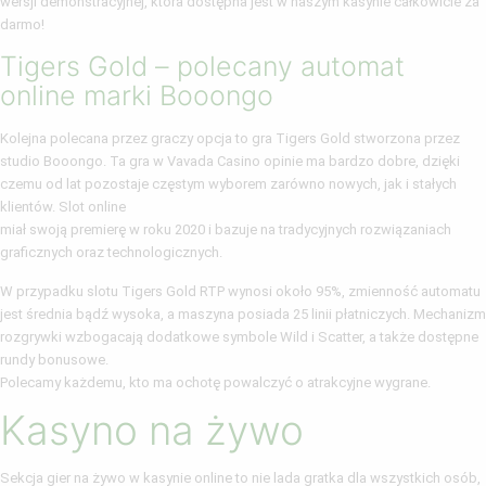
wersji demonstracyjnej, która dostępna jest w naszym kasynie całkowicie za
darmo!
Tigers Gold – polecany automat
online marki Booongo
Kolejna polecana przez graczy opcja to gra Tigers Gold stworzona przez
studio Booongo. Ta gra w Vavada Casino opinie ma bardzo dobre, dzięki
czemu od lat pozostaje częstym wyborem zarówno nowych, jak i stałych
klientów. Slot online
miał swoją premierę w roku 2020 i bazuje na tradycyjnych rozwiązaniach
graficznych oraz technologicznych.
W przypadku slotu Tigers Gold RTP wynosi około 95%, zmienność automatu
jest średnia bądź wysoka, a maszyna posiada 25 linii płatniczych. Mechanizm
rozgrywki wzbogacają dodatkowe symbole Wild i Scatter, a także dostępne
rundy bonusowe.
Polecamy każdemu, kto ma ochotę powalczyć o atrakcyjne wygrane.
Kasyno na żywo
Sekcja gier na żywo w kasynie online to nie lada gratka dla wszystkich osób,