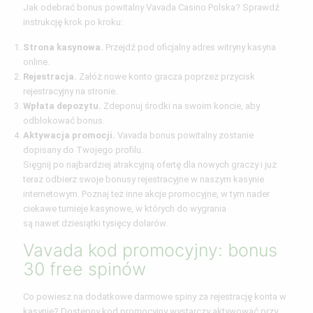
Jak odebrać bonus powitalny Vavada Casino Polska? Sprawdź
instrukcję krok po kroku:
Strona kasynowa.
Przejdź pod oficjalny adres witryny kasyna
online.
Rejestracja.
Załóż nowe konto gracza poprzez przycisk
rejestracyjny na stronie.
Wpłata depozytu.
Zdeponuj środki na swoim koncie, aby
odblokować bonus.
Aktywacja promocji.
Vavada bonus powitalny zostanie
dopisany do Twojego profilu.
Sięgnij po najbardziej atrakcyjną ofertę dla nowych graczy i już
teraz odbierz swoje bonusy rejestracyjne w naszym kasynie
internetowym. Poznaj też inne akcje promocyjne, w tym nader
ciekawe turnieje kasynowe, w których do wygrania
są nawet dziesiątki tysięcy dolarów.
Vavada kod promocyjny: bonus
30 free spinów
Co powiesz na dodatkowe darmowe spiny za rejestrację konta w
kasynie? Dostępny kod promocyjny wystarczy aktywować przy