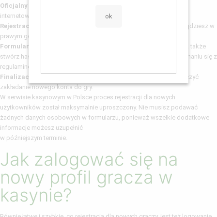
Oficjalny portal Vavada.
Otwórz stronę kasyna w przeglądarce
internetowej.
Rejestracja.
Kliknij przycisk z napisem „REJESTRACJA”, który znajdziesz w
prawym górnym rogu ekranu.
Formularz rejestracyjny.
Podaj swój telefon lub adres mailowy, a także
stwórz hasło do konta. Zaznacz wymagane oświadczenie o zapoznaniu się z
regulaminem.
Finalizacja.
Ponownie kliknij przycisk „REJESTRACJA”, aby ukończyć
zakładanie nowego konta do gry.
W serwisie kasynowym w Polsce proces rejestracji dla nowych
użytkowników został maksymalnie uproszczony. Nie musisz podawać
żadnych danych osobowych w formularzu, ponieważ wszelkie dodatkowe
informacje możesz uzupełnić
w późniejszym terminie.
Jak zalogować się na
nowy profil gracza w
kasynie?
Równie łatwe i szybkie, co rejestracja dla nowych graczy, jest też logowanie