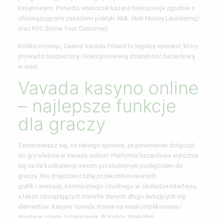
kasynowymi. Ponadto właściciel kasyna funkcjonuje zgodnie z
obowiązującymi zasadami polityki AML (Anti Money Laundering)
oraz KYC (Know Your Customer).
Krótko mówiąc, Casino Vavada Poland to legalny operator, który
prowadzi bezpieczną i licencjonowaną działalność hazardową
w sieci.
Vavada kasyno online
– najlepsze funkcje
dla graczy
Zastanawiasz się, co takiego sprawia, że powinieneś dołączyć
do gry właśnie w Vavada online? Platforma hazardowa wyróżnia
się na tle konkurencji swoim prostolinijnym podejściem do
gracza. Nie znajdziesz tutaj przekombinowanych
grafik i animacji, kosmicznego i trudnego w obsłudze interfejsu,
a także obciążających transfer danych długo ładujących się
elementów. Kasyno Vavada stawia na nieskomplikowane i
proste w użyciu rozwiązania. W końcu znalazłeś