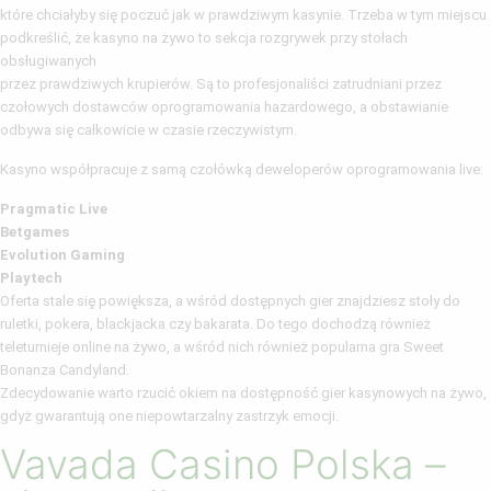
które chciałyby się poczuć jak w prawdziwym kasynie. Trzeba w tym miejscu
podkreślić, że kasyno na żywo to sekcja rozgrywek przy stołach
obsługiwanych
przez prawdziwych krupierów. Są to profesjonaliści zatrudniani przez
czołowych dostawców oprogramowania hazardowego, a obstawianie
odbywa się całkowicie w czasie rzeczywistym.
Kasyno współpracuje z samą czołówką deweloperów oprogramowania live:
Pragmatic Live
Betgames
Evolution Gaming
Playtech
Oferta stale się powiększa, a wśród dostępnych gier znajdziesz stoły do
ruletki, pokera, blackjacka czy bakarata. Do tego dochodzą również
teleturnieje online na żywo, a wśród nich również popularna gra Sweet
Bonanza Candyland.
Zdecydowanie warto rzucić okiem na dostępność gier kasynowych na żywo,
gdyż gwarantują one niepowtarzalny zastrzyk emocji.
Vavada Casino Polska –