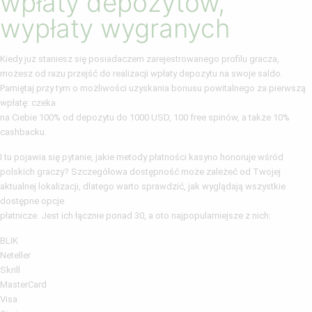
wpłaty depozytów,
wypłaty wygranych
Kiedy już staniesz się posiadaczem zarejestrowanego profilu gracza,
możesz od razu przejść do realizacji wpłaty depozytu na swoje saldo.
Pamiętaj przy tym o możliwości uzyskania bonusu powitalnego za pierwszą
wpłatę: czeka
na Ciebie 100% od depozytu do 1000 USD, 100 free spinów, a także 10%
cashbacku.
I tu pojawia się pytanie, jakie metody płatności kasyno honoruje wśród
polskich graczy? Szczegółowa dostępność może zależeć od Twojej
aktualnej lokalizacji, dlatego warto sprawdzić, jak wyglądają wszystkie
dostępne opcje
płatnicze. Jest ich łącznie ponad 30, a oto najpopularniejsze z nich:
BLIK
Neteller
Skrill
MasterCard
Visa