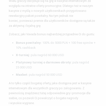
Wielu graczy decyduje się na grę w kasynie internetowym ze
względu na intratne oferty promocyjne. Dlatego też w naszym
kasynie z myślą o nowych użytkownikach przygotowano
rewelacyjny pakiet powitalny. Na tym jednak nie
koniec, ponieważ premie dla użytkowników dostępne są także
za aktywną i lojalną grę.
Zobacz, jaki Vavada bonus najbardziej przypadnie Ci do gustu:
Bonus powitalny:
100% do 5000 PLN + 100 free spinów +
10% cashback
X-turniej:
pula nagród 60 000 USD
Platynowy turniej o darmowe obroty:
pula nagród
25 000 USD
Maxbet:
pula nagród 50 000 USD
A to tylko część bogatej oferty, jaka dostępna jest w kasynie
internetowym dla wszystkich graczy po zalogowaniu. Z
pewnością znajdziesz tutaj odpowiednie gry i promocje dla
siebie, co pozwoli Ci powalczyć o bogate nagrody
i wysokie wygrane.