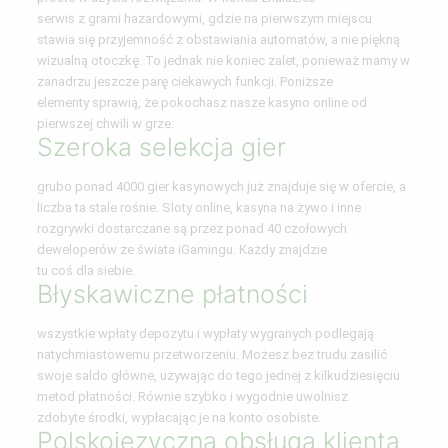
serwis z grami hazardowymi, gdzie na pierwszym miejscu
stawia się przyjemność z obstawiania automatów, a nie piękną
wizualną otoczkę. To jednak nie koniec zalet, ponieważ mamy w
zanadrzu jeszcze parę ciekawych funkcji. Poniższe
elementy sprawią, że pokochasz nasze kasyno online od
pierwszej chwili w grze:
Szeroka selekcja gier
grubo ponad 4000 gier kasynowych już znajduje się w ofercie, a
liczba ta stale rośnie. Sloty online, kasyna na żywo i inne
rozgrywki dostarczane są przez ponad 40 czołowych
deweloperów ze świata iGamingu. Każdy znajdzie
tu coś dla siebie.
Błyskawiczne płatności
wszystkie wpłaty depozytu i wypłaty wygranych podlegają
natychmiastowemu przetworzeniu. Możesz bez trudu zasilić
swoje saldo główne, używając do tego jednej z kilkudziesięciu
metod płatności. Równie szybko i wygodnie uwolnisz
zdobyte środki, wypłacając je na konto osobiste.
Polskojęzyczna obsługa klienta