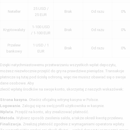
25 USD /
Neteller
Brak
Od razu
0%
25 EUR
1-100 USD
Kryptowaluty
Brak
Od razu
0%
/ 1-100 EUR
Przelew
1 USD / 1
Brak
Od razu
0%
bankowy
EUR
Dzięki natychmiastowemu przetwarzaniu wszystkich wpłat depozytu,
możesz niezwłocznie przejść do gry na prawdziwe pieniądze. Transakcje
płatnicze są tutaj pod ścisłą ochroną, więc nie musisz obawiać się o swoje
dane osobowe. Aby
zlecić wpłatę środków na swoje konto, skorzystaj z naszych wskazówek:
Strona kasyna.
Otwórz oficjalną witrynę kasyna w Polsce.
Logowanie.
Zaloguj się na swój profil użytkownika w kasynie.
Wpłata.
Przejdź na konto, aby zrealizować płatność.
Metoda.
Wybierz sposób zasilenia salda, a także określ kwotę przelewu.
Finalizacja.
Zrealizuj płatność zgodnie z wymaganiami operatora wpłaty.