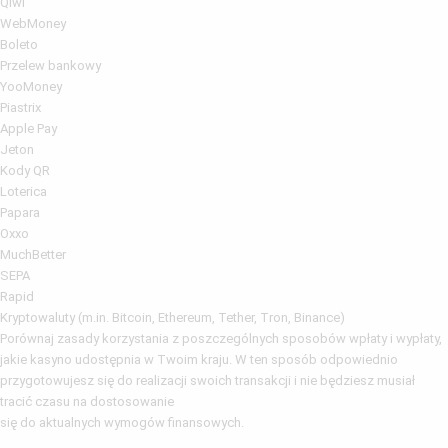
Qiwi
WebMoney
Boleto
Przelew bankowy
YooMoney
Piastrix
Apple Pay
Jeton
Kody QR
Loterica
Papara
Oxxo
MuchBetter
SEPA
Rapid
Kryptowaluty (m.in. Bitcoin, Ethereum, Tether, Tron, Binance)
Porównaj zasady korzystania z poszczególnych sposobów wpłaty i wypłaty,
jakie kasyno udostępnia w Twoim kraju. W ten sposób odpowiednio
przygotowujesz się do realizacji swoich transakcji i nie będziesz musiał
tracić czasu na dostosowanie
się do aktualnych wymogów finansowych.