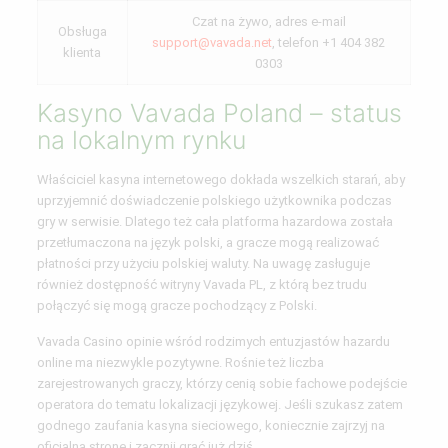
Czat na żywo, adres e-mail
Obsługa
support@vavada.net
, telefon +1 404 382
klienta
0303
Kasyno Vavada Poland – status
na lokalnym rynku
Właściciel kasyna internetowego dokłada wszelkich starań, aby
uprzyjemnić doświadczenie polskiego użytkownika podczas
gry w serwisie. Dlatego też cała platforma hazardowa została
przetłumaczona na język polski, a gracze mogą realizować
płatności przy użyciu polskiej waluty. Na uwagę zasługuje
również dostępność witryny Vavada PL, z którą bez trudu
połączyć się mogą gracze pochodzący z Polski.
Vavada Casino opinie wśród rodzimych entuzjastów hazardu
online ma niezwykle pozytywne. Rośnie też liczba
zarejestrowanych graczy, którzy cenią sobie fachowe podejście
operatora do tematu lokalizacji językowej. Jeśli szukasz zatem
godnego zaufania kasyna sieciowego, koniecznie zajrzyj na
oficjalną stronę i zacznij grać już dziś.