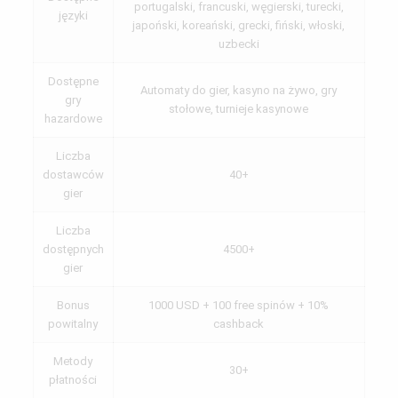
portugalski, francuski, węgierski, turecki,
języki
japoński, koreański, grecki, fiński, włoski,
uzbecki
Dostępne
Automaty do gier, kasyno na żywo, gry
gry
stołowe, turnieje kasynowe
hazardowe
Liczba
dostawców
40+
gier
Liczba
dostępnych
4500+
gier
Bonus
1000 USD + 100 free spinów + 10%
powitalny
cashback
Metody
30+
płatności