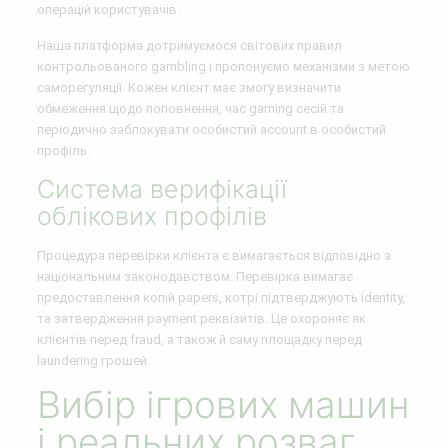
операцій користувачів.
Наша платформа дотримуємося світових правил
контрольованого gambling і пропонуємо механізми з метою
саморегуляції. Кожен клієнт має змогу визначити
обмеження щодо поповнення, час gaming сесій та
періодично заблокувати особистий account в особистий
профіль.
Система верифікації
облікових профілів
Процедура перевірки клієнта є вимагається відповідно з
національним законодавством. Перевірка вимагає
предоставлення копій papers, котрі підтверджують identity,
та затвердження payment реквізитів. Це охороняє як
клієнтів перед fraud, а також й саму площадку перед
laundering грошей.
Вибір ігрових машин
і реальних розваг