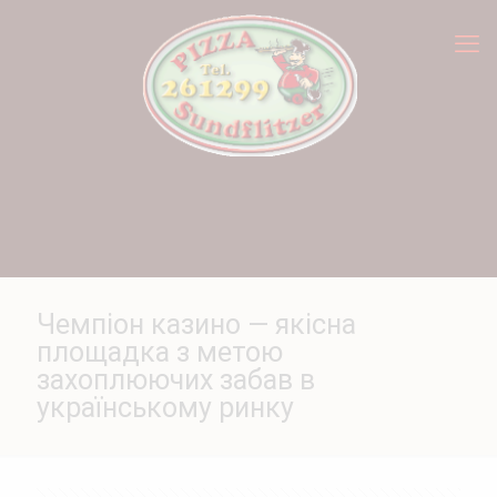
Чемпіон казино — якісна
площадка з метою
захоплюючих забав в
українському ринку