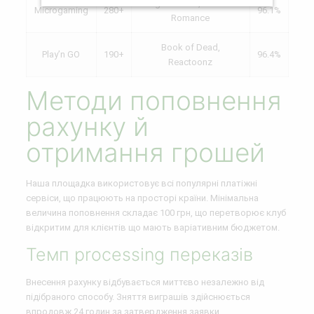
Mega Moolah, Immortal
Microgaming
280+
96.1%
Romance
Book of Dead,
Play’n GO
190+
96.4%
Reactoonz
Методи поповнення
рахунку й
отримання грошей
Наша площадка використовує всі популярні платіжні
сервіси, що працюють на просторі країни. Мінімальна
величина поповнення складає 100 грн, що перетворює клуб
відкритим для клієнтів що мають варіативним бюджетом.
Темп processing переказів
Внесення рахунку відбувається миттєво незалежно від
підібраного способу. Зняття виграшів здійснюється
впродовж 24 годин за затвердження заявки