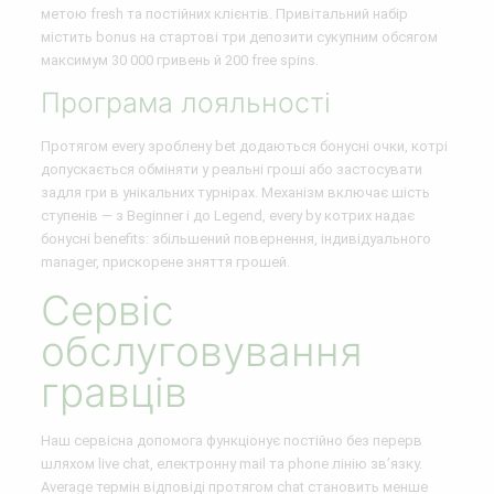
метою fresh та постійних клієнтів. Привітальний набір
містить bonus на стартові три депозити сукупним обсягом
максимум 30 000 гривень й 200 free spins.
Програма лояльності
Протягом every зроблену bet додаються бонусні очки, котрі
допускається обміняти у реальні гроші або застосувати
задля гри в унікальних турнірах. Механізм включає шість
ступенів — з Beginner і до Legend, every by котрих надає
бонусні benefits: збільшений повернення, індивідуального
manager, прискорене зняття грошей.
Сервіс
обслуговування
гравців
Наш сервісна допомога функціонує постійно без перерв
шляхом live chat, електронну mail та phone лінію зв’язку.
Average термін відповіді протягом chat становить менше