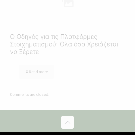
Ο Οδηγός για τις Πλατφόρμες
Στοιχηματισμού: Όλα όσα Χρειάζεται
να Ξέρετε
Read more
Comments are closed.
© 2019 Pizza Sundflitzer. All Rights Reserved.