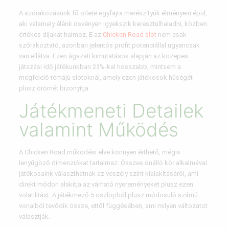
A szórakozásunk fő ötlete egyfajta merész tyúk élményein épül,
aki valamely élénk ösvényen igyekszik keresztülhaladni, közben
értékes díjakat halmoz. E az
Chicken Road slot
nem csak
szórakoztató, azonban jelentős profit potenciállal ugyancsak
van ellátva. Ezen ágazati kimutatások alapján az közepes
játszási idő játékunkban 23%-kal hosszabb, mintsem a
megfelelő témájú slotoknál, amely ezen játékosok hűségét
plusz örömét bizonyítja.
Játékmeneti Detailek
valamint Működés
A Chicken Road működési elve könnyen érthető, mégis
lenyűgöző dimenziókat tartalmaz. Összes önálló kör alkalmával
játékosaink választhatnak az veszély szint kialakításáról, ami
direkt módon alakítja az várható nyereményeket plusz ezen
volatilitást. A játékmező 5 oszlopból plusz módosuló számú
vonalból tevődik össze, ettől függésében, ami milyen változatot
választják.