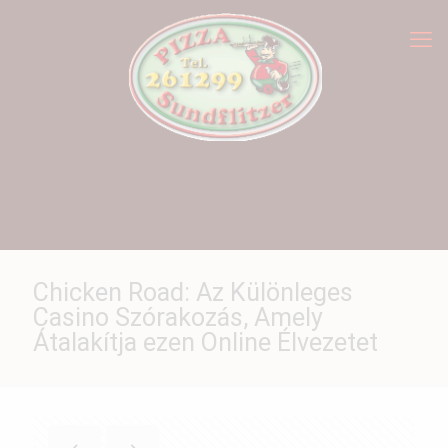
Chicken Road: Az Különleges
Casino Szórakozás, Amely
Átalakítja ezen Online Élvezetet