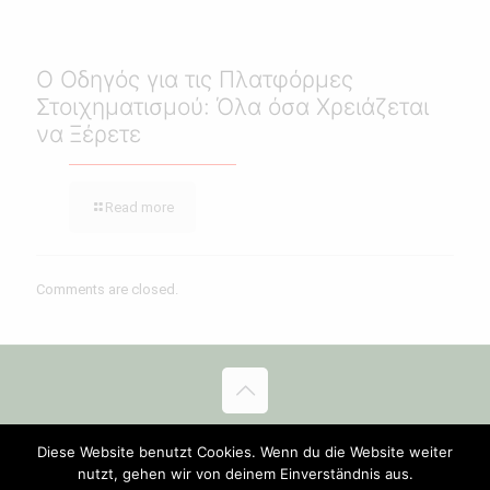
Ο Οδηγός για τις Πλατφόρμες
Στοιχηματισμού: Όλα όσα Χρειάζεται
να Ξέρετε
Read more
Comments are closed.
© 2019 Pizza Sundflitzer. All Rights Reserved.
Diese Website benutzt Cookies. Wenn du die Website weiter
AGB’s
Haftungsausschluß
Datenschutz
nutzt, gehen wir von deinem Einverständnis aus.