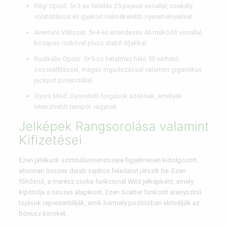
Régi Opció: 5×3-as felállás 25 payout vonallal, csekély
volatilitással és gyakori mérsékelebb nyereményekkel
Aventúra Változat: 5×4-es elrendezés 40 működő vonallal,
közepes rizikóval plusz stabil díjakkal
Radikális Opció: 5×5-ös hatalmas háló 50 várható
összeállítással, magas ingadozással valamint gigantikus
jackpot potenciállal
Gyors Mód: Gyorsított forgások azoknak, amelyek
intenzívebb tempót vágynak
Jelképek Rangsorolása valamint
Kifizetései
Ezen játékunk szimbólumrendszere figyelmesen kidolgozott,
ahonnan összes darab sajátos feladatot játszik be. Ezen
főhősnő, a merész csirke funkcionál Wild jelképként, amely
kipótolja a összes alapikont. Ezen Scatter funkciót aranyszínű
tojások reprezentálják, amik bármely pozícióban aktiválják az
bónusz köröket.