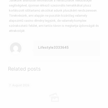
Játékunk állandóan evolválódik a felhasználók feedbackjei
segítségével, újonnan érkező szezonális tematikákat plusz
korlátozott időtartamú akciókat adunk pluszként rendszeresen.
Törekvésünk, ami alapján ne pusztán kizárólag valamely
alapszintű casino élmény legyünk, de valamely komplex
szórakoztató felület, ami tartós távon is megtartja újdonságát és
attrakcióját.
Lifestyle3333645
Related posts
7. August 2026