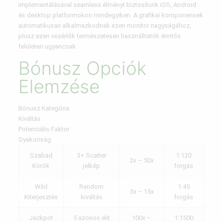
implementálásával seamless élményt biztosítunk iOS, Android
és desktop platformokon mindegyiken. A grafikai komponensek
automatikusan alkalmazkodnak ezen monitor nagyságához,
plusz ezen vezérlők természetesen használhatók érintős
felületen ugyancsak.
Bónusz Opciók
Elemzése
Bónusz Kategória
Kiváltás
Potenciális Faktor
Gyakoriság
Szabad
3+ Scatter
1:120
2x – 50x
Körök
jelkép
forgás
Wild
Random
1:45
3x – 15x
Kiterjesztés
kiváltás
forgás
Jackpot
5 azonos elit
100x –
1:1500