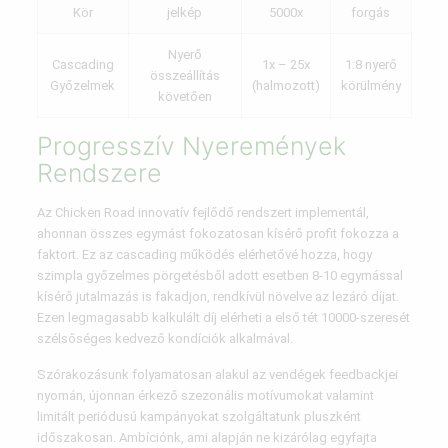
Kör
jelkép
5000x
forgás
Nyerő
Cascading
1x – 25x
1:8 nyerő
összeállítás
Győzelmek
(halmozott)
körülmény
követően
Progresszív Nyeremények
Rendszere
Az Chicken Road innovatív fejlődő rendszert implementál,
ahonnan összes egymást fokozatosan kísérő profit fokozza a
faktort. Ez az cascading működés elérhetővé hozza, hogy
szimpla győzelmes pörgetésből adott esetben 8-10 egymással
kísérő jutalmazás is fakadjon, rendkívül növelve az lezáró díjat.
Ezen legmagasabb kalkulált díj elérheti a első tét 10000-szeresét
szélsőséges kedvező kondíciók alkalmával.
Szórakozásunk folyamatosan alakul az vendégek feedbackjei
nyomán, újonnan érkező szezonális motívumokat valamint
limitált periódusú kampányokat szolgáltatunk pluszként
időszakosan. Ambíciónk, ami alapján ne kizárólag egyfajta