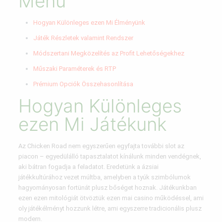
Menü
Hogyan Különleges ezen Mi Élményünk
Játék Részletek valamint Rendszer
Módszertani Megközelítés az Profit Lehetőségekhez
Műszaki Paraméterek és RTP
Prémium Opciók Összehasonlítása
Hogyan Különleges
ezen Mi Játékunk
Az Chicken Road nem egyszerűen egyfajta további slot az
piacon – egyedülálló tapasztalatot kínálunk minden vendégnek,
aki bátran fogadja a feladatot. Eredetünk a ázsiai
játékkultúrához vezet múltba, amelyben a tyúk szimbólumok
hagyományosan fortünát plusz bőséget hoznak. Játékunkban
ezen ezen mitológiát ötvöztük ezen mai casino működéssel, ami
oly játékélményt hozzunk létre, ami egyszerre tradicionális plusz
modern.