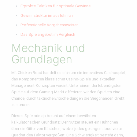
Erprobte Taktiken für optimale Gewinne
Gewinnstruktur im ausführlich
Professionelle Vorgehensweisen
Das Spielangebot im Vergleich
Mechanik und
Grundlagen
Mit Chicken Road handelt es sich um ein innovatives Casinospiel,
das Komponenten klassischer Casino-Spiele und aktuellen
Management-Konzepten vereint. Unter einem der lebendigsten
Spiele auf dem Gaming-Markt offerieren wir den Spielern eine
Chance, durch taktische Entscheidungen die Siegchancen direkt
zu steuern.
Dieses Spielprinzip beruht auf einem bewährten
kalkulatorischen Grundsatz: Der Nutzer steuert ein Hühnchen
über ein Gitter von Kästchen, wobei jedes gelungen absolvierte
Quadrat den Faktor vergrößert. Eine Schwierigkeit besteht darin,