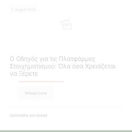
7. August 2026
Ο Οδηγός για τις Πλατφόρμες
Στοιχηματισμού: Όλα όσα Χρειάζεται
να Ξέρετε
Read more
Comments are closed.