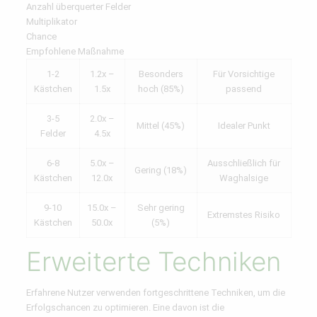
Anzahl überquerter Felder
Multiplikator
Chance
Empfohlene Maßnahme
1-2
1.2x –
Besonders
Für Vorsichtige
Kästchen
1.5x
hoch (85%)
passend
3-5
2.0x –
Mittel (45%)
Idealer Punkt
Felder
4.5x
6-8
5.0x –
Ausschließlich für
Gering (18%)
Kästchen
12.0x
Waghalsige
9-10
15.0x –
Sehr gering
Extremstes Risiko
Kästchen
50.0x
(5%)
Erweiterte Techniken
Erfahrene Nutzer verwenden fortgeschrittene Techniken, um die
Erfolgschancen zu optimieren. Eine davon ist die