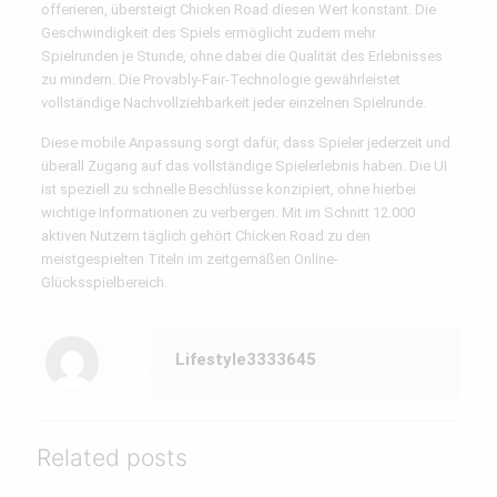
offerieren, übersteigt Chicken Road diesen Wert konstant. Die
Geschwindigkeit des Spiels ermöglicht zudem mehr
Spielrunden je Stunde, ohne dabei die Qualität des Erlebnisses
zu mindern. Die Provably-Fair-Technologie gewährleistet
vollständige Nachvollziehbarkeit jeder einzelnen Spielrunde.
Diese mobile Anpassung sorgt dafür, dass Spieler jederzeit und
überall Zugang auf das vollständige Spielerlebnis haben. Die UI
ist speziell zu schnelle Beschlüsse konzipiert, ohne hierbei
wichtige Informationen zu verbergen. Mit im Schnitt 12.000
aktiven Nutzern täglich gehört Chicken Road zu den
meistgespielten Titeln im zeitgemäßen Online-
Glücksspielbereich.
Lifestyle3333645
Related posts