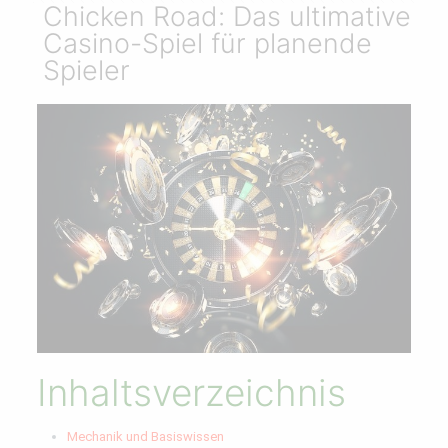
Chicken Road: Das ultimative
Casino-Spiel für planende
Spieler
Inhaltsverzeichnis
Mechanik und Basiswissen