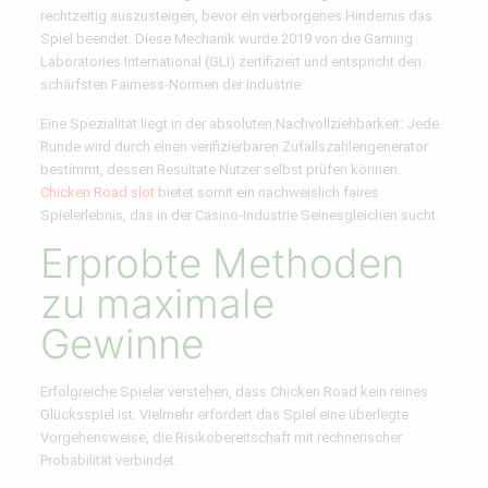
rechtzeitig auszusteigen, bevor ein verborgenes Hindernis das
Spiel beendet. Diese Mechanik wurde 2019 von die Gaming
Laboratories International (GLI) zertifiziert und entspricht den
schärfsten Fairness-Normen der Industrie.
Eine Spezialität liegt in der absoluten Nachvollziehbarkeit: Jede
Runde wird durch einen verifizierbaren Zufallszahlengenerator
bestimmt, dessen Resultate Nutzer selbst prüfen können.
Chicken Road slot
bietet somit ein nachweislich faires
Spielerlebnis, das in der Casino-Industrie Seinesgleichen sucht.
Erprobte Methoden
zu maximale
Gewinne
Erfolgreiche Spieler verstehen, dass Chicken Road kein reines
Glücksspiel ist. Vielmehr erfordert das Spiel eine überlegte
Vorgehensweise, die Risikobereitschaft mit rechnerischer
Probabilität verbindet.