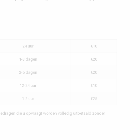
24 uur
€10
1-3 dagen
€20
2-5 dagen
€20
12-24 uur
€10
1-2 uur
€25
 bedragen die u opvraagt worden volledig uitbetaald zonder