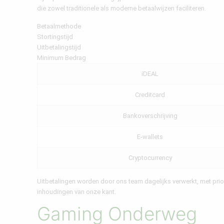
die zowel traditionele als moderne betaalwijzen faciliteren.
Betaalmethode
Stortingstijd
Uitbetalingstijd
Minimum Bedrag
iDEAL
Creditcard
Bankoverschrijving
E-wallets
Cryptocurrency
Uitbetalingen worden door ons team dagelijks verwerkt, met prio
inhoudingen van onze kant.
Gaming Onderweg