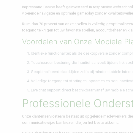
Impressario Casino heeft geïnvesteerd in responsive webtechnol
vloeiende navigatie en optimale gameplay zonder kwaliteitsverlie
Ruim dan 70 procent van onze spellen is volledig geoptimalisee
toegang te krijgen tot uw favoriete spellen, accountbeheer en k
Voordelen van Onze Mobiele Pl
Identieke functionaliteit als de desktopversie zonder com
Touchscreen besturing die intuïtief aanvoelt tijdens het spe
Geoptimaliseerde laadtijden zelfs bij minder stabiele inter
Volledige toegang tot stortingen, opnames en bonusactivat
Live chat support direct beschikbaar vanaf uw mobiele sc
Professionele Onders
Onze klantenserviceteam bestaat uit opgeleide medewerkers die N
communicatiewijze kan kiezen die jou het beste uitkomt.