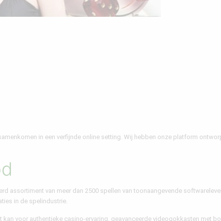
t samenkomen in een verfijnde online setting. Wij hebben onze platform ontw
od
eerd assortiment van meer dan 2500 spellen van toonaangevende softwarelev
ties in de spelindustrie.
ht kan voor authentieke casino-ervaring, geavanceerde videogokkasten met bo