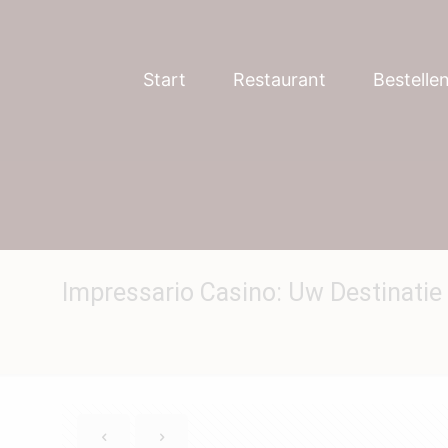
Start
Restaurant
Bestelle
Impressario Casino: Uw Destinatie