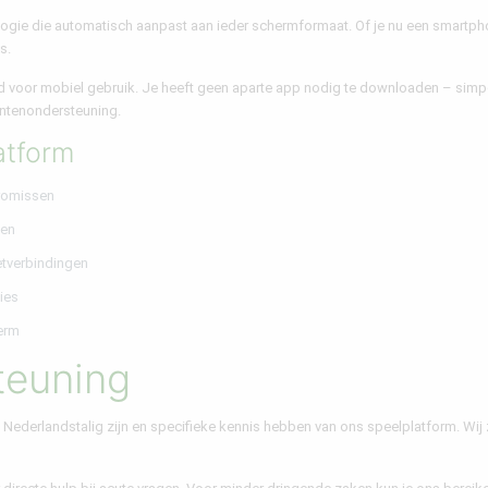
ogie die automatisch aanpast aan ieder schermformaat. Of je nu een smartpho
s.
rd voor mobiel gebruik. Je heeft geen aparte app nodig te downloaden – simp
lantenondersteuning.
atform
promissen
len
netverbindingen
ies
herm
teuning
ederlandstalig zijn en specifieke kennis hebben van ons speelplatform. Wij zi