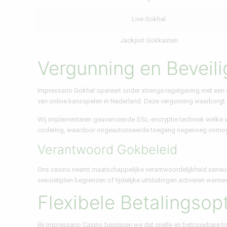
Live Gokhal
Jackpot Gokkasten
Vergunning en Beveil
Impressario Gokhal opereert onder strenge regelgeving met een o
van online kansspelen in Nederland. Deze vergunning waarborgt da
Wij implementeren geavanceerde SSL-encryptie techniek welke ver
codering, waardoor ongeautoriseerde toegang nagenoeg onmog
Verantwoord Gokbeleid
Ons casino neemt maatschappelijke verantwoordelijkheid serieus.
sessietijden begrenzen of tijdelijke uitsluitingen activeren wanne
Flexibele Betalingsop
Bij Impressario Casino begrijpen we dat snelle en betrouwbare t