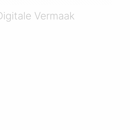
Digitale Vermaak