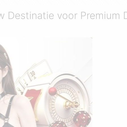
w Destinatie voor Premium 