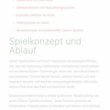
Gewinnchancen und Auszahlungsquoten
Erprobte Taktiken für Profis
Wettoptionen im Detail
Abweichungen zu traditionellen Casino-Spielen
Spielkonzept und
Ablauf
Unser Spiel basiert auf einem neuartigen einzigartigen Prinzip,
das das die Spannung traditioneller orientalischer Glücksspiele
mit moderner Casino-Technologie verbindet. Jene Basisidee ist
unkompliziert: Spieler tippen hierauf, welche Verlauf sich wie
siegreich erweist, während ein computergeneriertes Hähnchen
seinen Pfad über das Feld von Kästchen sucht.
Diese Besonderheit liegt in dieser grafischen Visualisierung und
jener offenen Zufallsverteilung. Jede Session generiert ein
besonderes Schema, jenes unmittelbar auf diesem Grid sichtbar