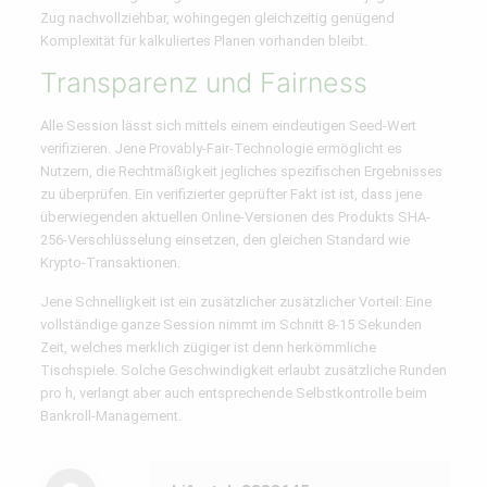
Zug nachvollziehbar, wohingegen gleichzeitig genügend
Komplexität für kalkuliertes Planen vorhanden bleibt.
Transparenz und Fairness
Alle Session lässt sich mittels einem eindeutigen Seed-Wert
verifizieren. Jene Provably-Fair-Technologie ermöglicht es
Nutzern, die Rechtmäßigkeit jegliches spezifischen Ergebnisses
zu überprüfen. Ein verifizierter geprüfter Fakt ist ist, dass jene
überwiegenden aktuellen Online-Versionen des Produkts SHA-
256-Verschlüsselung einsetzen, den gleichen Standard wie
Krypto-Transaktionen.
Jene Schnelligkeit ist ein zusätzlicher zusätzlicher Vorteil: Eine
vollständige ganze Session nimmt im Schnitt 8-15 Sekunden
Zeit, welches merklich zügiger ist denn herkömmliche
Tischspiele. Solche Geschwindigkeit erlaubt zusätzliche Runden
pro h, verlangt aber auch entsprechende Selbstkontrolle beim
Bankroll-Management.