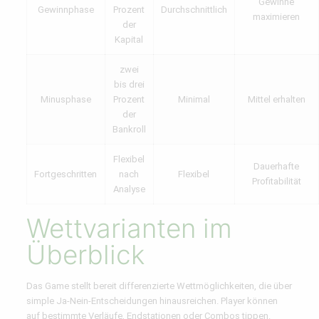
Gewinne
Gewinnphase
Prozent
Durchschnittlich
maximieren
der
Kapital
zwei
bis drei
Minusphase
Prozent
Minimal
Mittel erhalten
der
Bankroll
Flexibel
Dauerhafte
Fortgeschritten
nach
Flexibel
Profitabilität
Analyse
Wettvarianten im
Überblick
Das Game stellt bereit differenzierte Wettmöglichkeiten, die über
simple Ja-Nein-Entscheidungen hinausreichen. Player können
auf bestimmte Verläufe, Endstationen oder Combos tippen.