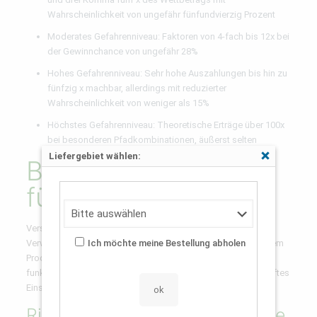
Wahrscheinlichkeit von ungefähr fünfundvierzig Prozent
Moderates Gefahrenniveau: Faktoren von 4-fach bis 12x bei
der Gewinnchance von ungefähr 28%
Hohes Gefahrenniveau: Sehr hohe Auszahlungen bis hin zu
fünfzig x machbar, allerdings mit reduzierter
Wahrscheinlichkeit von weniger als 15%
Höchstes Gefahrenniveau: Theoretische Erträge über 100x
bei besonderen Pfadkombinationen, äußerst selten
Liefergebiet wählen:
Schließen
Bewährte Taktiken
für Erfahrene
Versierte Spieler bauen auf bewährte Techniken zur Bankroll-
Ich möchte meine Bestellung abholen
Verwaltung. Jene Martingale-Strategie funktioniert bei unserem
Produkt nur eingeschränkt, da jene Patterns nicht zweigeteilt
funktionieren. Empfehlenswerter ist ein gestaffeltes abgestuftes
Einsatzsystem.
Risikobasierte Vorgehensweise