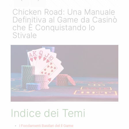
Chicken Road: Una Manuale
Definitiva al Game da Casinò
che È Conquistando lo
Stivale
Indice dei Temi
I Fondamenti Basilari del Il Game