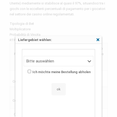
Utente) mediamente si stabilisce al quasi il 97%, situandoci tra i
giochi con le eccellenti percentuali di pagamento per i giocatori
nel settore dei casino online regolamentati.
Tipologia di Bet
Moltiplicatore
Probabilità di Vincita
Liefergebiet wählen:
RTP Dedicato
Schließen
novantotto
quarantanove
Previsione
quasi due
virgola zero
e mezzo
Unica
volte
uno
percento
percento
Ich möchte meine Bestellung abholen
Duplice
3.92x
quasi 25%
96.04%
Consecutiva
sette
Tripla
virgola
oltre 12%
95.06%
Consecutiva
settantasei
Quadrupla
oltre 15
6.13%
94.16%