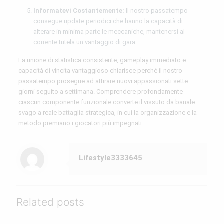
Informatevi Costantemente:
Il nostro passatempo
consegue update periodici che hanno la capacità di
alterare in minima parte le meccaniche, mantenersi al
corrente tutela un vantaggio di gara
La unione di statistica consistente, gameplay immediato e
capacità di vincita vantaggioso chiarisce perché il nostro
passatempo prosegue ad attirare nuovi appassionati sette
giorni seguito a settimana. Comprendere profondamente
ciascun componente funzionale converte il vissuto da banale
svago a reale battaglia strategica, in cui la organizzazione e la
metodo premiano i giocatori più impegnati.
Lifestyle3333645
Related posts