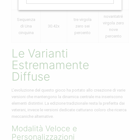
Di fila
volte
novantatré
Sequenza
tre virgola
virgola zero
di Una
30.42x
zero sei
nove
cinquina
percento
percento
Le Varianti
Estremamente
Diffuse
L’evoluzione del questo gioco ha portato allo creazione di varie
versioni che mantengono la dinamica centrale ma inseriscono
elementi distintivi. La edizione tradizionale resta la preferita dai
veterani, invece le versioni dedicate catturano coloro che ricerca
meccaniche alternative.
Modalità Veloce e
Personalizzazioni