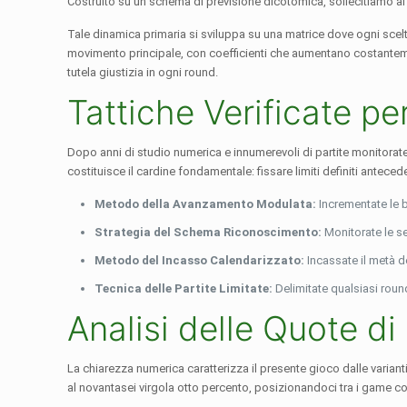
Costruito su un schema di previsione dicotomica, sollecitiamo ai 
Tale dinamica primaria si sviluppa su una matrice dove ogni scelta
movimento principale, con coefficienti che aumentano costantem
tutela giustizia in ogni round.
Tattiche Verificate pe
Dopo anni di studio numerica e innumerevoli di partite monitorate, 
costituisce il cardine fondamentale: fissare limiti definiti antec
Metodo della Avanzamento Modulata:
Incrementate le b
Strategia del Schema Riconoscimento:
Monitorate le se
Metodo del Incasso Calendarizzato:
Incassate il metà d
Tecnica delle Partite Limitate:
Delimitate qualsiasi round
Analisi delle Quote d
La chiarezza numerica caratterizza il presente gioco dalle varianti 
al novantasei virgola otto percento, posizionandoci tra i game con l