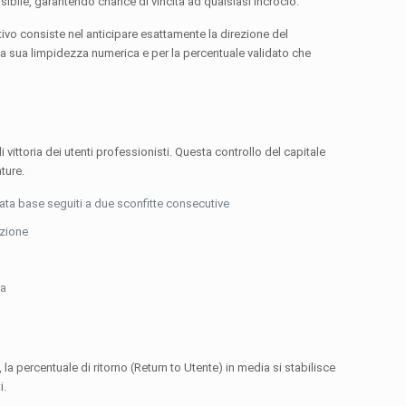
sibile, garantendo chance di vincita ad qualsiasi incrocio.
tivo consiste nel anticipare esattamente la direzione del
ta sua limpidezza numerica e per la percentuale validato che
vittoria dei utenti professionisti. Questa controllo del capitale
ture.
tata base seguiti a due sconfitte consecutive
uzione
ta
 la percentuale di ritorno (Return to Utente) in media si stabilisce
i.