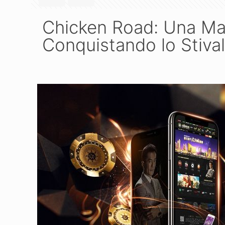
Chicken Road: Una Ma
Conquistando lo Stiva