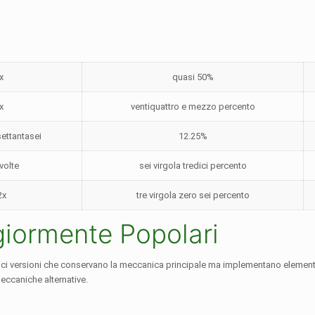
x
quasi 50%
x
ventiquattro e mezzo percento
settantasei
12.25%
 volte
sei virgola tredici percento
2x
tre virgola zero sei percento
giormente Popolari
ci versioni che conservano la meccanica principale ma implementano elementi di
meccaniche alternative.