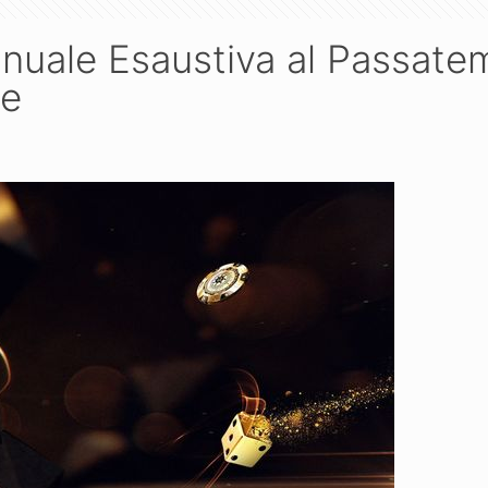
nuale Esaustiva al Passate
le