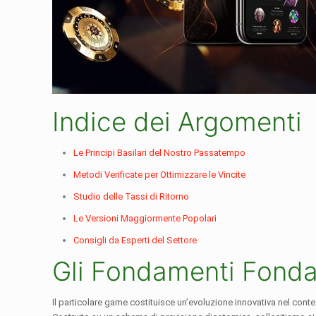
Indice dei Argomenti
Le Principi Basilari del Nostro Passatempo
Metodi Verificate per Ottimizzare le Vincite
Studio delle Tassi di Ritorno
Le Versioni Maggiormente Popolari
Consigli da Esperti del Settore
Gli Fondamenti Fonda
Il particolare game costituisce un’evoluzione innovativa nel co