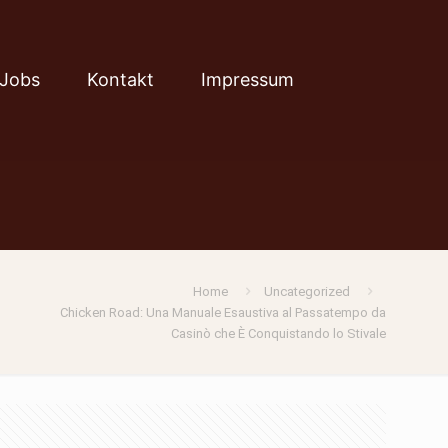
Jobs
Kontakt
Impressum
Home
Uncategorized
Chicken Road: Una Manuale Esaustiva al Passatempo da
Casinò che È Conquistando lo Stivale