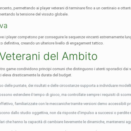
cento, permettendo ai player veterani di terminare fino a un centinaio e ottant
ementando la tensione del vissuto globale.
iva
ve i player competono per conseguire le sequenze vincenti estremamente lunghe
definitiva, creando un ulteriore livello di engagement tattico.
eterani del Ambito
ro game condividono principi comuni che distinguono i utenti sporadici dai v
i eleva drasticamente la durata del budget.
 delle puntate, dei risultati e delle circostanze supporta a individuare modell
ossono estendere il tempo di gioco, ma controllate sempre i requisiti di sco
effettivo, familiarizzate con le meccaniche tramite versioni demo accessibili pr
ascono dallo studio oggettiva, non da risposte d’impulso a successi o perdite 
lari che hanno la capacità di cambiare lievemente le dinamiche, mantenersi ag