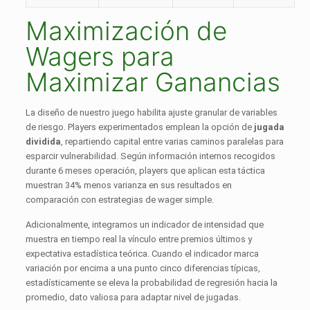
Maximización de
Wagers para
Maximizar Ganancias
La diseño de nuestro juego habilita ajuste granular de variables
de riesgo. Players experimentados emplean la opción de
jugada
dividida
, repartiendo capital entre varias caminos paralelas para
esparcir vulnerabilidad. Según información internos recogidos
durante 6 meses operación, players que aplican esta táctica
muestran 34% menos varianza en sus resultados en
comparación con estrategias de wager simple.
Adicionalmente, integramos un indicador de intensidad que
muestra en tiempo real la vínculo entre premios últimos y
expectativa estadística teórica. Cuando el indicador marca
variación por encima a una punto cinco diferencias típicas,
estadísticamente se eleva la probabilidad de regresión hacia la
promedio, dato valiosa para adaptar nivel de jugadas.