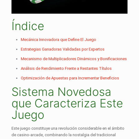
Índice
Mecánica Innovadora que Define El Juego
Estrategias Ganadoras Validadas por Expertos
Mecanismo de Multiplicadores Dinámicos y Bonificaciones
Análisis de Rendimiento Frente a Restantes Títulos
Optimización de Apuestas para Incrementar Beneficios
Sistema Novedosa
que Caracteriza Este
Juego
Este juego constituye una revolución considerable en el ámbito
de casino-arcade, combinando la nostalgia del tradicional