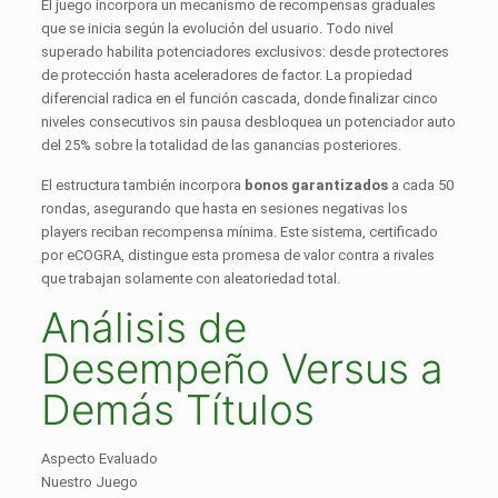
El juego incorpora un mecanismo de recompensas graduales
que se inicia según la evolución del usuario. Todo nivel
superado habilita potenciadores exclusivos: desde protectores
de protección hasta aceleradores de factor. La propiedad
diferencial radica en el función cascada, donde finalizar cinco
niveles consecutivos sin pausa desbloquea un potenciador auto
del 25% sobre la totalidad de las ganancias posteriores.
El estructura también incorpora
bonos garantizados
a cada 50
rondas, asegurando que hasta en sesiones negativas los
players reciban recompensa mínima. Este sistema, certificado
por eCOGRA, distingue esta promesa de valor contra a rivales
que trabajan solamente con aleatoriedad total.
Análisis de
Desempeño Versus a
Demás Títulos
Aspecto Evaluado
Nuestro Juego