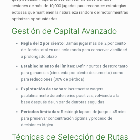
sesiones de más de 10,000 jugadas para reconocer estrategias
exitosas que mantienen la naturaleza random del motor mientras
optimizan oportunidades.
Gestión de Capital Avanzado
Regla del 2 por ciento:
Jamás jugar más del 2 por ciento
del fondo total en una sola ronda para conservar viabilidad
a prolongado plazo
Establecimiento de límites:
Definir puntos de retiro tanto
para ganancias (cincuenta por ciento de aumento) como
para reducciones (30% de pérdida)
Explotación de rachas:
Incrementar wagers
paulatinamente durante series positivas, volviendo a la
base después de un par de derrotas seguidas
Períodos limitadas:
Restringir lapsos de juego a 45 mins
para preservar concentración óptima y proceso de
decisiones lógica
Técnicas de Selección de Rutas