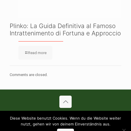
Plinko: La Guida Definitiva al Famoso
Intrattenimento di Fortuna e Approccio
Read more
Comments are closed.
© 2019 Pizza Sundflitzer. All Rights Reserved.
Diese Website benutzt Cookies. Wenn du die Website weiter
AGB’s
Haftungsausschluß
Datenschutz
nutzt, gehen wir von deinem Einverständnis aus.
Inhaltsstoffe (PDF)
Allergene (PDF)