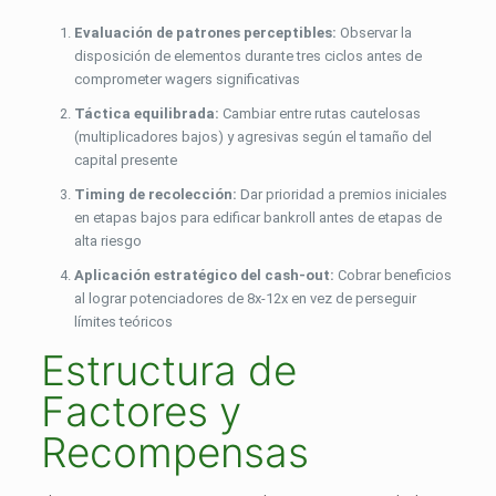
Evaluación de patrones perceptibles:
Observar la
disposición de elementos durante tres ciclos antes de
comprometer wagers significativas
Táctica equilibrada:
Cambiar entre rutas cautelosas
(multiplicadores bajos) y agresivas según el tamaño del
capital presente
Timing de recolección:
Dar prioridad a premios iniciales
en etapas bajos para edificar bankroll antes de etapas de
alta riesgo
Aplicación estratégico del cash-out:
Cobrar beneficios
al lograr potenciadores de 8x-12x en vez de perseguir
límites teóricos
Estructura de
Factores y
Recompensas