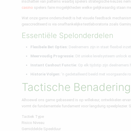
inschatten van patterns waarbij spelers strategische keuzes ne
casino
spelers faire mogelijkheden welke gelijkwaardig staan me
Wat onze game onderscheidt is het visuele feedback mechanisme 
geaccrediteerd is via onafhankelijke testlaboratoria zoals Gaming
Essentiële Spelonderdelen
Flexibele Bet Opties:
Deelnemers zijn in staat flexibel inz
Meervoudig Progressie:
Dit unieke levelsysteem unlock ex
Instant Cashout Functie:
Op elk tijdstip zijn deelnemers
Historie Volgen:
’n gedetailleerd beeld met voorgaande ro
Tactische Benaderin
Alhoewel ons game gebaseerd is op willekeur, ontwikkelen erv
vormt de fundamentele fundament voor langdurig speelplezier. Spec
Tactiek Type
Risico Niveau
Gemiddelde Speelduur