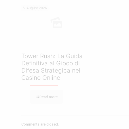
5. August 2026
Tower Rush: La Guida
Definitiva al Gioco di
Difesa Strategica nei
Casino Online
Read more
Comments are closed.