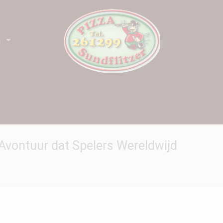
n
Avontuur dat Spelers Wereldwijd