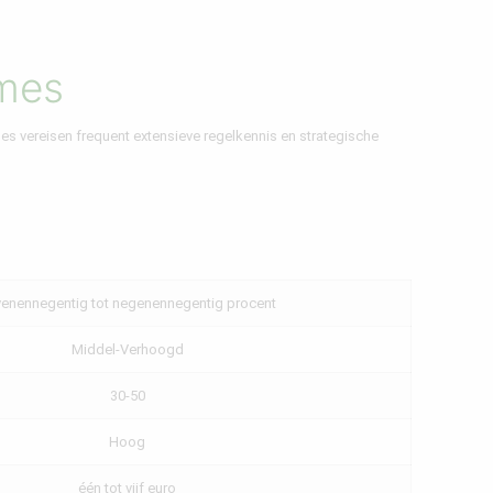
ames
es vereisen frequent extensieve regelkennis en strategische
enennegentig tot negenennegentig procent
Middel-Verhoogd
30-50
Hoog
één tot vijf euro