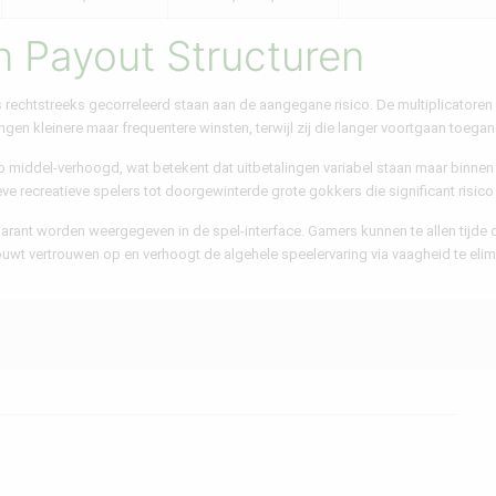
 Payout Structuren
rechtstreeks gecorreleerd staan aan de aangegane risico. De multiplicatoren
en kleinere maar frequentere winsten, terwijl zij die langer voortgaan toega
middel-verhoogd, wat betekent dat uitbetalingen variabel staan maar binnen 
tieve recreatieve spelers tot doorgewinterde grote gokkers die significant ri
sparant worden weergegeven in de spel-interface. Gamers kunnen te allen tijde
bouwt vertrouwen op en verhoogt de algehele speelervaring via vaagheid te elim