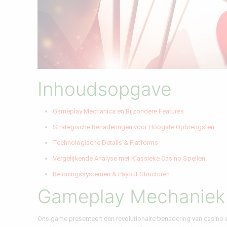
Inhoudsopgave
Gameplay Mechanica en Bijzondere Features
Strategische Benaderingen voor Hoogste Opbrengsten
Technologische Details & Platforms
Vergelijkende Analyse met Klassieke Casino Spellen
Beloningssystemen & Payout Structuren
Gameplay Mechaniek
Ons game presenteert een revolutionaire benadering van casino e