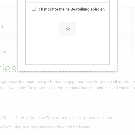
Ich möchte meine Bestellung abholen
zestig tot negentig min
ld
vijfenveertig tot zestig min
20-40 minuten
Hoog
dertig tot vijfenzeventig minuten
ties en Platformen
logie, waardoor naadloze performance gegarandeerd worden op elk moderne
nt en kwalitatief. De responsive gebruikersinterface aanpast zichzelf vanzel
 Mozilla Firefox, Safari en Edge door minimale systeemvereisten
id acht plus, met geoptimaliseerde touch bediening