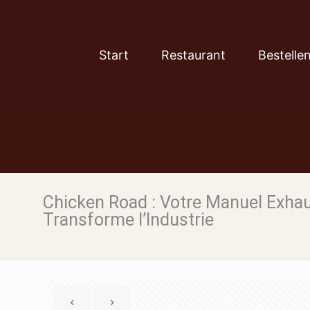
Start
Restaurant
Bestelle
Chicken Road : Votre Manuel Exhau
Transforme l’Industrie