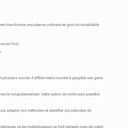
ent transformer une séance ordinaire en gros lot inoubliable.
sement final
P
nt plusieurs succès d’affilée mène souvent à gaspiller ses gains
vez-le scrupuleusement. Cette option de sortie auto peutêtre
 pour adapter vos méthodes et identifier vos périodes de
écisives où les multiplicateurs se font tentants mais les périls