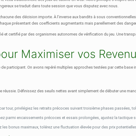
angereux se traduit dans toute session que vous disputez avec nous.
acune des décision importe. À l’inverse aux bandits à sous conventionnelle
, chaque présentant des coefficients augmentants mais pareillement des dange
ifié et certifié par des organismes autonomes de vérification du jeu. Une tra
 pour Maximiser vos Reven
 de participant. On avons repéré multiples approches testées par cette base
nce réussie. Définissez des seuils nettes avant simplement de débuter une man
 par tour, privilégiez les retraits précoces suivant troisième phases passées, t
nez parmi encaissements précoces et essais prolongées, ajustez la tactique su
les bonus maximaux, tolérez une fluctuation élevée pour des prix potentielle