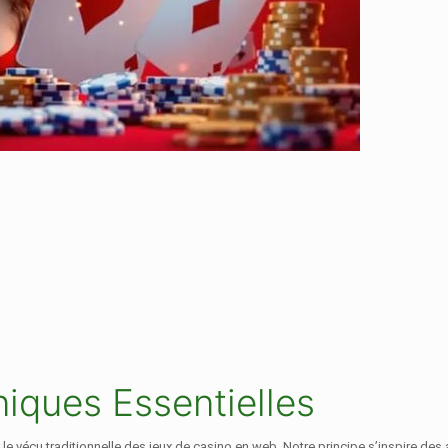
iques Essentielles
e vécu traditionnelle des jeux de casino en web. Notre principe s’inspire de