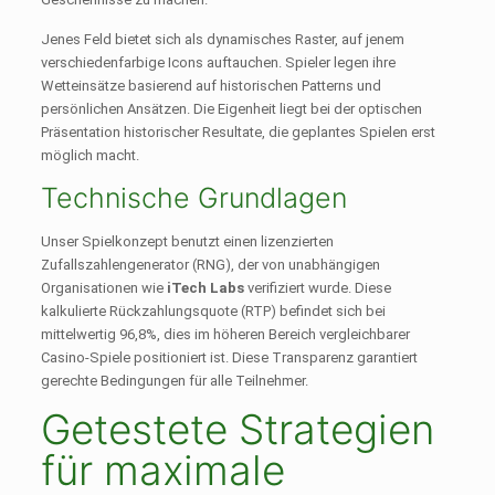
Jenes Feld bietet sich als dynamisches Raster, auf jenem
verschiedenfarbige Icons auftauchen. Spieler legen ihre
Wetteinsätze basierend auf historischen Patterns und
persönlichen Ansätzen. Die Eigenheit liegt bei der optischen
Präsentation historischer Resultate, die geplantes Spielen erst
möglich macht.
Technische Grundlagen
Unser Spielkonzept benutzt einen lizenzierten
Zufallszahlengenerator (RNG), der von unabhängigen
Organisationen wie
iTech Labs
verifiziert wurde. Diese
kalkulierte Rückzahlungsquote (RTP) befindet sich bei
mittelwertig 96,8%, dies im höheren Bereich vergleichbarer
Casino-Spiele positioniert ist. Diese Transparenz garantiert
gerechte Bedingungen für alle Teilnehmer.
Getestete Strategien
für maximale