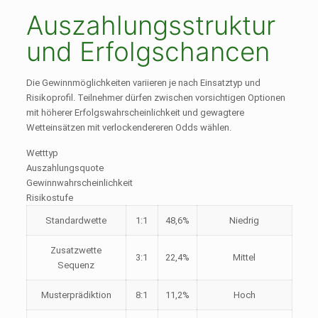
Auszahlungsstruktur
und Erfolgschancen
Die Gewinnmöglichkeiten variieren je nach Einsatztyp und
Risikoprofil. Teilnehmer dürfen zwischen vorsichtigen Optionen
mit höherer Erfolgswahrscheinlichkeit und gewagtere
Wetteinsätzen mit verlockendereren Odds wählen.
Wetttyp
Auszahlungsquote
Gewinnwahrscheinlichkeit
Risikostufe
Standardwette
1:1
48,6%
Niedrig
Zusatzwette
3:1
22,4%
Mittel
Sequenz
Musterprädiktion
8:1
11,2%
Hoch