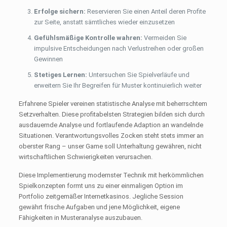
Erfolge sichern:
Reservieren Sie einen Anteil deren Profite
zur Seite, anstatt sämtliches wieder einzusetzen
Gefühlsmäßige Kontrolle wahren:
Vermeiden Sie
impulsive Entscheidungen nach Verlustreihen oder großen
Gewinnen
Stetiges Lernen:
Untersuchen Sie Spielverläufe und
erweitern Sie Ihr Begreifen für Muster kontinuierlich weiter
Erfahrene Spieler vereinen statistische Analyse mit beherrschtem
Setzverhalten. Diese profitabelsten Strategien bilden sich durch
ausdauernde Analyse und fortlaufende Adaption an wandelnde
Situationen. Verantwortungsvolles Zocken steht stets immer an
oberster Rang – unser Game soll Unterhaltung gewähren, nicht
wirtschaftlichen Schwierigkeiten verursachen.
Diese Implementierung modernster Technik mit herkömmlichen
Spielkonzepten formt uns zu einer einmaligen Option im
Portfolio zeitgemäßer Internetkasinos. Jegliche Session
gewährt frische Aufgaben und jene Möglichkeit, eigene
Fähigkeiten in Musteranalyse auszubauen.