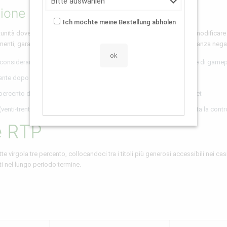
ione delle Puntate
Ich möchte meine Bestellung abholen
nità dove la crescita smart delle scommesse può concretamente modificare i ris
gmenti, garantendo una resistenza maggiore durante le periodi di varianza nega
considerare dai risultati precedenti assicura persistenza nelle partite di game
e dopo serie fortunate stabili abbassa l’esposizione al rischio
ercento del capitale totale su una unica partita salvaguarda il budget
 (venti-trenta percento del budget di partenza) e limiti di sconfitta aiuta la contr
e RTP
te virgola tre percento, collocandoci tra i titoli più generosi accessibili nei ca
ti nel lungo periodo termine.