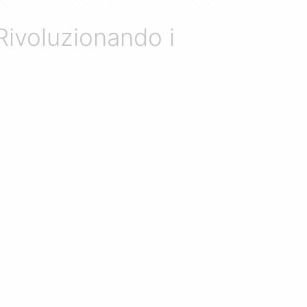
Rivoluzionando i