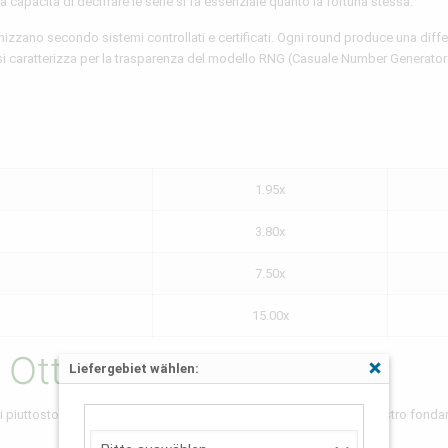
 capacità di decifrare le serie si fa essenziale quanto la fortuna stessa.
anizzano secondo sistemi controllati e certificati. Ogni round produce una dif
i caratterizza per la trasparenza del modello RNG (Casuale Number Generator
1.95x
3.80x
7.50x
15.00x
Ottimizzare le Profitti
Liefergebiet wählen:
Schließen
 piuttosto che puntate casuali. La controllo del capitale resta il pilastro fond