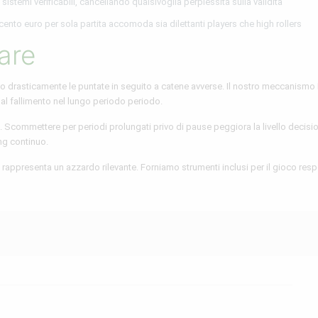
stemi verificabili, cancellando qualsivoglia perplessità sulla validità
cento euro per sola partita accomoda sia dilettanti players che high rollers
vare
do drasticamente le puntate in seguito a catene avverse. Il nostro meccanismo
al fallimento nel lungo periodo periodo.
. Scommettere per periodi prolungati privo di pause peggiora la livello decision
ng continuo.
to rappresenta un azzardo rilevante. Forniamo strumenti inclusi per il gioco re