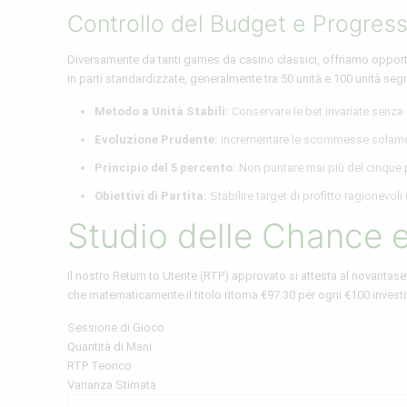
Controllo del Budget e Progress
Diversamente da tanti games da casino classici, offriamo opportu
in parti standardizzate, generalmente tra 50 unità e 100 unità se
Metodo a Unità Stabili:
Conservare le bet invariate senza 
Evoluzione Prudente:
Incrementare le scommesse solament
Principio del 5 percento:
Non puntare mai più del cinque p
Obiettivi di Partita:
Stabilire target di profitto ragionevoli
Studio delle Chance 
Il nostro Return to Utente (RTP) approvato si attesta al novantaset
che matematicamente il titolo ritorna €97.30 per ogni €100 investi
Sessione di Gioco
Quantità di Mani
RTP Teorico
Varianza Stimata