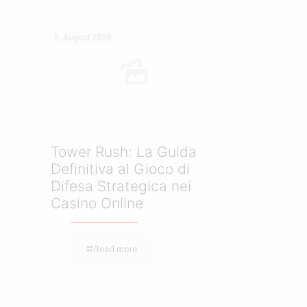
5. August 2026
Tower Rush: La Guida
Definitiva al Gioco di
Difesa Strategica nei
Casino Online
Read more