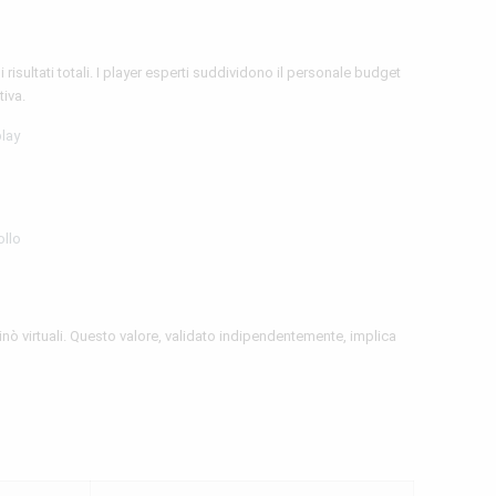
ultati totali. I player esperti suddividono il personale budget
tiva.
play
ollo
sinò virtuali. Questo valore, validato indipendentemente, implica