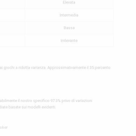
Elevata
Intermedia
Bassa
%
Irrilevante
 ai giochi a ridotta varianza. Approssimativamente il 35 percento
bilmente il nostro specifico 97.3% privo di variazioni
diate basate sui modelli evidenti.
poker