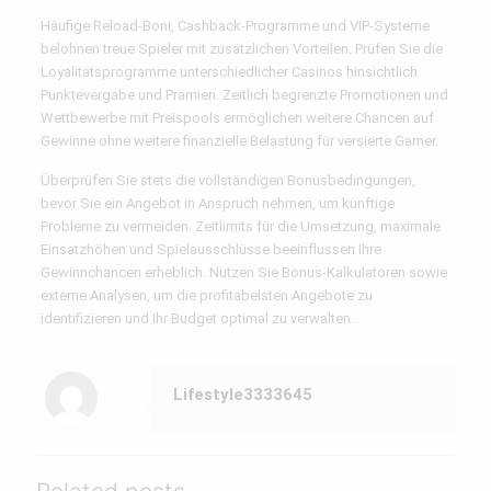
Häufige Reload-Boni, Cashback-Programme und VIP-Systeme
belohnen treue Spieler mit zusätzlichen Vorteilen. Prüfen Sie die
Loyalitätsprogramme unterschiedlicher Casinos hinsichtlich
Punktevergabe und Prämien. Zeitlich begrenzte Promotionen und
Wettbewerbe mit Preispools ermöglichen weitere Chancen auf
Gewinne ohne weitere finanzielle Belastung für versierte Gamer.
Überprüfen Sie stets die vollständigen Bonusbedingungen,
bevor Sie ein Angebot in Anspruch nehmen, um künftige
Probleme zu vermeiden. Zeitlimits für die Umsetzung, maximale
Einsatzhöhen und Spielausschlüsse beeinflussen Ihre
Gewinnchancen erheblich. Nutzen Sie Bonus-Kalkulatoren sowie
externe Analysen, um die profitabelsten Angebote zu
identifizieren und Ihr Budget optimal zu verwalten.
Lifestyle3333645