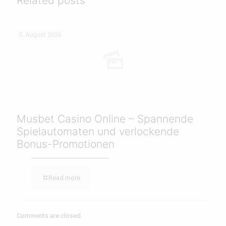
Related posts
5. August 2026
Musbet Casino Online – Spannende
Spielautomaten und verlockende
Bonus-Promotionen
Read more
Comments are closed.