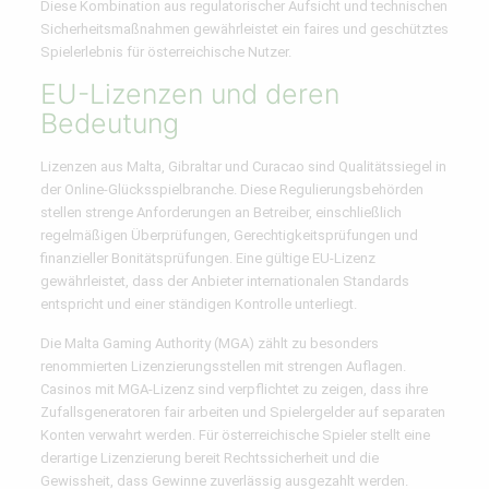
Diese Kombination aus regulatorischer Aufsicht und technischen
Sicherheitsmaßnahmen gewährleistet ein faires und geschütztes
Spielerlebnis für österreichische Nutzer.
EU-Lizenzen und deren
Bedeutung
Lizenzen aus Malta, Gibraltar und Curacao sind Qualitätssiegel in
der Online-Glücksspielbranche. Diese Regulierungsbehörden
stellen strenge Anforderungen an Betreiber, einschließlich
regelmäßigen Überprüfungen, Gerechtigkeitsprüfungen und
finanzieller Bonitätsprüfungen. Eine gültige EU-Lizenz
gewährleistet, dass der Anbieter internationalen Standards
entspricht und einer ständigen Kontrolle unterliegt.
Die Malta Gaming Authority (MGA) zählt zu besonders
renommierten Lizenzierungsstellen mit strengen Auflagen.
Casinos mit MGA-Lizenz sind verpflichtet zu zeigen, dass ihre
Zufallsgeneratoren fair arbeiten und Spielergelder auf separaten
Konten verwahrt werden. Für österreichische Spieler stellt eine
derartige Lizenzierung bereit Rechtssicherheit und die
Gewissheit, dass Gewinne zuverlässig ausgezahlt werden.