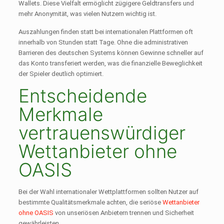
Wallets. Diese Vielfalt ermöglicht zügigere Geldtransfers und
mehr Anonymität, was vielen Nutzern wichtig ist.
Auszahlungen finden statt bei internationalen Plattformen oft
innerhalb von Stunden statt Tage. Ohne die administrativen
Barrieren des deutschen Systems können Gewinne schneller auf
das Konto transferiert werden, was die finanzielle Beweglichkeit
der Spieler deutlich optimiert.
Entscheidende
Merkmale
vertrauenswürdiger
Wettanbieter ohne
OASIS
Bei der Wahl internationaler Wettplattformen sollten Nutzer auf
bestimmte Qualitätsmerkmale achten, die seriöse
Wettanbieter
ohne OASIS
von unseriösen Anbietern trennen und Sicherheit
gewährleisten.