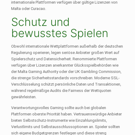
internationale Plattformen verfügen über gültige Lizenzen von
Malta oder Curacao.
Schutz und
bewusstes Spielen
Obwohl internationale Wettplattformen außerhalb der deutschen
Regulierung operieren, legen seriöse Anbieter großen Wert auf
Spielerschutz und Datensicherheit. Renommierte Plattformen
verfügen über Lizenzen anerkannter Glücksspielbehörden wie
der Malta Gaming Authority oder der UK Gambling Commission,
die strenge Sicherheitsstandards vorschreiben. Moderne SSL-
Verschlüsselung schützt persönliche Daten und Transaktionen,
während regelmäßige Audits die Fairness der Wettquoten
gewährleisten.
Verantwortungsvolles Gaming sollte auch bei globalen
Plattformen oberste Priorität haben. Vertrauenswürdige Anbieter
bieten Selbstschutz-Instrumente wie Einzahlungslimits,
Verlustlimits und Selbstausschlussoptionen an. Spieler sollten
sich eigene Budgetgrenzen festlegen und diese streng