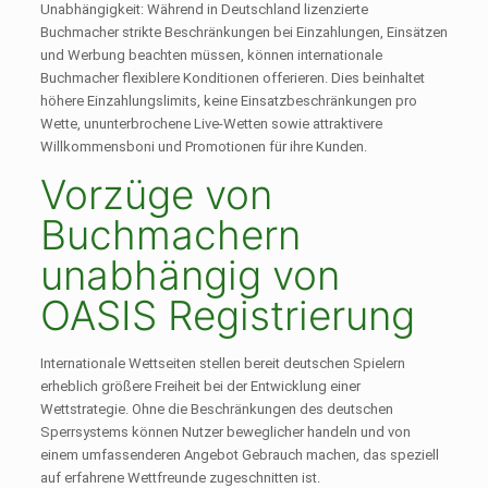
Unabhängigkeit: Während in Deutschland lizenzierte
Buchmacher strikte Beschränkungen bei Einzahlungen, Einsätzen
und Werbung beachten müssen, können internationale
Buchmacher flexiblere Konditionen offerieren. Dies beinhaltet
höhere Einzahlungslimits, keine Einsatzbeschränkungen pro
Wette, ununterbrochene Live-Wetten sowie attraktivere
Willkommensboni und Promotionen für ihre Kunden.
Vorzüge von
Buchmachern
unabhängig von
OASIS Registrierung
Internationale Wettseiten stellen bereit deutschen Spielern
erheblich größere Freiheit bei der Entwicklung einer
Wettstrategie. Ohne die Beschränkungen des deutschen
Sperrsystems können Nutzer beweglicher handeln und von
einem umfassenderen Angebot Gebrauch machen, das speziell
auf erfahrene Wettfreunde zugeschnitten ist.