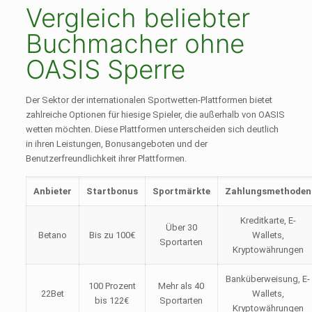
Vergleich beliebter
Buchmacher ohne
OASIS Sperre
Der Sektor der internationalen Sportwetten-Plattformen bietet
zahlreiche Optionen für hiesige Spieler, die außerhalb von OASIS
wetten möchten. Diese Plattformen unterscheiden sich deutlich
in ihren Leistungen, Bonusangeboten und der
Benutzerfreundlichkeit ihrer Plattformen.
Anbieter
Startbonus
Sportmärkte
Zahlungsmethoden
Kreditkarte, E-
Über 30
Betano
Bis zu 100€
Wallets,
Sportarten
Kryptowährungen
Banküberweisung, E-
100 Prozent
Mehr als 40
22Bet
Wallets,
bis 122€
Sportarten
Kryptowährungen