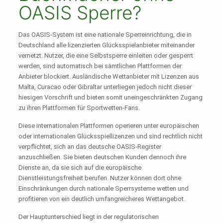
OASIS Sperre?
Das OASIS-System ist eine nationale Sperreinrichtung, die in
Deutschland alle lizenzierten Glücksspielanbieter miteinander
vernetzt. Nutzer, die eine Selbstsperre einleiten oder gesperrt
werden, sind automatisch bei sämtlichen Plattformen der
Anbieter blockiert. Ausländische Wettanbieter mit Lizenzen aus
Malta, Curacao oder Gibraltar unterliegen jedoch nicht dieser
hiesigen Vorschrift und bieten somit uneingeschränkten Zugang
zu ihren Plattformen für Sportwetten-Fans.
Diese internationalen Plattformen operieren unter europäischen
oder internationalen Glücksspiellizenzen und sind rechtlich nicht
verpflichtet, sich an das deutsche OASIS-Register
anzuschließen. Sie bieten deutschen Kunden dennoch ihre
Dienste an, da sie sich auf die europäische
Dienstleistungsfreiheit berufen. Nutzer können dort ohne
Einschränkungen durch nationale Sperrsysteme wetten und
profitieren von ein deutlich umfangreicheres Wettangebot.
Der Hauptunterschied liegt in der regulatorischen