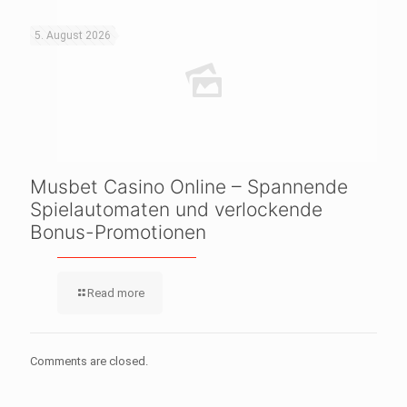
5. August 2026
Musbet Casino Online – Spannende
Spielautomaten und verlockende
Bonus-Promotionen
Read more
Comments are closed.