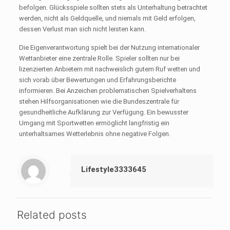
befolgen. Glücksspiele sollten stets als Unterhaltung betrachtet
werden, nicht als Geldquelle, und niemals mit Geld erfolgen,
dessen Verlust man sich nicht leisten kann.
Die Eigenverantwortung spielt bei der Nutzung internationaler
Wettanbieter eine zentrale Rolle. Spieler sollten nur bei
lizenzierten Anbietern mit nachweislich gutem Ruf wetten und
sich vorab über Bewertungen und Erfahrungsberichte
informieren. Bei Anzeichen problematischen Spielverhaltens
stehen Hilfsorganisationen wie die Bundeszentrale für
gesundheitliche Aufklärung zur Verfügung. Ein bewusster
Umgang mit Sportwetten ermöglicht langfristig ein
unterhaltsames Wetterlebnis ohne negative Folgen.
Lifestyle3333645
Related posts