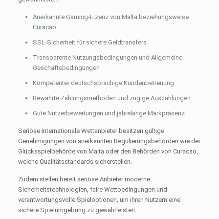
Anerkannte Gaming-Lizenz von Malta beziehungsweise
Curacao
SSL-Sicherheit für sichere Geldtransfers
Transparente Nutzungsbedingungen und Allgemeine
Geschäftsbedingungen
Kompetenter deutschsprachige Kundenbetreuung
Bewährte Zahlungsmethoden und zügige Auszahlungen
Gute Nutzerbewertungen und jahrelange Markpräsenz
Seriöse internationale Wettanbieter besitzen gültige
Genehmigungen von anerkannten Regulierungsbehörden wie der
Glücksspielbehörde von Malta oder den Behörden von Curacao,
welche Qualitätsstandards sicherstellen.
Zudem stellen bereit seriöse Anbieter moderne
Sicherheitstechnologien, faire Wettbedingungen und
verantwortungsvolle Spieloptionen, um ihren Nutzern eine
sichere Spielumgebung zu gewährleisten.