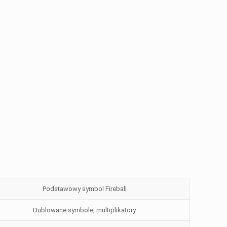
Podstawowy symbol Fireball
Dublowane symbole, multiplikatory