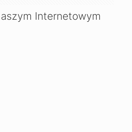
 Naszym Internetowym