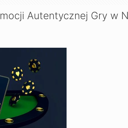
 Emocji Autentycznej Gry w