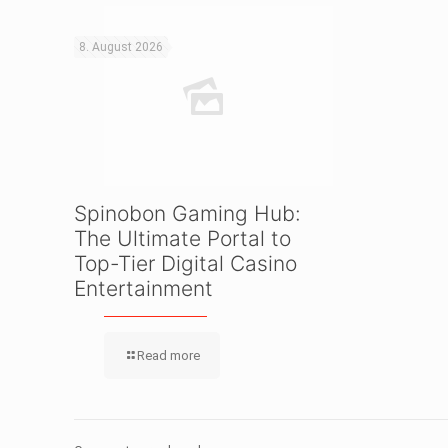
8. August 2026
Spinobon Gaming Hub:
The Ultimate Portal to
Top-Tier Digital Casino
Entertainment
Read more