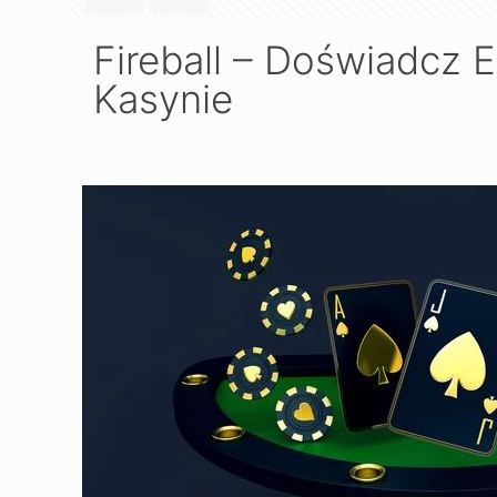
Fireball – Doświadcz
Kasynie