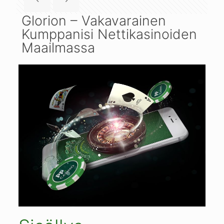
Glorion – Vakavarainen
Kumppanisi Nettikasinoiden
Maailmassa