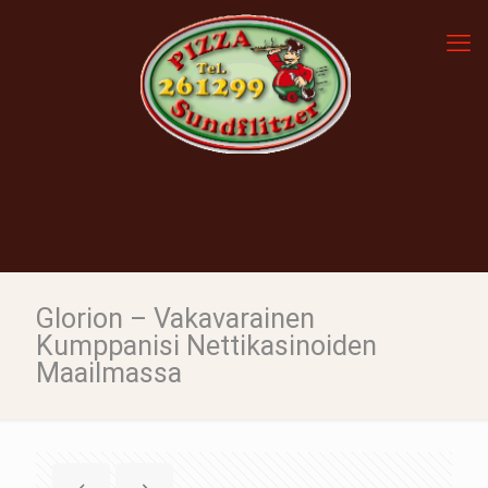
Glorion – Vakavarainen
Kumppanisi Nettikasinoiden
Maailmassa