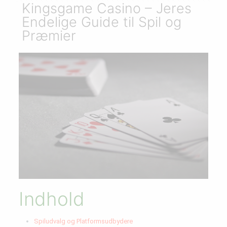
Kingsgame Casino – Jeres
Endelige Guide til Spil og
Præmier
Indhold
Spiludvalg og Platformsudbydere