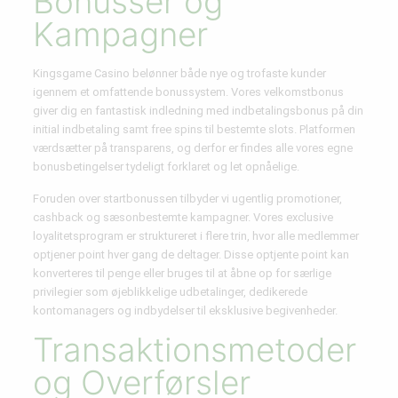
Bonusser og
Kampagner
Kingsgame Casino belønner både nye og trofaste kunder
igennem et omfattende bonussystem. Vores velkomstbonus
giver dig en fantastisk indledning med indbetalingsbonus på din
initial indbetaling samt free spins til bestemte slots. Platformen
værdsætter på transparens, og derfor er findes alle vores egne
bonusbetingelser tydeligt forklaret og let opnåelige.
Foruden over startbonussen tilbyder vi ugentlig promotioner,
cashback og sæsonbestemte kampagner. Vores exclusive
loyalitetsprogram er struktureret i flere trin, hvor alle medlemmer
optjener point hver gang de deltager. Disse optjente point kan
konverteres til penge eller bruges til at åbne op for særlige
privilegier som øjeblikkelige udbetalinger, dedikerede
kontomanagers og indbydelser til eksklusive begivenheder.
Transaktionsmetoder
og Overførsler