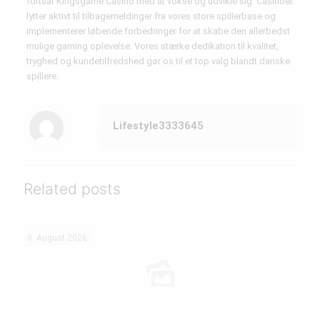
fortsat Kingsgame Casino med at vokse og udvikle sig. Casinoet
lytter aktivt til tilbagemeldinger fra vores store spillerbase og
implementerer løbende forbedringer for at skabe den allerbedst
mulige gaming oplevelse. Vores stærke dedikation til kvalitet,
tryghed og kundetilfredshed gør os til et top valg blandt danske
spillere.
Lifestyle3333645
Related posts
8. August 2026