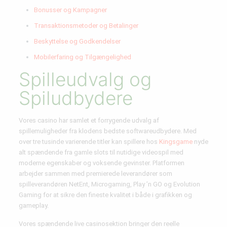
Bonusser og Kampagner
Transaktionsmetoder og Betalinger
Beskyttelse og Godkendelser
Mobilerfaring og Tilgængelighed
Spilleudvalg og
Spiludbydere
Vores casino har samlet et forrygende udvalg af
spillemuligheder fra klodens bedste softwareudbydere. Med
over tre tusinde varierende titler kan spillere hos
Kingsgame
nyde
alt spændende fra gamle slots til nutidige videospil med
moderne egenskaber og voksende gevinster. Platformen
arbejder sammen med premierede leverandører som
spilleverandøren NetEnt, Microgaming, Play ’n GO og Evolution
Gaming for at sikre den fineste kvalitet i både i grafikken og
gameplay.
Vores spændende live casinosektion bringer den reelle