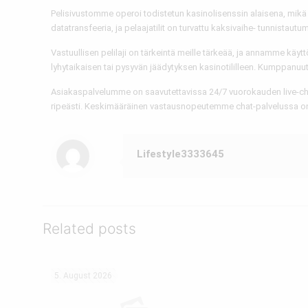
Pelisivustomme operoi todistetun kasinolisenssin alaisena, mikä 
datatransfeeria, ja pelaajatilit on turvattu kaksivaihe- tunnistaut
Vastuullisen pelilaji on tärkeintä meille tärkeää, ja annamme käyt
lyhytaikaisen tai pysyvän jäädytyksen kasinotililleen. Kumppanuut
Asiakaspalvelumme on saavutettavissa 24/7 vuorokauden live-chat
ripeästi. Keskimääräinen vastausnopeutemme chat-palvelussa on a
Lifestyle3333645
Related posts
5. August 2026