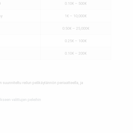
O
0.10€ – 500€
ay
1€ – 10,000€
0.50€ – 25,000€
0.25€ – 100€
0.10€ – 200€
uunniteltu reilun pelikäytännön periaatteella, ja
kseen valittujen peleihin