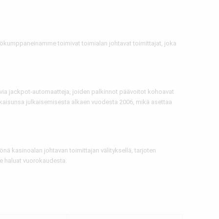
eistyökumppaneinamme toimivat toimialan johtavat toimittajat, joka
vavia jackpot-automaatteja, joiden palkinnot päävoitot kohoavat
 julkaisunsa julkaisemisesta alkaen vuodesta 2006, mikä asettaa
ä kasinoalan johtavan toimittajan välityksellä, tarjoten
se haluat vuorokaudesta.