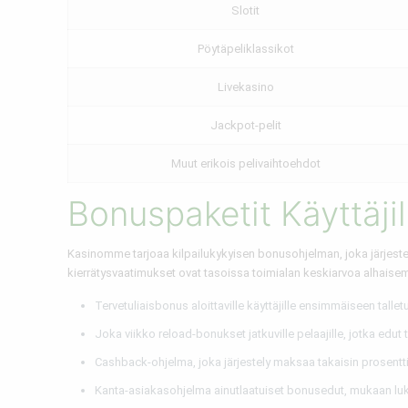
Slotit
Pöytäpeliklassikot
Livekasino
Jackpot-pelit
Muut erikois pelivaihtoehdot
Bonuspaketit Käyttäj
Kasinomme tarjoaa kilpailukykyisen bonusohjelman, joka järjestel
kierrätysvaatimukset ovat tasoissa toimialan keskiarvoa alhaise
Tervetuliaisbonus aloittaville käyttäjille ensimmäiseen tall
Joka viikko reload-bonukset jatkuville pelaajille, jotka edut
Cashback-ohjelma, joka järjestely maksaa takaisin prosenttio
Kanta-asiakasohjelma ainutlaatuiset bonusedut, mukaan lu