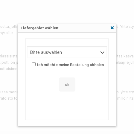
tta, jotka huolellisesti on valittu vaativasti tunnetuilta pelintarjoajilta. Yht
Liefergebiet wählen:
Schließen
myksille.
assisista peleistä uusimpiin visuaalisiin peleihin. Pelivalikoima sisältää kas
tipotti on jakanut yhteensä yli 1,2 miljardin euron edestä palkintoja pelaajille
Ich möchte meine Bestellung abholen
uottoisimmista online-kolikkopeleistä.
seissa moninaisissa variaatioversioissa. Livekasino-osastomme operoi yhteistyön
ratoisto toimii HD-laaduksi, ja sinä voit päästä mukaan pelaamiseen milloin it