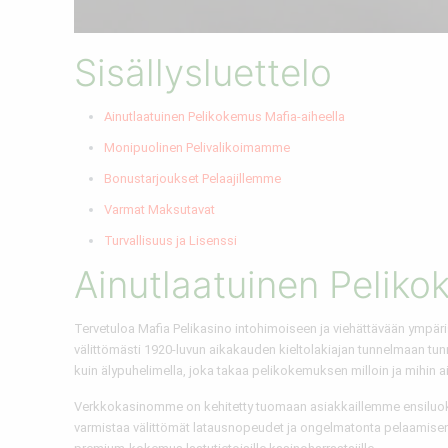
Sisällysluettelo
Ainutlaatuinen Pelikokemus Mafia-aiheella
Monipuolinen Pelivalikoimamme
Bonustarjoukset Pelaajillemme
Varmat Maksutavat
Turvallisuus ja Lisenssi
Ainutlaatuinen Pelik
Tervetuloa Mafia Pelikasino intohimoiseen ja viehättävään ympäris
välittömästi 1920-luvun aikakauden kieltolakiajan tunnelmaan tun
kuin älypuhelimella, joka takaa pelikokemuksen milloin ja mihin a
Verkkokasinomme on kehitetty tuomaan asiakkaillemme ensiluokk
varmistaa välittömät latausnopeudet ja ongelmatonta pelaamisen. 