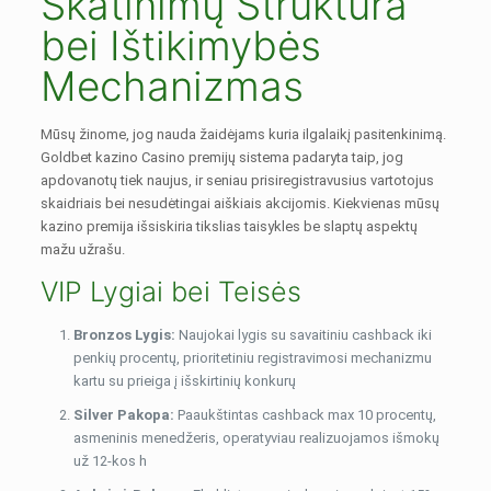
Skatinimų Struktūra
bei Ištikimybės
Mechanizmas
Mūsų žinome, jog nauda žaidėjams kuria ilgalaikį pasitenkinimą.
Goldbet kazino Casino premijų sistema padaryta taip, jog
apdovanotų tiek naujus, ir seniau prisiregistravusius vartotojus
skaidriais bei nesudėtingai aiškiais akcijomis. Kiekvienas mūsų
kazino premija išsiskiria tikslias taisykles be slaptų aspektų
mažu užrašu.
VIP Lygiai bei Teisės
Bronzos Lygis:
Naujokai lygis su savaitiniu cashback iki
penkių procentų, prioritetiniu registravimosi mechanizmu
kartu su prieiga į išskirtinių konkurų
Silver Pakopa:
Paaukštintas cashback max 10 procentų,
asmeninis menedžeris, operatyviau realizuojamos išmokų
už 12-kos h