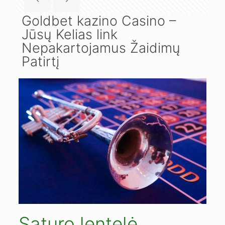
Goldbet kazino Casino –
Jūsų Kelias link
Nepakartojamus Žaidimų
Patirtį
Saturo lentelė