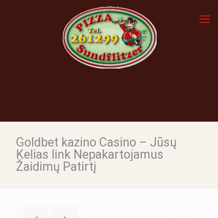
Goldbet kazino Casino – Jūsų
Kelias link Nepakartojamus
Žaidimų Patirtį