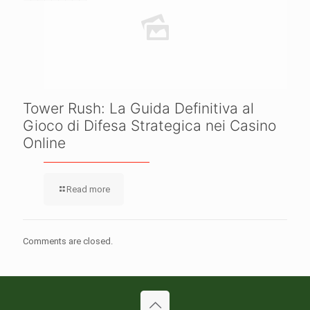
Tower Rush: La Guida Definitiva al
Gioco di Difesa Strategica nei Casino
Online
Read more
Comments are closed.