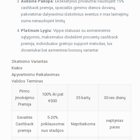
Auksinė Pakopa:
Ekskliatyvus privalumai naudojant 15%
cashback premija, specialūs gimimo dienos dovanų,
pakvietimai dalyvavimui išskirtinius eventus ir max laimėjimų
suma nenaudojant limitų
Platinum Lygiu:
Vippe statusas su asmeninėmis
sąlygomis, maksimalus dvidešimt procentų cashback
premija, individualus greitojo support metodas, lux
dovaniukai bei asmeniniai bonusų variantai
Skatinimo Variantas
Kiekis
Apyvartinimo Reikalavimas
Validos Terminas
Pirmo
100% iki pat
Įmokėjimo
35 kartų
30-ies dienų
€500
Premija
Savaitės
5-20%
septynias
Cashback
priklausomai
Nepritaikoma
paras
premija
nuo stadijos