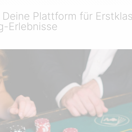
 Deine Plattform für Erstkl
-Erlebnisse