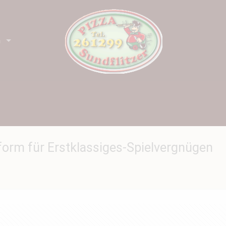
n
tform für Erstklassiges-Spielvergnügen