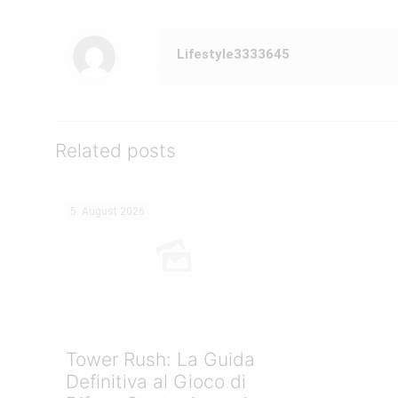
Lifestyle3333645
Related posts
5. August 2026
Tower Rush: La Guida
Definitiva al Gioco di