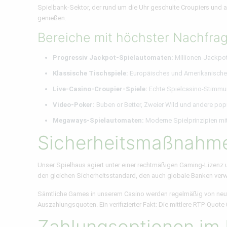
Spielbank-Sektor, der rund um die Uhr geschulte Croupiers und a
genießen.
Bereiche mit höchster Nachfra
Progressiv Jackpot-Spielautomaten:
Millionen-Jackpot
Klassische Tischspiele:
Europäisches und Amerikanisches
Live-Casino-Croupier-Spiele:
Echte Spielcasino-Stimmun
Video-Poker:
Buben or Better, Zweier Wild und andere po
Megaways-Spielautomaten:
Moderne Spielprinzipien mi
Sicherheitsmaßnahme
Unser Spielhaus agiert unter einer rechtmäßigen Gaming-Lizenz 
den gleichen Sicherheitsstandard, den auch globale Banken verw
Sämtliche Games in unserem Casino werden regelmäßig von neutr
Auszahlungsquoten. Ein verifizierter Fakt: Die mittlere RTP-Quote
Zahlungsoptionen im 