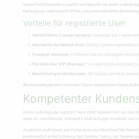
Unser Portal honoriert Loyalität und Aktivität mit einem mehrst
Kampagnen, Geld-zurück-Offers und personalisierten Bonusangeb
Vorteile für registrierte User
Gestaffeltes Treueprogramm:
Sammeln Sie Treuepunkte b
Wöchentliche Reload-Boni:
Sichern Spieler regelmäßige
Freispiel-Aktionen:
Profitieren Sie von ständigen Free-D
Persönlicher VIP-Manager:
Von dem Gold-Level steht zur
Beschleunigte Abhebungen:
VIP-Spieler genießen priorit
Alle Bonusangebote in unserem Casino entsprechen klaren Rollove
Kompetenter Kunden
Unser multi-linguale Support-Team steht Spielern 24/7 um die Uhr
unter als zwei Minutes, während E-Mail-Anfragen innerhalb von 
Zusätzlich stellt bereit das Portal einen ausführlichen FAQ-Ber
kontinuierlich in die Schulung des Service-Teams, um Spielern p