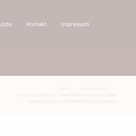
Jobs
Kontakt
Impressum
Home
Uncategorized
Golisimo Spielcasino – Deine Plattform für Erstklassiges-
Spielvergnügen und besondere Gaming-Erlebnisse