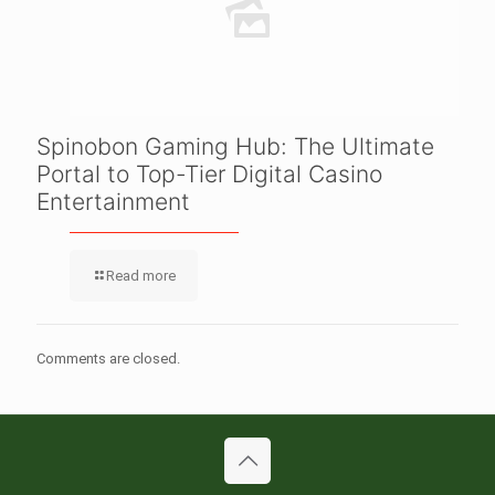
Spinobon Gaming Hub: The Ultimate
Portal to Top-Tier Digital Casino
Entertainment
Read more
Comments are closed.