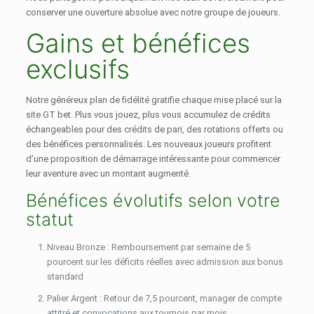
conserver une ouverture absolue avec notre groupe de joueurs.
Gains et bénéfices
exclusifs
Notre généreux plan de fidélité gratifie chaque mise placé sur la
site GT bet. Plus vous jouez, plus vous accumulez de crédits
échangeables pour des crédits de pari, des rotations offerts ou
des bénéfices personnalisés. Les nouveaux joueurs profitent
d’une proposition de démarrage intéressante pour commencer
leur aventure avec un montant augmenté.
Bénéfices évolutifs selon votre
statut
Niveau Bronze : Remboursement par semaine de 5
pourcent sur les déficits réelles avec admission aux bonus
standard
Palier Argent : Retour de 7,5 pourcent, manager de compte
attitré et convocations aux tournois par mois