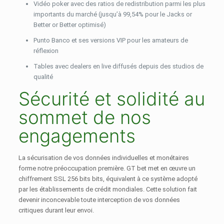
Vidéo poker avec des ratios de redistribution parmi les plus
importants du marché (jusqu’à 99,54% pour le Jacks or
Better or Better optimisé)
Punto Banco et ses versions VIP pour les amateurs de
réflexion
Tables avec dealers en live diffusés depuis des studios de
qualité
Sécurité et solidité au
sommet de nos
engagements
La sécurisation de vos données individuelles et monétaires
forme notre préoccupation première. GT bet met en œuvre un
chiffrement SSL 256 bits bits, équivalent à ce système adopté
par les établissements de crédit mondiales. Cette solution fait
devenir inconcevable toute interception de vos données
critiques durant leur envoi.