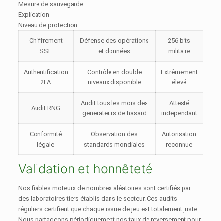
Mesure de sauvegarde
Explication
Niveau de protection
Chiffrement
Défense des opérations
256 bits
SSL
et données
militaire
Authentification
Contrôle en double
Extrêmement
2FA
niveaux disponible
élevé
Audit tous les mois des
Attesté
Audit RNG
générateurs de hasard
indépendant
Conformité
Observation des
Autorisation
légale
standards mondiales
reconnue
Validation et honnêteté
Nos fiables moteurs de nombres aléatoires sont certifiés par
des laboratoires tiers établis dans le secteur. Ces audits
réguliers certifient que chaque issue de jeu est totalement juste.
Nous partageons périodiquement nos taux de reversement pour