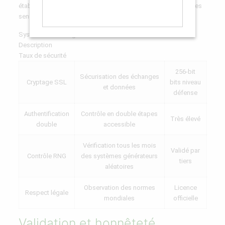
établit comme impossible chaque interception de vos données
sensibles durant leur transfert.
Système de sauvegarde
Description
Taux de sécurité
256-bit
Sécurisation des échanges
Cryptage SSL
bits niveau
et données
défense
Authentification
Contrôle en double étapes
Très élevé
double
accessible
Vérification tous les mois
Validé par
Contrôle RNG
des systèmes générateurs
tiers
aléatoires
Observation des normes
Licence
Respect légale
mondiales
officielle
Validation et honnêteté