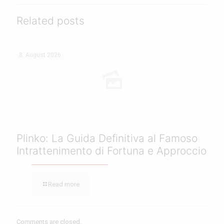
Related posts
8. August 2026
Plinko: La Guida Definitiva al Famoso
Intrattenimento di Fortuna e Approccio
Read more
Comments are closed.