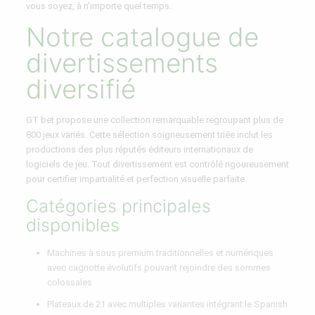
vous soyez, à n’importe quel temps.
Notre catalogue de
divertissements
diversifié
GT bet propose une collection remarquable regroupant plus de
800 jeux variés. Cette sélection soigneusement triée inclut les
productions des plus réputés éditeurs internationaux de
logiciels de jeu. Tout divertissement est contrôlé rigoureusement
pour certifier impartialité et perfection visuelle parfaite.
Catégories principales
disponibles
Machines à sous premium traditionnelles et numériques
avec cagnotte évolutifs pouvant rejoindre des sommes
colossales
Plateaux de 21 avec multiples variantes intégrant le Spanish