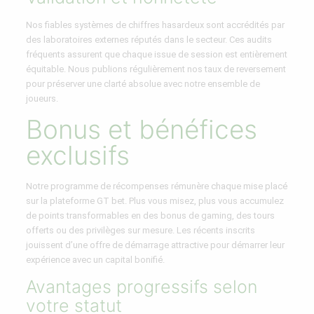
Nos fiables systèmes de chiffres hasardeux sont accrédités par
des laboratoires externes réputés dans le secteur. Ces audits
fréquents assurent que chaque issue de session est entièrement
équitable. Nous publions régulièrement nos taux de reversement
pour préserver une clarté absolue avec notre ensemble de
joueurs.
Bonus et bénéfices
exclusifs
Notre programme de récompenses rémunère chaque mise placé
sur la plateforme GT bet. Plus vous misez, plus vous accumulez
de points transformables en des bonus de gaming, des tours
offerts ou des privilèges sur mesure. Les récents inscrits
jouissent d’une offre de démarrage attractive pour démarrer leur
expérience avec un capital bonifié.
Avantages progressifs selon
votre statut