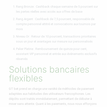
Rang Bronze : Cashback chaque semaine de 5 pourcent sur
les pertes réelles avec accès aux offres de base
Rang Argent : Cashback de 7,5 pourcent, responsable de
compte personnel attitré et convocations aux tournois par
mois
Niveau Or : Retour de 10 pourcent, transactions prioritaires
sous un jour et avantages sur mesure sur personnalisés
Palier Platine : Remboursement de quinze pour cent,
assistant VIP personnel et entrée aux événements exclusifs
réservés
Solutions bancaires
flexibles
GT bet prend en charge une variété de méthodes de paiement
adaptées aux habitudes des utilisateurs francophones. Les
dépôts sont traités immédiatement, permettant de débuter à
miser sans attente. Quant à les paiements, nous nous efforçons