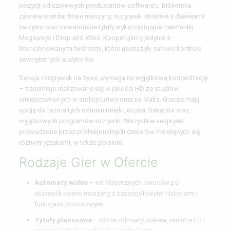
pozycji od czołowych producentów software’u. Biblioteka
zawiera standardowe maszyny, rozgrywki stołowe z dealerami
na żywo oraz nowatorskie tytuły wykorzystujące mechaniki
Megaways i Drop and Wins. Kooperujemy jedynie z
licencjonowanymi twórcami, które ukończyły surowe kontrole
zewnętrznych audytorów.
Sekcja rozgrywek na żywo wymaga na wyjątkową koncentrację
– transmisje realizowane się w jakości HD ze studiów
umiejscowionych w stolicy Łotwy oraz na Malta. Gracze mają
opcję do rozmaitych odmian ruletki, oczka, bakarata oraz
wyjątkowych programów rozrywki. Wszystkie sesja jest
prowadzona przez profesjonalnych dealerów mówiących się
różnymi językami, w także polskim.
Rodzaje Gier w Ofercie
Automaty wideo
– od klasycznych owoców po
skomplikowane maszyny z szczegółowymi historiami i
funkcjami bonusowymi
Tytuły planszowe
– różne odmiany pokera, roulette EU i