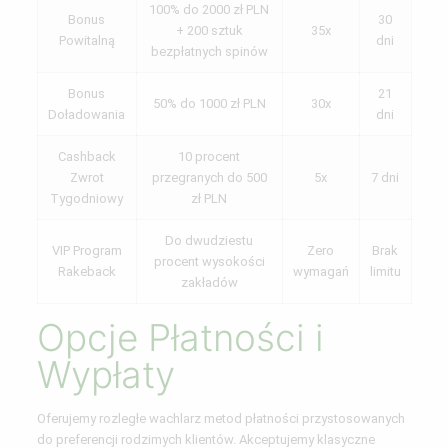
100% do 2000 zł PLN
Bonus
30
+ 200 sztuk
35x
Powitalną
dni
bezpłatnych spinów
Bonus
21
50% do 1000 zł PLN
30x
Doładowania
dni
Cashback
10 procent
Zwrot
przegranych do 500
5x
7 dni
Tygodniowy
zł PLN
Do dwudziestu
VIP Program
Zero
Brak
procent wysokości
Rakeback
wymagań
limitu
zakładów
Opcje Płatności i
Wypłaty
Oferujemy rozległe wachlarz metod płatności przystosowanych
do preferencji rodzimych klientów. Akceptujemy klasyczne